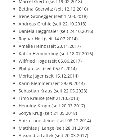
Marcel Gierth (seit 19.02.2018)
Bettina Goerwitz (seit 12.12.2016)
Irene Gronegger (seit 12.03.2018)
Andreas Gruhle (seit 22.10.2018)
Daniela Heggmaier (seit 24.10.2016)
Ragnar Heil (seit 14.07.2014)
Amelie Heinz (seit 20.11.2017)
Katrin Hemmerling (seit 18.07.2016)
Wilfried Hoge (seit 05.06.2017)
Philipp Jost (seit 05.01.2014)
Moritz Jäger (seit 15.12.2014)
Karin Klemmer (seit 29.09.2014)
Sebastian Kraus (seit 22.05.2023)
Timo Krause (seit 21.10.2013)
Henning Kropp (seit 20.03.2017)
Sonya Krug (seit 21.05.2018)
Anika Landsteiner (seit 08.12.2014)
Matthias J. Lange (seit 28.01.2019)
Alexandra Lattek (seit 20.03.2017)