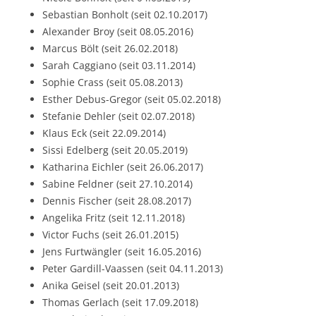
Sebastian Bonholt (seit 02.10.2017)
Alexander Broy (seit 08.05.2016)
Marcus Bölt (seit 26.02.2018)
Sarah Caggiano (seit 03.11.2014)
Sophie Crass (seit 05.08.2013)
Esther Debus-Gregor (seit 05.02.2018)
Stefanie Dehler (seit 02.07.2018)
Klaus Eck (seit 22.09.2014)
Sissi Edelberg (seit 20.05.2019)
Katharina Eichler (seit 26.06.2017)
Sabine Feldner (seit 27.10.2014)
Dennis Fischer (seit 28.08.2017)
Angelika Fritz (seit 12.11.2018)
Victor Fuchs (seit 26.01.2015)
Jens Furtwängler (seit 16.05.2016)
Peter Gardill-Vaassen (seit 04.11.2013)
Anika Geisel (seit 20.01.2013)
Thomas Gerlach (seit 17.09.2018)