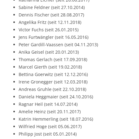
Sabine Feldner (seit 27.10.2014)
Dennis Fischer (seit 28.08.2017)
Angelika Fritz (seit 12.11.2018)
Victor Fuchs (seit 26.01.2015)
Jens Furtwängler (seit 16.05.2016)
Peter Gardill-Vaassen (seit 04.11.2013)
Anika Geisel (seit 20.01.2013)
Thomas Gerlach (seit 17.09.2018)
Marcel Gierth (seit 19.02.2018)
Bettina Goerwitz (seit 12.12.2016)
Irene Gronegger (seit 12.03.2018)
Andreas Gruhle (seit 22.10.2018)
Daniela Heggmaier (seit 24.10.2016)
Ragnar Heil (seit 14.07.2014)
Amelie Heinz (seit 20.11.2017)
Katrin Hemmerling (seit 18.07.2016)
Wilfried Hoge (seit 05.06.2017)
Philipp Jost (seit 05.01.2014)