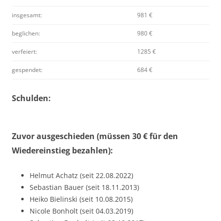
insgesamt:
981 €
beglichen:
980 €
verfeiert:
1285 €
gespendet:
684 €
Schulden:
Zuvor ausgeschieden (müssen 30 € für den
Wiedereinstieg bezahlen):
Helmut Achatz (seit 22.08.2022)
Sebastian Bauer (seit 18.11.2013)
Heiko Bielinski (seit 10.08.2015)
Nicole Bonholt (seit 04.03.2019)