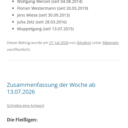
Wolfgang Wenzel (seit 04.08.2014)
Florian Westermann (seit 20.05.2019)
Jens Wiese (seit 30.09.2013)
Julia Zetz (seit 28.03.2016)
Muppetgang (seit 13.07.2015)
Dieser Beitrag wurde am
27. Juli 2026
von
iblogbot
unter
Allgemein
veröffentlicht.
Zusammenfassung der Woche ab
13.07.2026
Schreibe eine Antwort
Die Fleißigen: