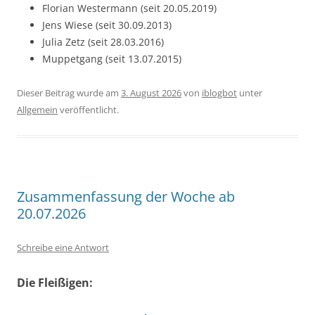
Florian Westermann (seit 20.05.2019)
Jens Wiese (seit 30.09.2013)
Julia Zetz (seit 28.03.2016)
Muppetgang (seit 13.07.2015)
Dieser Beitrag wurde am
3. August 2026
von
iblogbot
unter
Allgemein
veröffentlicht.
Zusammenfassung der Woche ab
20.07.2026
Schreibe eine Antwort
Die Fleißigen: