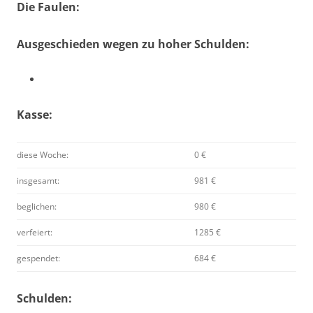
Die Faulen:
Ausgeschieden wegen zu hoher Schulden:
Kasse:
diese Woche:
0 €
insgesamt:
981 €
beglichen:
980 €
verfeiert:
1285 €
gespendet:
684 €
Schulden: