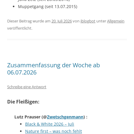
Muppetgang (seit 13.07.2015)
Dieser Beitrag wurde am
20. Juli 2026
von
iblogbot
unter
Allgemein
veröffentlicht.
Zusammenfassung der Woche ab
06.07.2026
Schreibe eine Antwort
Die Fleißigen:
Lutz Prauser
(@
Zwetschgenmann
) :
Black & White 2026 – Juli
Nature first – was noch fehlt