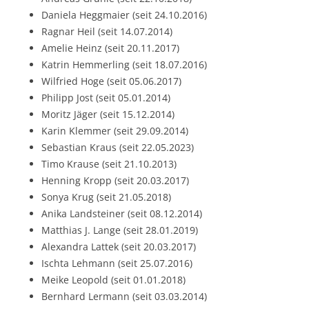
Daniela Heggmaier (seit 24.10.2016)
Ragnar Heil (seit 14.07.2014)
Amelie Heinz (seit 20.11.2017)
Katrin Hemmerling (seit 18.07.2016)
Wilfried Hoge (seit 05.06.2017)
Philipp Jost (seit 05.01.2014)
Moritz Jäger (seit 15.12.2014)
Karin Klemmer (seit 29.09.2014)
Sebastian Kraus (seit 22.05.2023)
Timo Krause (seit 21.10.2013)
Henning Kropp (seit 20.03.2017)
Sonya Krug (seit 21.05.2018)
Anika Landsteiner (seit 08.12.2014)
Matthias J. Lange (seit 28.01.2019)
Alexandra Lattek (seit 20.03.2017)
Ischta Lehmann (seit 25.07.2016)
Meike Leopold (seit 01.01.2018)
Bernhard Lermann (seit 03.03.2014)