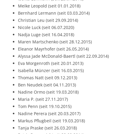
Meike Leopold (seit 01.01.2018)
Bernhard Lermann (seit 03.03.2014)
Christian Leu (seit 29.09.2014)
Nicole Luck (seit 06.07.2020)
Nadja Luge (seit 16.04.2018)
Maren Martschenko (seit 28.12.2015)
Eleanor Mayrhofer (seit 26.05.2014)
Alyssa Jade McDonald-Baertl (seit 22.09.2014)
Eva Morgenroth (seit 20.01.2013)
Isabella Münzer (seit 16.03.2015)
Thomas Natt (seit 09.12.2013)
Ben Neudek (seit 04.11.2013)
Nadine Ormo (seit 19.03.2018)
Maria P. (seit 27.11.2017)
Tom Penn (seit 19.10.2015)
Nadine Perera (seit 20.03.2017)
Markus Pflugbeil (seit 19.03.2018)
Tanja Praske (seit 26.03.2018)