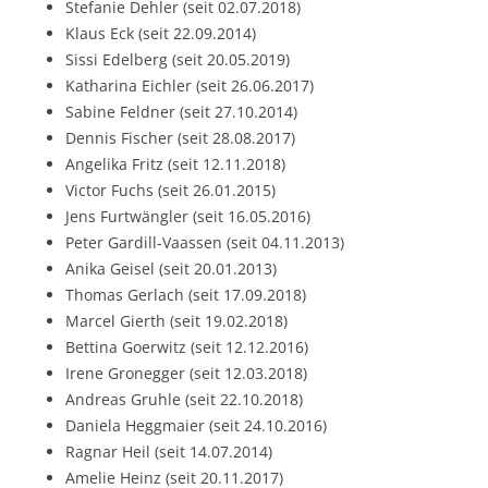
Stefanie Dehler (seit 02.07.2018)
Klaus Eck (seit 22.09.2014)
Sissi Edelberg (seit 20.05.2019)
Katharina Eichler (seit 26.06.2017)
Sabine Feldner (seit 27.10.2014)
Dennis Fischer (seit 28.08.2017)
Angelika Fritz (seit 12.11.2018)
Victor Fuchs (seit 26.01.2015)
Jens Furtwängler (seit 16.05.2016)
Peter Gardill-Vaassen (seit 04.11.2013)
Anika Geisel (seit 20.01.2013)
Thomas Gerlach (seit 17.09.2018)
Marcel Gierth (seit 19.02.2018)
Bettina Goerwitz (seit 12.12.2016)
Irene Gronegger (seit 12.03.2018)
Andreas Gruhle (seit 22.10.2018)
Daniela Heggmaier (seit 24.10.2016)
Ragnar Heil (seit 14.07.2014)
Amelie Heinz (seit 20.11.2017)