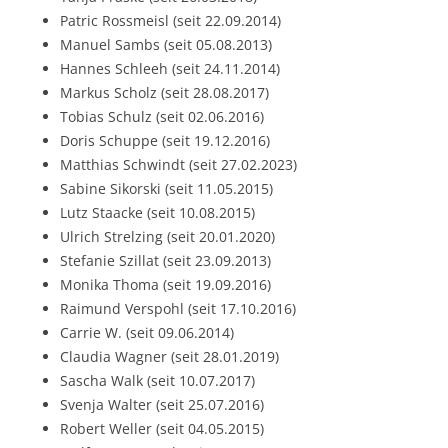
Patric Rossmeisl (seit 22.09.2014)
Manuel Sambs (seit 05.08.2013)
Hannes Schleeh (seit 24.11.2014)
Markus Scholz (seit 28.08.2017)
Tobias Schulz (seit 02.06.2016)
Doris Schuppe (seit 19.12.2016)
Matthias Schwindt (seit 27.02.2023)
Sabine Sikorski (seit 11.05.2015)
Lutz Staacke (seit 10.08.2015)
Ulrich Strelzing (seit 20.01.2020)
Stefanie Szillat (seit 23.09.2013)
Monika Thoma (seit 19.09.2016)
Raimund Verspohl (seit 17.10.2016)
Carrie W. (seit 09.06.2014)
Claudia Wagner (seit 28.01.2019)
Sascha Walk (seit 10.07.2017)
Svenja Walter (seit 25.07.2016)
Robert Weller (seit 04.05.2015)