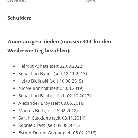
gespendet:
684 €
Schulden:
Zuvor ausgeschieden (müssen 30 € für den
Wiedereinstieg bezahlen):
Helmut Achatz (seit 22.08.2022)
Sebastian Bauer (seit 18.11.2013)
Heiko Bielinski (seit 10.08.2015)
Nicole Bonholt (seit 04.03.2019)
Sebastian Bonholt (seit 02.10.2017)
Alexander Broy (seit 08.05.2016)
Marcus Bölt (seit 26.02.2018)
Sarah Caggiano (seit 03.11.2014)
Sophie Crass (seit 05.08.2013)
Esther Debus-Gregor (seit 05.02.2018)