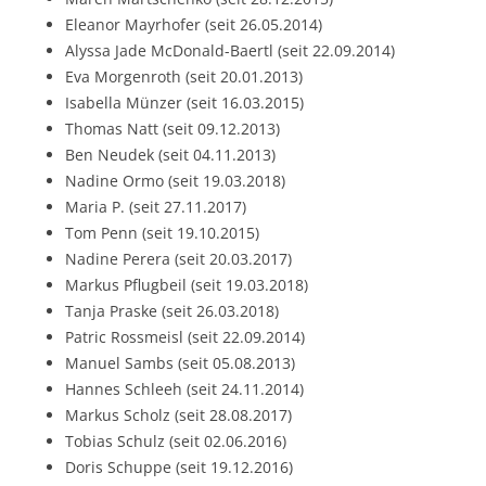
Eleanor Mayrhofer (seit 26.05.2014)
Alyssa Jade McDonald-Baertl (seit 22.09.2014)
Eva Morgenroth (seit 20.01.2013)
Isabella Münzer (seit 16.03.2015)
Thomas Natt (seit 09.12.2013)
Ben Neudek (seit 04.11.2013)
Nadine Ormo (seit 19.03.2018)
Maria P. (seit 27.11.2017)
Tom Penn (seit 19.10.2015)
Nadine Perera (seit 20.03.2017)
Markus Pflugbeil (seit 19.03.2018)
Tanja Praske (seit 26.03.2018)
Patric Rossmeisl (seit 22.09.2014)
Manuel Sambs (seit 05.08.2013)
Hannes Schleeh (seit 24.11.2014)
Markus Scholz (seit 28.08.2017)
Tobias Schulz (seit 02.06.2016)
Doris Schuppe (seit 19.12.2016)