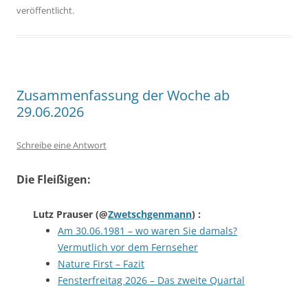
veröffentlicht.
Zusammenfassung der Woche ab
29.06.2026
Schreibe eine Antwort
Die Fleißigen:
Lutz Prauser
(@
Zwetschgenmann
) :
Am 30.06.1981 – wo waren Sie damals?
Vermutlich vor dem Fernseher
Nature First – Fazit
Fensterfreitag 2026 – Das zweite Quartal