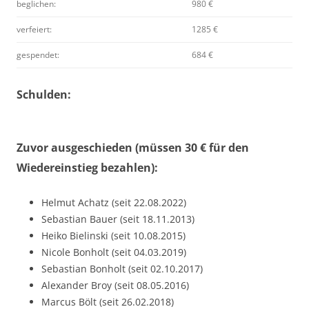
beglichen:
980 €
verfeiert:
1285 €
gespendet:
684 €
Schulden:
Zuvor ausgeschieden (müssen 30 € für den
Wiedereinstieg bezahlen):
Helmut Achatz (seit 22.08.2022)
Sebastian Bauer (seit 18.11.2013)
Heiko Bielinski (seit 10.08.2015)
Nicole Bonholt (seit 04.03.2019)
Sebastian Bonholt (seit 02.10.2017)
Alexander Broy (seit 08.05.2016)
Marcus Bölt (seit 26.02.2018)