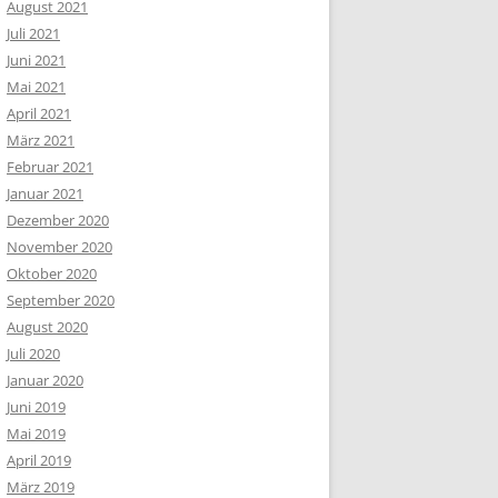
August 2021
Juli 2021
Juni 2021
Mai 2021
April 2021
März 2021
Februar 2021
Januar 2021
Dezember 2020
November 2020
Oktober 2020
September 2020
August 2020
Juli 2020
Januar 2020
Juni 2019
Mai 2019
April 2019
März 2019