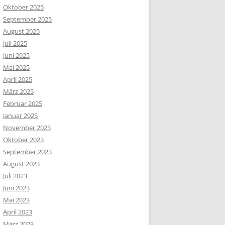
Oktober 2025
September 2025
August 2025
Juli 2025
Juni 2025
Mai 2025
April 2025
März 2025
Februar 2025
Januar 2025
November 2023
Oktober 2023
September 2023
August 2023
Juli 2023
Juni 2023
Mai 2023
April 2023
März 2023