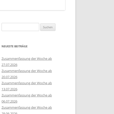
Suchen
nach:
NEUESTE BEITRÄGE
Zusammenfassung der Woche ab
27.07.2026
Zusammenfassung der Woche ab
20.07.2026
Zusammenfassung der Woche ab
13.07.2026
Zusammenfassung der Woche ab
06.07.2026
Zusammenfassung der Woche ab
29.06.2026