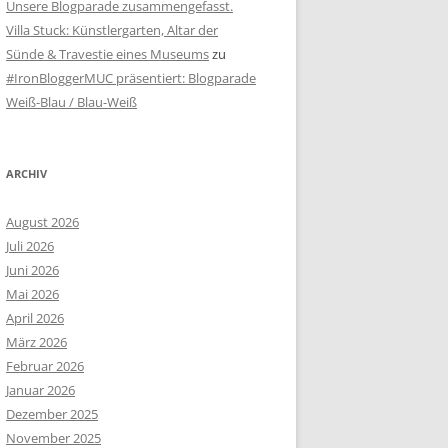
Unsere Blogparade zusammengefasst.
Villa Stuck: Künstlergarten, Altar der
Sünde & Travestie eines Museums
zu
#IronBloggerMUC präsentiert: Blogparade
Weiß-Blau / Blau-Weiß
ARCHIV
August 2026
Juli 2026
Juni 2026
Mai 2026
April 2026
März 2026
Februar 2026
Januar 2026
Dezember 2025
November 2025