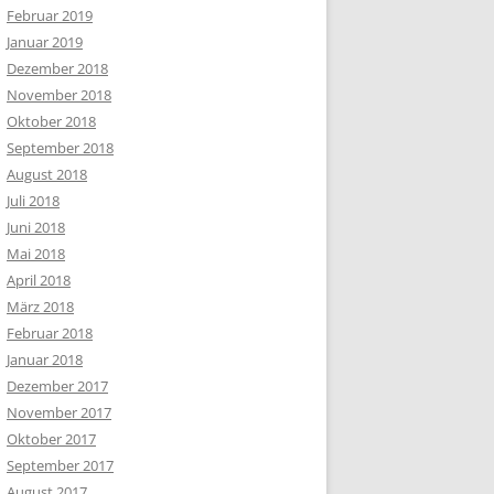
Februar 2019
Januar 2019
Dezember 2018
November 2018
Oktober 2018
September 2018
August 2018
Juli 2018
Juni 2018
Mai 2018
April 2018
März 2018
Februar 2018
Januar 2018
Dezember 2017
November 2017
Oktober 2017
September 2017
August 2017