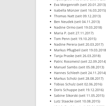
Eva Morgenroth (seit 20.01.2013)
Isabella Münzer (seit 16.03.2015)
Thomas Natt (seit 09.12.2013)
Ben Neudek (seit 04.11.2013)
Nadine Ormo (seit 19.03.2018)
Maria P. (seit 27.11.2017)
Tom Penn (seit 19.10.2015)
Nadine Perera (seit 20.03.2017)
Markus Pflugbeil (seit 19.03.2018
Tanja Praske (seit 26.03.2018)
Patric Rossmeisl (seit 22.09.2014
Manuel Sambs (seit 05.08.2013)
Hannes Schleeh (seit 24.11.2014)
Markus Scholz (seit 28.08.2017)
Tobias Schulz (seit 02.06.2016)
Doris Schuppe (seit 19.12.2016)
Sabine Sikorski (seit 11.05.2015)
Lutz Staacke (seit 10.08.2015)