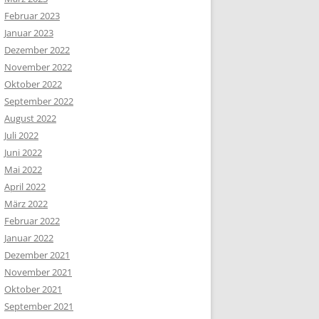
Februar 2023
Januar 2023
Dezember 2022
November 2022
Oktober 2022
September 2022
August 2022
Juli 2022
Juni 2022
Mai 2022
April 2022
März 2022
Februar 2022
Januar 2022
Dezember 2021
November 2021
Oktober 2021
September 2021