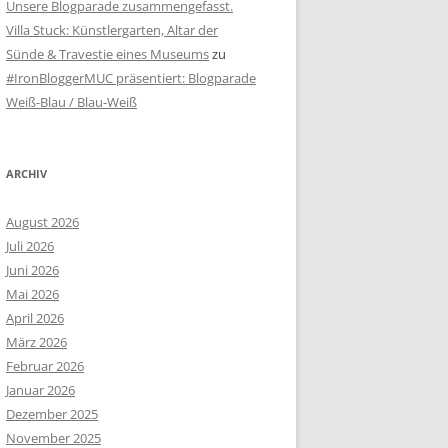
Unsere Blogparade zusammengefasst.
Villa Stuck: Künstlergarten, Altar der
Sünde & Travestie eines Museums
zu
#IronBloggerMUC präsentiert: Blogparade
Weiß-Blau / Blau-Weiß
ARCHIV
August 2026
Juli 2026
Juni 2026
Mai 2026
April 2026
März 2026
Februar 2026
Januar 2026
Dezember 2025
November 2025