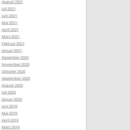
August 2021
Juli 2021
Juni 2021
Mai 2021
April 2021
März 2021
Februar 2021
Januar 2021
Dezember 2020
November 2020
Oktober 2020
September 2020
August 2020
Juli 2020
Januar 2020
Juni 2019
Mai 2019
April 2019
März 2019