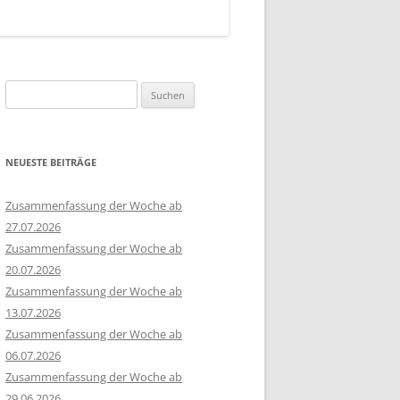
Suchen
nach:
NEUESTE BEITRÄGE
Zusammenfassung der Woche ab
27.07.2026
Zusammenfassung der Woche ab
20.07.2026
Zusammenfassung der Woche ab
13.07.2026
Zusammenfassung der Woche ab
06.07.2026
Zusammenfassung der Woche ab
29.06.2026