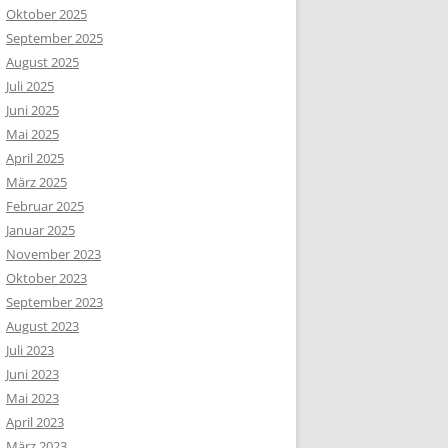
Oktober 2025
September 2025
August 2025
Juli 2025
Juni 2025
Mai 2025
April 2025
März 2025
Februar 2025
Januar 2025
November 2023
Oktober 2023
September 2023
August 2023
Juli 2023
Juni 2023
Mai 2023
April 2023
März 2023