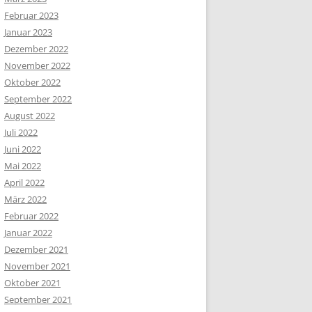
Februar 2023
Januar 2023
Dezember 2022
November 2022
Oktober 2022
September 2022
August 2022
Juli 2022
Juni 2022
Mai 2022
April 2022
März 2022
Februar 2022
Januar 2022
Dezember 2021
November 2021
Oktober 2021
September 2021