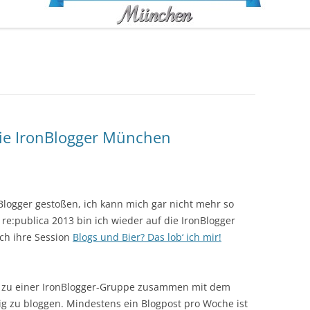
die IronBlogger München
Blogger gestoßen, ich kann mich gar nicht mehr so
re:publica 2013 bin ich wieder auf die IronBlogger
ch ihre Session
Blogs und Bier? Das lob‘ ich mir!
h zu einer IronBlogger-Gruppe zusammen mit dem
g zu bloggen. Mindestens ein Blogpost pro Woche ist