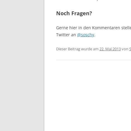
Noch Fragen?
Gerne hier in den Kommentaren stelle
Twitter an
@soschy
.
Dieser Beitrag wurde am
22. Mai 2013
von