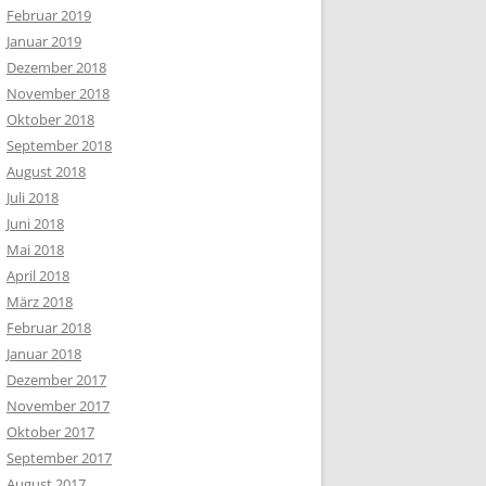
Februar 2019
Januar 2019
Dezember 2018
November 2018
Oktober 2018
September 2018
August 2018
Juli 2018
Juni 2018
Mai 2018
April 2018
März 2018
Februar 2018
Januar 2018
Dezember 2017
November 2017
Oktober 2017
September 2017
August 2017