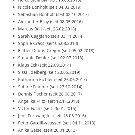
Nicole Bonholt (seit 04.03.2019)
Sebastian Bonholt (seit 02.10.2017)
Alexander Broy (seit 08.05.2016)
Marcus Bölt (seit 26.02.2018)
Sarah Caggiano (seit 03.11.2014)
Sophie Crass (seit 05.08.2013)
Esther Debus-Gregor (seit 05.02.2018)
Stefanie Dehler (seit 02.07.2018)
Klaus Eck (seit 22.09.2014)
Sissi Edelberg (seit 20.05.2019)
Katharina Eichler (seit 26.06.2017)
Sabine Feldner (seit 27.10.2014)
Dennis Fischer (seit 28.08.2017)
Angelika Fritz (seit 12.11.2018)
Victor Fuchs (seit 26.01.2015)
Jens Furtwängler (seit 16.05.2016)
Peter Gardill-Vaassen (seit 04.11.2013)
Anika Geisel (seit 20.01.2013)