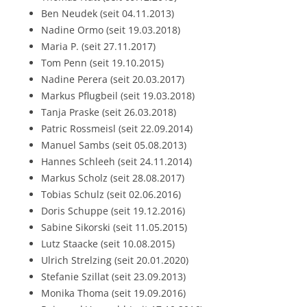
Ben Neudek (seit 04.11.2013)
Nadine Ormo (seit 19.03.2018)
Maria P. (seit 27.11.2017)
Tom Penn (seit 19.10.2015)
Nadine Perera (seit 20.03.2017)
Markus Pflugbeil (seit 19.03.2018)
Tanja Praske (seit 26.03.2018)
Patric Rossmeisl (seit 22.09.2014)
Manuel Sambs (seit 05.08.2013)
Hannes Schleeh (seit 24.11.2014)
Markus Scholz (seit 28.08.2017)
Tobias Schulz (seit 02.06.2016)
Doris Schuppe (seit 19.12.2016)
Sabine Sikorski (seit 11.05.2015)
Lutz Staacke (seit 10.08.2015)
Ulrich Strelzing (seit 20.01.2020)
Stefanie Szillat (seit 23.09.2013)
Monika Thoma (seit 19.09.2016)