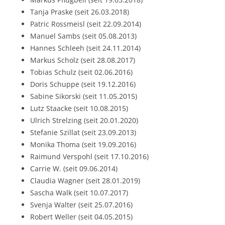
Tanja Praske (seit 26.03.2018)
Patric Rossmeisl (seit 22.09.2014)
Manuel Sambs (seit 05.08.2013)
Hannes Schleeh (seit 24.11.2014)
Markus Scholz (seit 28.08.2017)
Tobias Schulz (seit 02.06.2016)
Doris Schuppe (seit 19.12.2016)
Sabine Sikorski (seit 11.05.2015)
Lutz Staacke (seit 10.08.2015)
Ulrich Strelzing (seit 20.01.2020)
Stefanie Szillat (seit 23.09.2013)
Monika Thoma (seit 19.09.2016)
Raimund Verspohl (seit 17.10.2016)
Carrie W. (seit 09.06.2014)
Claudia Wagner (seit 28.01.2019)
Sascha Walk (seit 10.07.2017)
Svenja Walter (seit 25.07.2016)
Robert Weller (seit 04.05.2015)