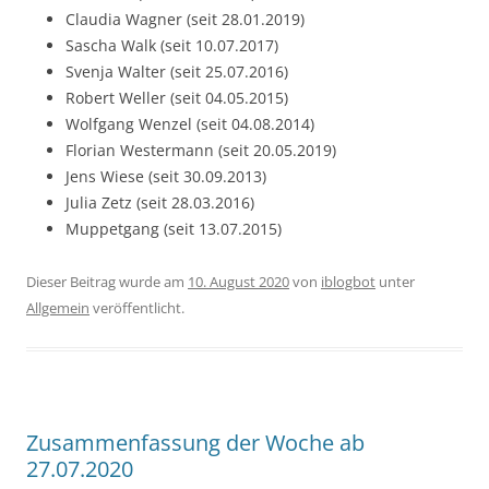
Claudia Wagner (seit 28.01.2019)
Sascha Walk (seit 10.07.2017)
Svenja Walter (seit 25.07.2016)
Robert Weller (seit 04.05.2015)
Wolfgang Wenzel (seit 04.08.2014)
Florian Westermann (seit 20.05.2019)
Jens Wiese (seit 30.09.2013)
Julia Zetz (seit 28.03.2016)
Muppetgang (seit 13.07.2015)
Dieser Beitrag wurde am
10. August 2020
von
iblogbot
unter
Allgemein
veröffentlicht.
Zusammenfassung der Woche ab
27.07.2020