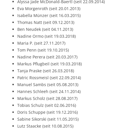
Alyssa Jade McDonald-Baertl (seit 22.09.2014)
Eva Morgenroth (seit 20.01.2013)
Isabella Münzer (seit 16.03.2015)
Thomas Natt (seit 09.12.2013)
Ben Neudek (seit 04.11.2013)
Nadine Ormo (seit 19.03.2018)
Maria P. (seit 27.11.2017)
Tom Penn (seit 19.10.2015)
Nadine Perera (seit 20.03.2017)
Markus Pflugbeil (seit 19.03.2018)
Tanja Praske (seit 26.03.2018)
Patric Rossmeisl (seit 22.09.2014)
Manuel Sambs (seit 05.08.2013)
Hannes Schleeh (seit 24.11.2014)
Markus Scholz (seit 28.08.2017)
Tobias Schulz (seit 02.06.2016)
Doris Schuppe (seit 19.12.2016)
Sabine Sikorski (seit 11.05.2015)
Lutz Staacke (seit 10.08.2015)