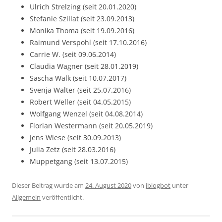
Ulrich Strelzing (seit 20.01.2020)
Stefanie Szillat (seit 23.09.2013)
Monika Thoma (seit 19.09.2016)
Raimund Verspohl (seit 17.10.2016)
Carrie W. (seit 09.06.2014)
Claudia Wagner (seit 28.01.2019)
Sascha Walk (seit 10.07.2017)
Svenja Walter (seit 25.07.2016)
Robert Weller (seit 04.05.2015)
Wolfgang Wenzel (seit 04.08.2014)
Florian Westermann (seit 20.05.2019)
Jens Wiese (seit 30.09.2013)
Julia Zetz (seit 28.03.2016)
Muppetgang (seit 13.07.2015)
Dieser Beitrag wurde am
24. August 2020
von
iblogbot
unter
Allgemein
veröffentlicht.