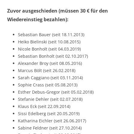
Zuvor ausgeschieden (müssen 30 € für den
Wiedereinstieg bezahlen):
Sebastian Bauer (seit 18.11.2013)
Heiko Bielinski (seit 10.08.2015)
Nicole Bonholt (seit 04.03.2019)
Sebastian Bonholt (seit 02.10.2017)
Alexander Broy (seit 08.05.2016)
Marcus Bölt (seit 26.02.2018)
Sarah Caggiano (seit 03.11.2014)
Sophie Crass (seit 05.08.2013)
Esther Debus-Gregor (seit 05.02.2018)
Stefanie Dehler (seit 02.07.2018)
Klaus Eck (seit 22.09.2014)
Sissi Edelberg (seit 20.05.2019)
Katharina Eichler (seit 26.06.2017)
Sabine Feldner (seit 27.10.2014)