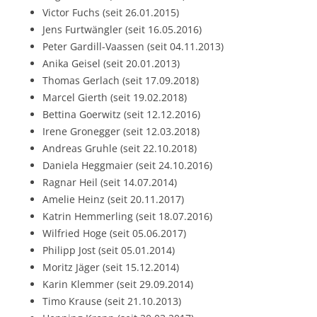
Victor Fuchs (seit 26.01.2015)
Jens Furtwängler (seit 16.05.2016)
Peter Gardill-Vaassen (seit 04.11.2013)
Anika Geisel (seit 20.01.2013)
Thomas Gerlach (seit 17.09.2018)
Marcel Gierth (seit 19.02.2018)
Bettina Goerwitz (seit 12.12.2016)
Irene Gronegger (seit 12.03.2018)
Andreas Gruhle (seit 22.10.2018)
Daniela Heggmaier (seit 24.10.2016)
Ragnar Heil (seit 14.07.2014)
Amelie Heinz (seit 20.11.2017)
Katrin Hemmerling (seit 18.07.2016)
Wilfried Hoge (seit 05.06.2017)
Philipp Jost (seit 05.01.2014)
Moritz Jäger (seit 15.12.2014)
Karin Klemmer (seit 29.09.2014)
Timo Krause (seit 21.10.2013)