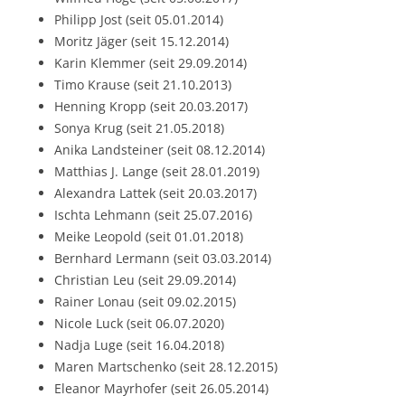
Philipp Jost (seit 05.01.2014)
Moritz Jäger (seit 15.12.2014)
Karin Klemmer (seit 29.09.2014)
Timo Krause (seit 21.10.2013)
Henning Kropp (seit 20.03.2017)
Sonya Krug (seit 21.05.2018)
Anika Landsteiner (seit 08.12.2014)
Matthias J. Lange (seit 28.01.2019)
Alexandra Lattek (seit 20.03.2017)
Ischta Lehmann (seit 25.07.2016)
Meike Leopold (seit 01.01.2018)
Bernhard Lermann (seit 03.03.2014)
Christian Leu (seit 29.09.2014)
Rainer Lonau (seit 09.02.2015)
Nicole Luck (seit 06.07.2020)
Nadja Luge (seit 16.04.2018)
Maren Martschenko (seit 28.12.2015)
Eleanor Mayrhofer (seit 26.05.2014)