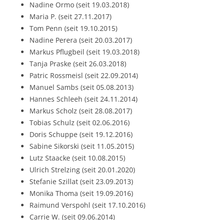
Nadine Ormo (seit 19.03.2018)
Maria P. (seit 27.11.2017)
Tom Penn (seit 19.10.2015)
Nadine Perera (seit 20.03.2017)
Markus Pflugbeil (seit 19.03.2018)
Tanja Praske (seit 26.03.2018)
Patric Rossmeisl (seit 22.09.2014)
Manuel Sambs (seit 05.08.2013)
Hannes Schleeh (seit 24.11.2014)
Markus Scholz (seit 28.08.2017)
Tobias Schulz (seit 02.06.2016)
Doris Schuppe (seit 19.12.2016)
Sabine Sikorski (seit 11.05.2015)
Lutz Staacke (seit 10.08.2015)
Ulrich Strelzing (seit 20.01.2020)
Stefanie Szillat (seit 23.09.2013)
Monika Thoma (seit 19.09.2016)
Raimund Verspohl (seit 17.10.2016)
Carrie W. (seit 09.06.2014)