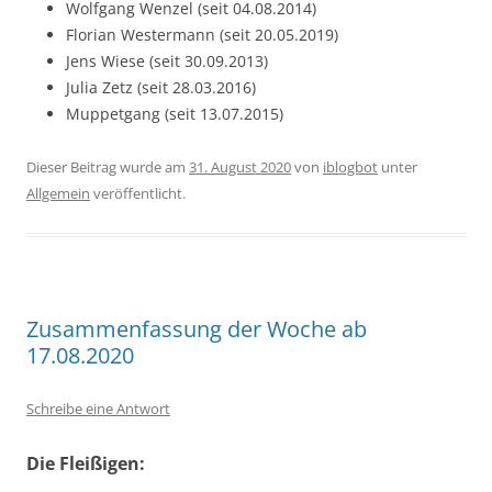
Wolfgang Wenzel (seit 04.08.2014)
Florian Westermann (seit 20.05.2019)
Jens Wiese (seit 30.09.2013)
Julia Zetz (seit 28.03.2016)
Muppetgang (seit 13.07.2015)
Dieser Beitrag wurde am
31. August 2020
von
iblogbot
unter
Allgemein
veröffentlicht.
Zusammenfassung der Woche ab
17.08.2020
Schreibe eine Antwort
Die Fleißigen: