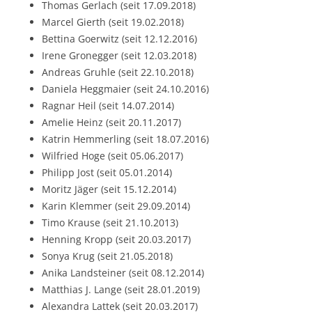
Thomas Gerlach (seit 17.09.2018)
Marcel Gierth (seit 19.02.2018)
Bettina Goerwitz (seit 12.12.2016)
Irene Gronegger (seit 12.03.2018)
Andreas Gruhle (seit 22.10.2018)
Daniela Heggmaier (seit 24.10.2016)
Ragnar Heil (seit 14.07.2014)
Amelie Heinz (seit 20.11.2017)
Katrin Hemmerling (seit 18.07.2016)
Wilfried Hoge (seit 05.06.2017)
Philipp Jost (seit 05.01.2014)
Moritz Jäger (seit 15.12.2014)
Karin Klemmer (seit 29.09.2014)
Timo Krause (seit 21.10.2013)
Henning Kropp (seit 20.03.2017)
Sonya Krug (seit 21.05.2018)
Anika Landsteiner (seit 08.12.2014)
Matthias J. Lange (seit 28.01.2019)
Alexandra Lattek (seit 20.03.2017)