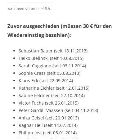
wahlmuenchnerin
-10 €
Zuvor ausgeschieden (müssen 30 € für den
Wiedereinstieg bezahlen):
Sebastian Bauer (seit 18.11.2013)
Heiko Bielinski (seit 10.08.2015)
Sarah Caggiano (seit 03.11.2014)
Sophie Crass (seit 05.08.2013)
Klaus Eck (seit 22.09.2014)
Katharina Eichler (seit 12.01.2015)
Sabine Feldner (seit 27.10.2014)
Victor Fuchs (seit 26.01.2015)
Peter Gardill-Vaassen (seit 04.11.2013)
Anika Geisel (seit 20.01.2013)
Ragnar Heil (seit 14.07.2014)
Philipp Jost (seit 05.01.2014)