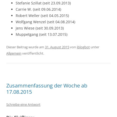
Stefanie Szillat (seit 23.09.2013)
Carrie W. (seit 09.06.2014)
Robert Weller (seit 04.05.2015)
Wolfgang Wenzel (seit 04.08.2014)
Jens Wiese (seit 30.09.2013)
Muppetgang (seit 13.07.2015)
Dieser Beitrag wurde am
31. August 2015
von
iblogbot
unter
Allgemein
veröffentlicht.
Zusammenfassung der Woche ab
17.08.2015
Schreibe eine Antwort