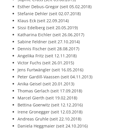
Esther Debus-Gregor (seit 05.02.2018)
Stefanie Dehler (seit 02.07.2018)
Klaus Eck (seit 22.09.2014)
Sissi Edelberg (seit 20.05.2019)
Katharina Eichler (seit 26.06.2017)
Sabine Feldner (seit 27.10.2014)
Dennis Fischer (seit 28.08.2017)
Angelika Fritz (seit 12.11.2018)
Victor Fuchs (seit 26.01.2015)
Jens Furtwängler (seit 16.05.2016)
Peter Gardill-Vaassen (seit 04.11.2013)
Anika Geisel (seit 20.01.2013)
Thomas Gerlach (seit 17.09.2018)
Marcel Gierth (seit 19.02.2018)
Bettina Goerwitz (seit 12.12.2016)
Irene Gronegger (seit 12.03.2018)
Andreas Gruhle (seit 22.10.2018)
Daniela Heggmaier (seit 24.10.2016)