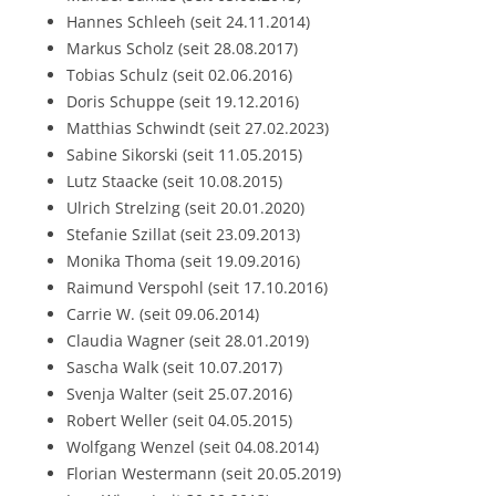
Hannes Schleeh (seit 24.11.2014)
Markus Scholz (seit 28.08.2017)
Tobias Schulz (seit 02.06.2016)
Doris Schuppe (seit 19.12.2016)
Matthias Schwindt (seit 27.02.2023)
Sabine Sikorski (seit 11.05.2015)
Lutz Staacke (seit 10.08.2015)
Ulrich Strelzing (seit 20.01.2020)
Stefanie Szillat (seit 23.09.2013)
Monika Thoma (seit 19.09.2016)
Raimund Verspohl (seit 17.10.2016)
Carrie W. (seit 09.06.2014)
Claudia Wagner (seit 28.01.2019)
Sascha Walk (seit 10.07.2017)
Svenja Walter (seit 25.07.2016)
Robert Weller (seit 04.05.2015)
Wolfgang Wenzel (seit 04.08.2014)
Florian Westermann (seit 20.05.2019)