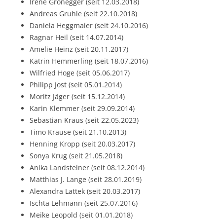
Irene Gronegger (seit 12.03.2018)
Andreas Gruhle (seit 22.10.2018)
Daniela Heggmaier (seit 24.10.2016)
Ragnar Heil (seit 14.07.2014)
Amelie Heinz (seit 20.11.2017)
Katrin Hemmerling (seit 18.07.2016)
Wilfried Hoge (seit 05.06.2017)
Philipp Jost (seit 05.01.2014)
Moritz Jäger (seit 15.12.2014)
Karin Klemmer (seit 29.09.2014)
Sebastian Kraus (seit 22.05.2023)
Timo Krause (seit 21.10.2013)
Henning Kropp (seit 20.03.2017)
Sonya Krug (seit 21.05.2018)
Anika Landsteiner (seit 08.12.2014)
Matthias J. Lange (seit 28.01.2019)
Alexandra Lattek (seit 20.03.2017)
Ischta Lehmann (seit 25.07.2016)
Meike Leopold (seit 01.01.2018)