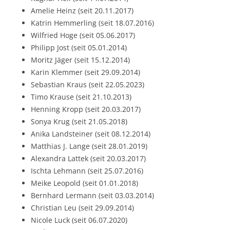
Amelie Heinz (seit 20.11.2017)
Katrin Hemmerling (seit 18.07.2016)
Wilfried Hoge (seit 05.06.2017)
Philipp Jost (seit 05.01.2014)
Moritz Jäger (seit 15.12.2014)
Karin Klemmer (seit 29.09.2014)
Sebastian Kraus (seit 22.05.2023)
Timo Krause (seit 21.10.2013)
Henning Kropp (seit 20.03.2017)
Sonya Krug (seit 21.05.2018)
Anika Landsteiner (seit 08.12.2014)
Matthias J. Lange (seit 28.01.2019)
Alexandra Lattek (seit 20.03.2017)
Ischta Lehmann (seit 25.07.2016)
Meike Leopold (seit 01.01.2018)
Bernhard Lermann (seit 03.03.2014)
Christian Leu (seit 29.09.2014)
Nicole Luck (seit 06.07.2020)