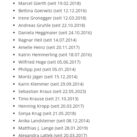
Marcel Gierth (seit 19.02.2018)
Bettina Goerwitz (seit 12.12.2016)
Irene Gronegger (seit 12.03.2018)
Andreas Gruhle (seit 22.10.2018)
Daniela Heggmaier (seit 24.10.2016)
Ragnar Heil (seit 14.07.2014)
Amelie Heinz (seit 20.11.2017)
Katrin Hemmerling (seit 18.07.2016)
Wilfried Hoge (seit 05.06.2017)
Philipp Jost (seit 05.01.2014)
Moritz Jäger (seit 15.12.2014)
Karin Klemmer (seit 29.09.2014)
Sebastian Kraus (seit 22.05.2023)
Timo Krause (seit 21.10.2013)
Henning Kropp (seit 20.03.2017)
Sonya Krug (seit 21.05.2018)
Anika Landsteiner (seit 08.12.2014)
Matthias J. Lange (seit 28.01.2019)
Alexandra Lattek (seit 20.03.2017)