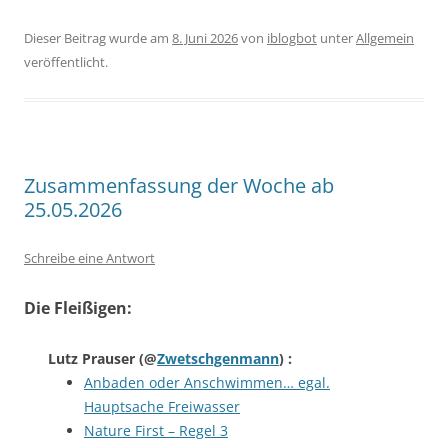
Dieser Beitrag wurde am
8. Juni 2026
von
iblogbot
unter
Allgemein
veröffentlicht.
Zusammenfassung der Woche ab
25.05.2026
Schreibe eine Antwort
Die Fleißigen:
Lutz Prauser
(@
Zwetschgenmann
) :
Anbaden oder Anschwimmen… egal.
Hauptsache Freiwasser
Nature First – Regel 3