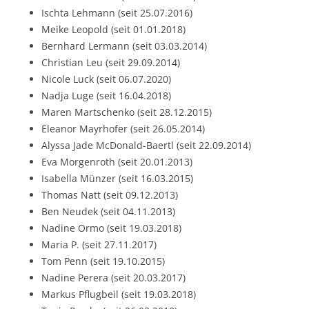
Ischta Lehmann (seit 25.07.2016)
Meike Leopold (seit 01.01.2018)
Bernhard Lermann (seit 03.03.2014)
Christian Leu (seit 29.09.2014)
Nicole Luck (seit 06.07.2020)
Nadja Luge (seit 16.04.2018)
Maren Martschenko (seit 28.12.2015)
Eleanor Mayrhofer (seit 26.05.2014)
Alyssa Jade McDonald-Baertl (seit 22.09.2014)
Eva Morgenroth (seit 20.01.2013)
Isabella Münzer (seit 16.03.2015)
Thomas Natt (seit 09.12.2013)
Ben Neudek (seit 04.11.2013)
Nadine Ormo (seit 19.03.2018)
Maria P. (seit 27.11.2017)
Tom Penn (seit 19.10.2015)
Nadine Perera (seit 20.03.2017)
Markus Pflugbeil (seit 19.03.2018)