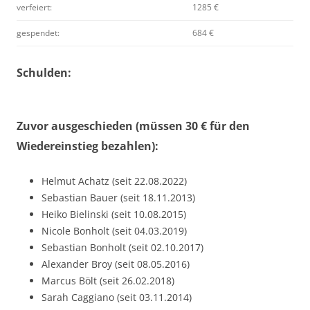
verfeiert:
1285 €
gespendet:
684 €
Schulden:
Zuvor ausgeschieden (müssen 30 € für den
Wiedereinstieg bezahlen):
Helmut Achatz (seit 22.08.2022)
Sebastian Bauer (seit 18.11.2013)
Heiko Bielinski (seit 10.08.2015)
Nicole Bonholt (seit 04.03.2019)
Sebastian Bonholt (seit 02.10.2017)
Alexander Broy (seit 08.05.2016)
Marcus Bölt (seit 26.02.2018)
Sarah Caggiano (seit 03.11.2014)