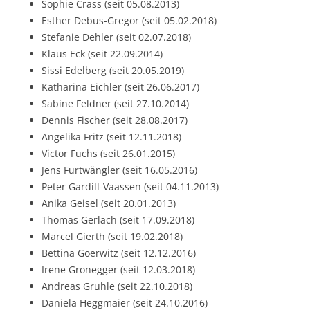
Sophie Crass (seit 05.08.2013)
Esther Debus-Gregor (seit 05.02.2018)
Stefanie Dehler (seit 02.07.2018)
Klaus Eck (seit 22.09.2014)
Sissi Edelberg (seit 20.05.2019)
Katharina Eichler (seit 26.06.2017)
Sabine Feldner (seit 27.10.2014)
Dennis Fischer (seit 28.08.2017)
Angelika Fritz (seit 12.11.2018)
Victor Fuchs (seit 26.01.2015)
Jens Furtwängler (seit 16.05.2016)
Peter Gardill-Vaassen (seit 04.11.2013)
Anika Geisel (seit 20.01.2013)
Thomas Gerlach (seit 17.09.2018)
Marcel Gierth (seit 19.02.2018)
Bettina Goerwitz (seit 12.12.2016)
Irene Gronegger (seit 12.03.2018)
Andreas Gruhle (seit 22.10.2018)
Daniela Heggmaier (seit 24.10.2016)