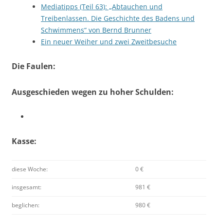
Mediatipps (Teil 63): „Abtauchen und
Treibenlassen. Die Geschichte des Badens und
Schwimmens“ von Bernd Brunner
Ein neuer Weiher und zwei Zweitbesuche
Die Faulen:
Ausgeschieden wegen zu hoher Schulden:
Kasse:
diese Woche:
0 €
insgesamt:
981 €
beglichen:
980 €