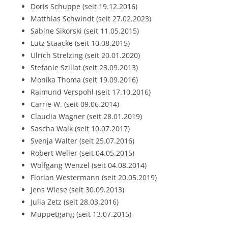
Doris Schuppe (seit 19.12.2016)
Matthias Schwindt (seit 27.02.2023)
Sabine Sikorski (seit 11.05.2015)
Lutz Staacke (seit 10.08.2015)
Ulrich Strelzing (seit 20.01.2020)
Stefanie Szillat (seit 23.09.2013)
Monika Thoma (seit 19.09.2016)
Raimund Verspohl (seit 17.10.2016)
Carrie W. (seit 09.06.2014)
Claudia Wagner (seit 28.01.2019)
Sascha Walk (seit 10.07.2017)
Svenja Walter (seit 25.07.2016)
Robert Weller (seit 04.05.2015)
Wolfgang Wenzel (seit 04.08.2014)
Florian Westermann (seit 20.05.2019)
Jens Wiese (seit 30.09.2013)
Julia Zetz (seit 28.03.2016)
Muppetgang (seit 13.07.2015)