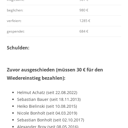
beglichen:
980 €
verfeiert:
1285 €
gespendet:
684 €
Schulden:
Zuvor ausgeschieden (müssen 30 € für den
Wiedereinstieg bezahlen):
Helmut Achatz (seit 22.08.2022)
Sebastian Bauer (seit 18.11.2013)
Heiko Bielinski (seit 10.08.2015)
Nicole Bonholt (seit 04.03.2019)
Sebastian Bonholt (seit 02.10.2017)
Alexander Broy (seit 08.05.2016)