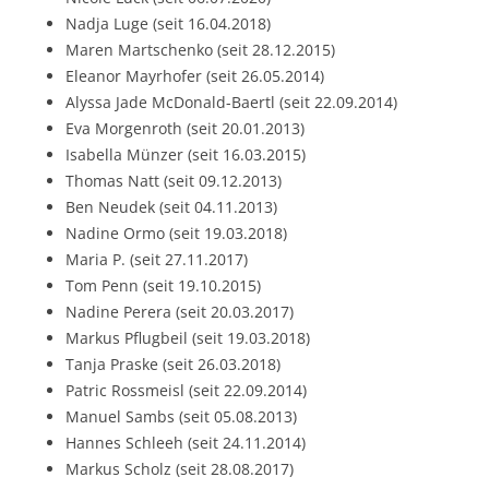
Nadja Luge (seit 16.04.2018)
Maren Martschenko (seit 28.12.2015)
Eleanor Mayrhofer (seit 26.05.2014)
Alyssa Jade McDonald-Baertl (seit 22.09.2014)
Eva Morgenroth (seit 20.01.2013)
Isabella Münzer (seit 16.03.2015)
Thomas Natt (seit 09.12.2013)
Ben Neudek (seit 04.11.2013)
Nadine Ormo (seit 19.03.2018)
Maria P. (seit 27.11.2017)
Tom Penn (seit 19.10.2015)
Nadine Perera (seit 20.03.2017)
Markus Pflugbeil (seit 19.03.2018)
Tanja Praske (seit 26.03.2018)
Patric Rossmeisl (seit 22.09.2014)
Manuel Sambs (seit 05.08.2013)
Hannes Schleeh (seit 24.11.2014)
Markus Scholz (seit 28.08.2017)