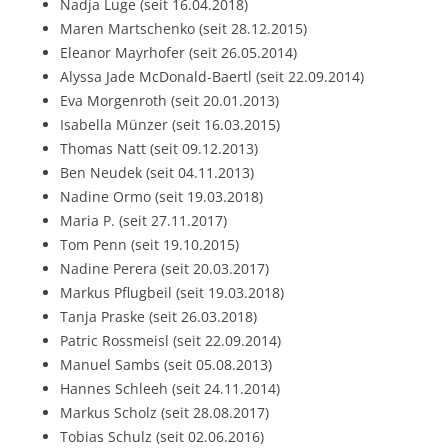
Nadja Luge (seit 16.04.2018)
Maren Martschenko (seit 28.12.2015)
Eleanor Mayrhofer (seit 26.05.2014)
Alyssa Jade McDonald-Baertl (seit 22.09.2014)
Eva Morgenroth (seit 20.01.2013)
Isabella Münzer (seit 16.03.2015)
Thomas Natt (seit 09.12.2013)
Ben Neudek (seit 04.11.2013)
Nadine Ormo (seit 19.03.2018)
Maria P. (seit 27.11.2017)
Tom Penn (seit 19.10.2015)
Nadine Perera (seit 20.03.2017)
Markus Pflugbeil (seit 19.03.2018)
Tanja Praske (seit 26.03.2018)
Patric Rossmeisl (seit 22.09.2014)
Manuel Sambs (seit 05.08.2013)
Hannes Schleeh (seit 24.11.2014)
Markus Scholz (seit 28.08.2017)
Tobias Schulz (seit 02.06.2016)