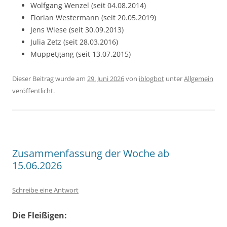
Wolfgang Wenzel (seit 04.08.2014)
Florian Westermann (seit 20.05.2019)
Jens Wiese (seit 30.09.2013)
Julia Zetz (seit 28.03.2016)
Muppetgang (seit 13.07.2015)
Dieser Beitrag wurde am
29. Juni 2026
von
iblogbot
unter
Allgemein
veröffentlicht.
Zusammenfassung der Woche ab
15.06.2026
Schreibe eine Antwort
Die Fleißigen: