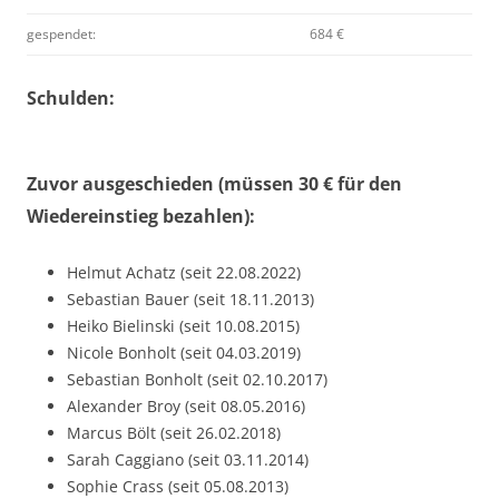
gespendet:
684 €
Schulden:
Zuvor ausgeschieden (müssen 30 € für den
Wiedereinstieg bezahlen):
Helmut Achatz (seit 22.08.2022)
Sebastian Bauer (seit 18.11.2013)
Heiko Bielinski (seit 10.08.2015)
Nicole Bonholt (seit 04.03.2019)
Sebastian Bonholt (seit 02.10.2017)
Alexander Broy (seit 08.05.2016)
Marcus Bölt (seit 26.02.2018)
Sarah Caggiano (seit 03.11.2014)
Sophie Crass (seit 05.08.2013)