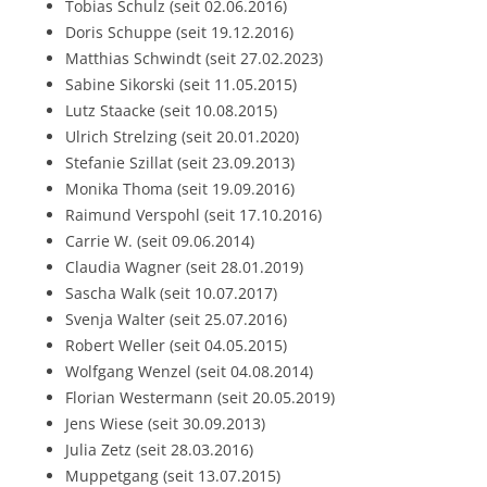
Tobias Schulz (seit 02.06.2016)
Doris Schuppe (seit 19.12.2016)
Matthias Schwindt (seit 27.02.2023)
Sabine Sikorski (seit 11.05.2015)
Lutz Staacke (seit 10.08.2015)
Ulrich Strelzing (seit 20.01.2020)
Stefanie Szillat (seit 23.09.2013)
Monika Thoma (seit 19.09.2016)
Raimund Verspohl (seit 17.10.2016)
Carrie W. (seit 09.06.2014)
Claudia Wagner (seit 28.01.2019)
Sascha Walk (seit 10.07.2017)
Svenja Walter (seit 25.07.2016)
Robert Weller (seit 04.05.2015)
Wolfgang Wenzel (seit 04.08.2014)
Florian Westermann (seit 20.05.2019)
Jens Wiese (seit 30.09.2013)
Julia Zetz (seit 28.03.2016)
Muppetgang (seit 13.07.2015)