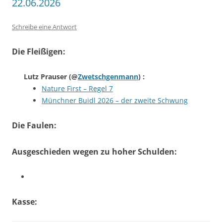
22.06.2026
Schreibe eine Antwort
Die Fleißigen:
Lutz Prauser
(@
Zwetschgenmann
) :
Nature First – Regel 7
Münchner Buidl 2026 – der zweite Schwung
Die Faulen:
Ausgeschieden wegen zu hoher Schulden:
Kasse: