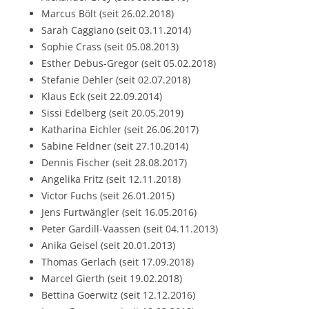
Marcus Bölt (seit 26.02.2018)
Sarah Caggiano (seit 03.11.2014)
Sophie Crass (seit 05.08.2013)
Esther Debus-Gregor (seit 05.02.2018)
Stefanie Dehler (seit 02.07.2018)
Klaus Eck (seit 22.09.2014)
Sissi Edelberg (seit 20.05.2019)
Katharina Eichler (seit 26.06.2017)
Sabine Feldner (seit 27.10.2014)
Dennis Fischer (seit 28.08.2017)
Angelika Fritz (seit 12.11.2018)
Victor Fuchs (seit 26.01.2015)
Jens Furtwängler (seit 16.05.2016)
Peter Gardill-Vaassen (seit 04.11.2013)
Anika Geisel (seit 20.01.2013)
Thomas Gerlach (seit 17.09.2018)
Marcel Gierth (seit 19.02.2018)
Bettina Goerwitz (seit 12.12.2016)