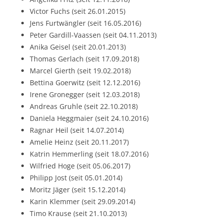
Victor Fuchs (seit 26.01.2015)
Jens Furtwängler (seit 16.05.2016)
Peter Gardill-Vaassen (seit 04.11.2013)
Anika Geisel (seit 20.01.2013)
Thomas Gerlach (seit 17.09.2018)
Marcel Gierth (seit 19.02.2018)
Bettina Goerwitz (seit 12.12.2016)
Irene Gronegger (seit 12.03.2018)
Andreas Gruhle (seit 22.10.2018)
Daniela Heggmaier (seit 24.10.2016)
Ragnar Heil (seit 14.07.2014)
Amelie Heinz (seit 20.11.2017)
Katrin Hemmerling (seit 18.07.2016)
Wilfried Hoge (seit 05.06.2017)
Philipp Jost (seit 05.01.2014)
Moritz Jäger (seit 15.12.2014)
Karin Klemmer (seit 29.09.2014)
Timo Krause (seit 21.10.2013)