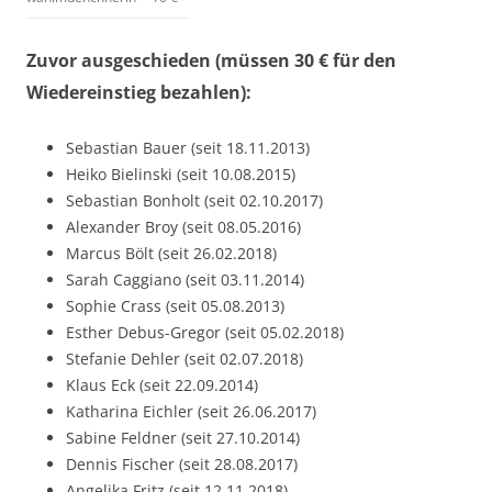
Zuvor ausgeschieden (müssen 30 € für den
Wiedereinstieg bezahlen):
Sebastian Bauer (seit 18.11.2013)
Heiko Bielinski (seit 10.08.2015)
Sebastian Bonholt (seit 02.10.2017)
Alexander Broy (seit 08.05.2016)
Marcus Bölt (seit 26.02.2018)
Sarah Caggiano (seit 03.11.2014)
Sophie Crass (seit 05.08.2013)
Esther Debus-Gregor (seit 05.02.2018)
Stefanie Dehler (seit 02.07.2018)
Klaus Eck (seit 22.09.2014)
Katharina Eichler (seit 26.06.2017)
Sabine Feldner (seit 27.10.2014)
Dennis Fischer (seit 28.08.2017)
Angelika Fritz (seit 12.11.2018)