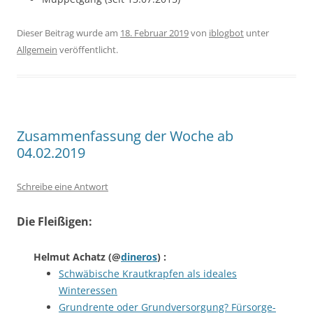
Dieser Beitrag wurde am
18. Februar 2019
von
iblogbot
unter
Allgemein
veröffentlicht.
Zusammenfassung der Woche ab
04.02.2019
Schreibe eine Antwort
Die Fleißigen:
Helmut Achatz
(@
dineros
) :
Schwäbische Krautkrapfen als ideales
Winteressen
Grundrente oder Grundversorgung? Fürsorge-