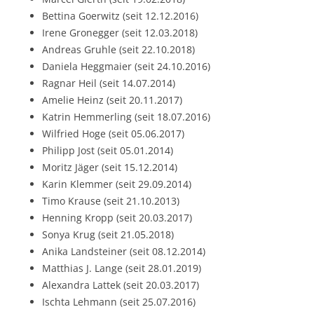
Bettina Goerwitz (seit 12.12.2016)
Irene Gronegger (seit 12.03.2018)
Andreas Gruhle (seit 22.10.2018)
Daniela Heggmaier (seit 24.10.2016)
Ragnar Heil (seit 14.07.2014)
Amelie Heinz (seit 20.11.2017)
Katrin Hemmerling (seit 18.07.2016)
Wilfried Hoge (seit 05.06.2017)
Philipp Jost (seit 05.01.2014)
Moritz Jäger (seit 15.12.2014)
Karin Klemmer (seit 29.09.2014)
Timo Krause (seit 21.10.2013)
Henning Kropp (seit 20.03.2017)
Sonya Krug (seit 21.05.2018)
Anika Landsteiner (seit 08.12.2014)
Matthias J. Lange (seit 28.01.2019)
Alexandra Lattek (seit 20.03.2017)
Ischta Lehmann (seit 25.07.2016)