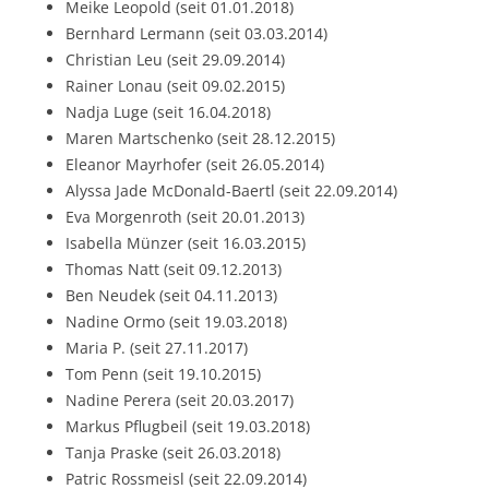
Meike Leopold (seit 01.01.2018)
Bernhard Lermann (seit 03.03.2014)
Christian Leu (seit 29.09.2014)
Rainer Lonau (seit 09.02.2015)
Nadja Luge (seit 16.04.2018)
Maren Martschenko (seit 28.12.2015)
Eleanor Mayrhofer (seit 26.05.2014)
Alyssa Jade McDonald-Baertl (seit 22.09.2014)
Eva Morgenroth (seit 20.01.2013)
Isabella Münzer (seit 16.03.2015)
Thomas Natt (seit 09.12.2013)
Ben Neudek (seit 04.11.2013)
Nadine Ormo (seit 19.03.2018)
Maria P. (seit 27.11.2017)
Tom Penn (seit 19.10.2015)
Nadine Perera (seit 20.03.2017)
Markus Pflugbeil (seit 19.03.2018)
Tanja Praske (seit 26.03.2018)
Patric Rossmeisl (seit 22.09.2014)