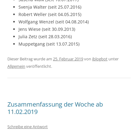
Svenja Walter (seit 25.07.2016)
Robert Weller (seit 04.05.2015)
Wolfgang Wenzel (seit 04.08.2014)
Jens Wiese (seit 30.09.2013)
Julia Zetz (seit 28.03.2016)
Muppetgang (seit 13.07.2015)
Dieser Beitrag wurde am
25. Februar 2019
von
iblogbot
unter
Allgemein
veröffentlicht.
Zusammenfassung der Woche ab
11.02.2019
Schreibe eine Antwort