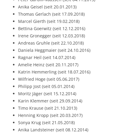
Anika Geisel (seit 20.01.2013)
Thomas Gerlach (seit 17.09.2018)
Marcel Gierth (seit 19.02.2018)
Bettina Goerwitz (seit 12.12.2016)
Irene Gronegger (seit 12.03.2018)
Andreas Gruhle (seit 22.10.2018)
Daniela Heggmaier (seit 24.10.2016)
Ragnar Heil (seit 14.07.2014)
Amelie Heinz (seit 20.11.2017)
Katrin Hemmerling (seit 18.07.2016)
Wilfried Hoge (seit 05.06.2017)
Philipp Jost (seit 05.01.2014)
Moritz Jäger (seit 15.12.2014)
Karin Klemmer (seit 29.09.2014)
Timo Krause (seit 21.10.2013)
Henning Kropp (seit 20.03.2017)
Sonya Krug (seit 21.05.2018)
Anika Landsteiner (seit 08.12.2014)