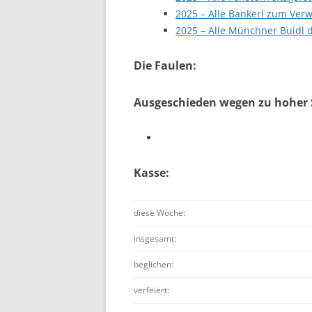
2025 – Alle Bankerl zum Verw
2025 – Alle Münchner Buidl d
Die Faulen:
Ausgeschieden wegen zu hoher 
Kasse:
diese Woche:
insgesamt:
beglichen:
verfeiert: