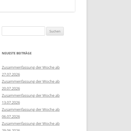
Suchen
nach:
NEUESTE BEITRÄGE
Zusammenfassung der Woche ab
27.07.2026
Zusammenfassung der Woche ab
20.07.2026
Zusammenfassung der Woche ab
13.07.2026
Zusammenfassung der Woche ab
06.07.2026
Zusammenfassung der Woche ab
29.06.2026