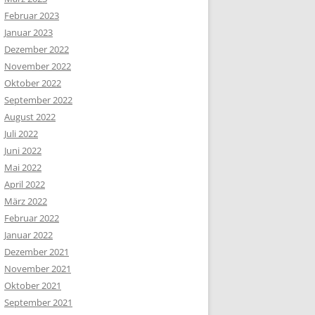
Februar 2023
Januar 2023
Dezember 2022
November 2022
Oktober 2022
September 2022
August 2022
Juli 2022
Juni 2022
Mai 2022
April 2022
März 2022
Februar 2022
Januar 2022
Dezember 2021
November 2021
Oktober 2021
September 2021