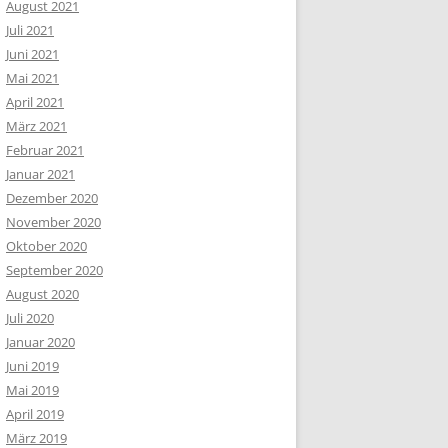
August 2021
Juli 2021
Juni 2021
Mai 2021
April 2021
März 2021
Februar 2021
Januar 2021
Dezember 2020
November 2020
Oktober 2020
September 2020
August 2020
Juli 2020
Januar 2020
Juni 2019
Mai 2019
April 2019
März 2019