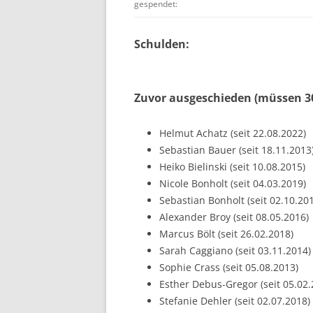
gespendet:
Schulden:
Zuvor ausgeschieden (müssen 30
Helmut Achatz (seit 22.08.2022)
Sebastian Bauer (seit 18.11.2013
Heiko Bielinski (seit 10.08.2015)
Nicole Bonholt (seit 04.03.2019)
Sebastian Bonholt (seit 02.10.20
Alexander Broy (seit 08.05.2016)
Marcus Bölt (seit 26.02.2018)
Sarah Caggiano (seit 03.11.2014)
Sophie Crass (seit 05.08.2013)
Esther Debus-Gregor (seit 05.02.
Stefanie Dehler (seit 02.07.2018)