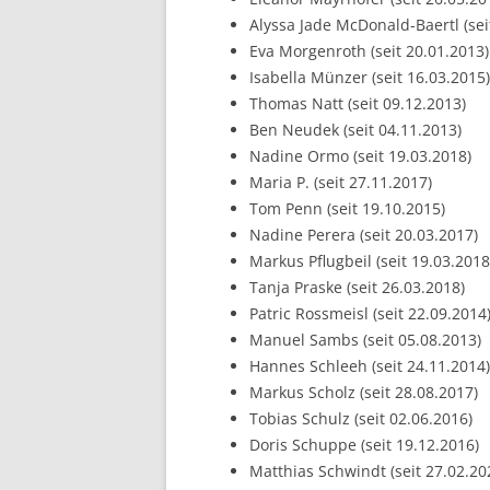
Alyssa Jade McDonald-Baertl (sei
Eva Morgenroth (seit 20.01.2013)
Isabella Münzer (seit 16.03.2015)
Thomas Natt (seit 09.12.2013)
Ben Neudek (seit 04.11.2013)
Nadine Ormo (seit 19.03.2018)
Maria P. (seit 27.11.2017)
Tom Penn (seit 19.10.2015)
Nadine Perera (seit 20.03.2017)
Markus Pflugbeil (seit 19.03.2018
Tanja Praske (seit 26.03.2018)
Patric Rossmeisl (seit 22.09.2014
Manuel Sambs (seit 05.08.2013)
Hannes Schleeh (seit 24.11.2014)
Markus Scholz (seit 28.08.2017)
Tobias Schulz (seit 02.06.2016)
Doris Schuppe (seit 19.12.2016)
Matthias Schwindt (seit 27.02.20