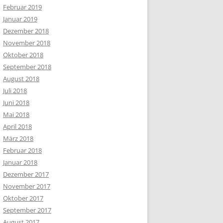
Februar 2019
Januar 2019
Dezember 2018
November 2018
Oktober 2018
September 2018
August 2018
Juli 2018
Juni 2018
Mai 2018
April 2018
März 2018
Februar 2018
Januar 2018
Dezember 2017
November 2017
Oktober 2017
September 2017
August 2017