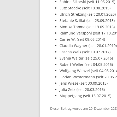
Sabine Sikorski (seit 11.05.2015)
Lutz Staacke (seit 10.08.2015)
Ulrich Strelzing (seit 20.01.2020)
Stefanie Szillat (seit 23.09.2013)
Monika Thoma (seit 19.09.2016)
Raimund Verspohl (seit 17.10.20
Carrie W. (seit 09.06.2014)
Claudia Wagner (seit 28.01.2019)
Sascha Walk (seit 10.07.2017)
Svenja Walter (seit 25.07.2016)
Robert Weller (seit 04.05.2015)
Wolfgang Wenzel (seit 04.08.201
Florian Westermann (seit 20.05.
Jens Wiese (seit 30.09.2013)
Julia Zetz (seit 28.03.2016)
Muppetgang (seit 13.07.2015)
Dieser Beitrag wurde am
29. Dezember 202