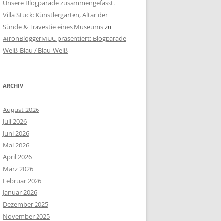
Unsere Blogparade zusammengefasst.
Villa Stuck: Künstlergarten, Altar der
Sünde & Travestie eines Museums
zu
#IronBloggerMUC präsentiert: Blogparade
Weiß-Blau / Blau-Weiß
ARCHIV
August 2026
Juli 2026
Juni 2026
Mai 2026
April 2026
März 2026
Februar 2026
Januar 2026
Dezember 2025
November 2025