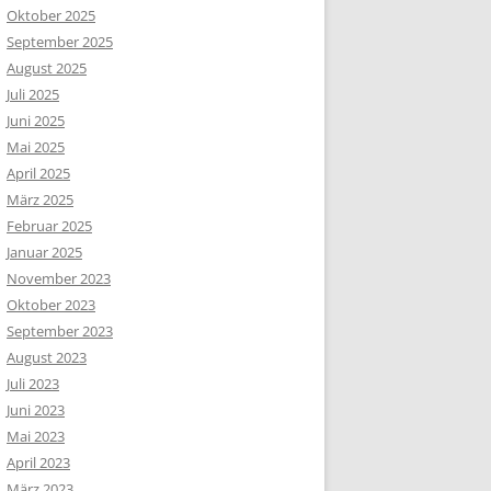
Oktober 2025
September 2025
August 2025
Juli 2025
Juni 2025
Mai 2025
April 2025
März 2025
Februar 2025
Januar 2025
November 2023
Oktober 2023
September 2023
August 2023
Juli 2023
Juni 2023
Mai 2023
April 2023
März 2023