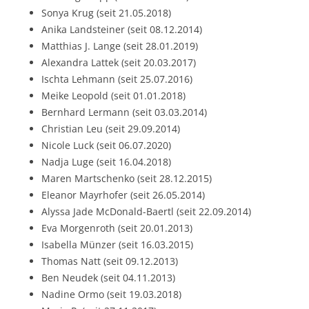
Sonya Krug (seit 21.05.2018)
Anika Landsteiner (seit 08.12.2014)
Matthias J. Lange (seit 28.01.2019)
Alexandra Lattek (seit 20.03.2017)
Ischta Lehmann (seit 25.07.2016)
Meike Leopold (seit 01.01.2018)
Bernhard Lermann (seit 03.03.2014)
Christian Leu (seit 29.09.2014)
Nicole Luck (seit 06.07.2020)
Nadja Luge (seit 16.04.2018)
Maren Martschenko (seit 28.12.2015)
Eleanor Mayrhofer (seit 26.05.2014)
Alyssa Jade McDonald-Baertl (seit 22.09.2014)
Eva Morgenroth (seit 20.01.2013)
Isabella Münzer (seit 16.03.2015)
Thomas Natt (seit 09.12.2013)
Ben Neudek (seit 04.11.2013)
Nadine Ormo (seit 19.03.2018)