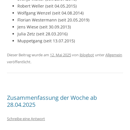
Robert Weller (seit 04.05.2015)
Wolfgang Wenzel (seit 04.08.2014)
Florian Westermann (seit 20.05.2019)
Jens Wiese (seit 30.09.2013)
Julia Zetz (seit 28.03.2016)
Muppetgang (seit 13.07.2015)
Dieser Beitrag wurde am
12. Mai 2025
von
iblogbot
unter
Allgemein
veröffentlicht.
Zusammenfassung der Woche ab
28.04.2025
Schreibe eine Antwort