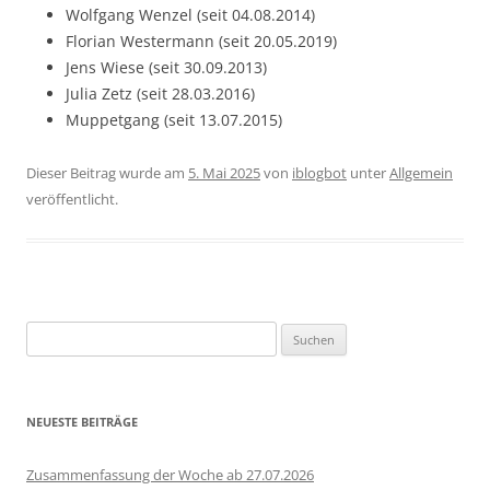
Wolfgang Wenzel (seit 04.08.2014)
Florian Westermann (seit 20.05.2019)
Jens Wiese (seit 30.09.2013)
Julia Zetz (seit 28.03.2016)
Muppetgang (seit 13.07.2015)
Dieser Beitrag wurde am
5. Mai 2025
von
iblogbot
unter
Allgemein
veröffentlicht.
Suchen
nach:
NEUESTE BEITRÄGE
Zusammenfassung der Woche ab 27.07.2026