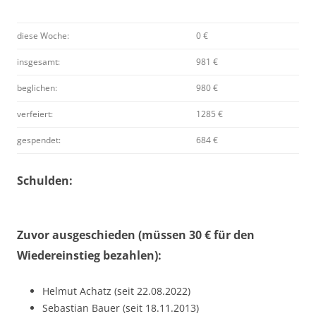
diese Woche:
0 €
insgesamt:
981 €
beglichen:
980 €
verfeiert:
1285 €
gespendet:
684 €
Schulden:
Zuvor ausgeschieden (müssen 30 € für den
Wiedereinstieg bezahlen):
Helmut Achatz (seit 22.08.2022)
Sebastian Bauer (seit 18.11.2013)