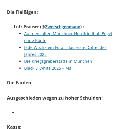
Die Fleißigen:
Lutz Prauser
(@
Zwetschgenmann
) :
Auf dem alten Münchner Nordfriedhof: Engel
ohne Köpfe
Jede Woche ein Foto – das erste Drittel des
Jahres 2025
Die Kriegsgräberstätte in München
Black & White 2025 – Mai
Die Faulen:
Ausgeschieden wegen zu hoher Schulden:
Kasse: