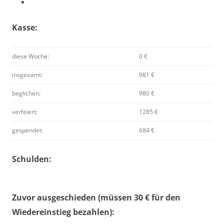
Kasse:
diese Woche:
0 €
insgesamt:
981 €
beglichen:
980 €
verfeiert:
1285 €
gespendet:
684 €
Schulden:
Zuvor ausgeschieden (müssen 30 € für den
Wiedereinstieg bezahlen):