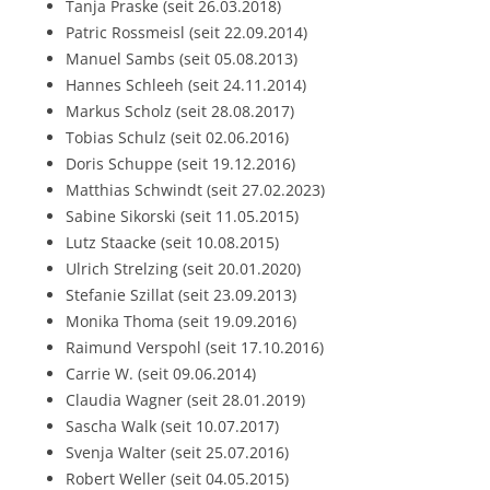
Tanja Praske (seit 26.03.2018)
Patric Rossmeisl (seit 22.09.2014)
Manuel Sambs (seit 05.08.2013)
Hannes Schleeh (seit 24.11.2014)
Markus Scholz (seit 28.08.2017)
Tobias Schulz (seit 02.06.2016)
Doris Schuppe (seit 19.12.2016)
Matthias Schwindt (seit 27.02.2023)
Sabine Sikorski (seit 11.05.2015)
Lutz Staacke (seit 10.08.2015)
Ulrich Strelzing (seit 20.01.2020)
Stefanie Szillat (seit 23.09.2013)
Monika Thoma (seit 19.09.2016)
Raimund Verspohl (seit 17.10.2016)
Carrie W. (seit 09.06.2014)
Claudia Wagner (seit 28.01.2019)
Sascha Walk (seit 10.07.2017)
Svenja Walter (seit 25.07.2016)
Robert Weller (seit 04.05.2015)