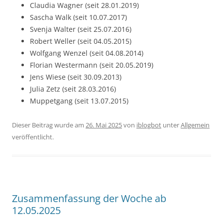
Claudia Wagner (seit 28.01.2019)
Sascha Walk (seit 10.07.2017)
Svenja Walter (seit 25.07.2016)
Robert Weller (seit 04.05.2015)
Wolfgang Wenzel (seit 04.08.2014)
Florian Westermann (seit 20.05.2019)
Jens Wiese (seit 30.09.2013)
Julia Zetz (seit 28.03.2016)
Muppetgang (seit 13.07.2015)
Dieser Beitrag wurde am
26. Mai 2025
von
iblogbot
unter
Allgemein
veröffentlicht.
Zusammenfassung der Woche ab
12.05.2025