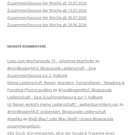
Zusammenfassung der Woche ab 20.07.2026
Zusammenfassung der Woche ab 13.07.2026
Zusammenfassung der Woche ab 06.07.2026
Zusammenfassung der Woche ab 29.06.2026
NEUESTE KOMMENTARE
Links zum Wochenende 19 – Johannes Mairhofer
zu
#IronBloggerMUC Blogparade Leidenschaft – Eine
Zusammenfassung zur 2. Halbzeit
Meine Leidenschaft: Reisen, Wandern, Fotografieren - Reiseblog &
Fotoblog Phototravellers
zu
#IronBloggerMUC Blogparade
Leidenschaft – Eine Zusammenfassung zur 1. Halbzeit
Ist Reisen wirklich meine Leidenschaft? - weltenbummlerin.net
zu
#IronBloggerMUC präsentiert: Blogparade Leidenschaft
Angelika
zu
Weiß-Blau? oder Blau-Weiß? Unsere Blogparade
zusammengefasst.
Villa Stuck: Künstlergarten, Altar der Sünde & Travestie eines