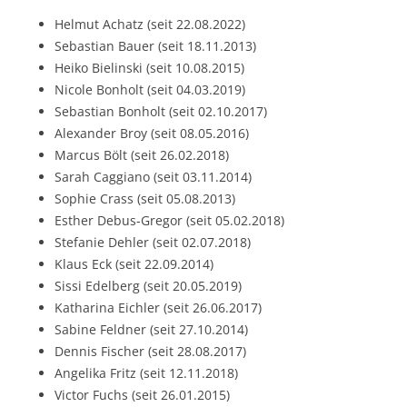
Helmut Achatz (seit 22.08.2022)
Sebastian Bauer (seit 18.11.2013)
Heiko Bielinski (seit 10.08.2015)
Nicole Bonholt (seit 04.03.2019)
Sebastian Bonholt (seit 02.10.2017)
Alexander Broy (seit 08.05.2016)
Marcus Bölt (seit 26.02.2018)
Sarah Caggiano (seit 03.11.2014)
Sophie Crass (seit 05.08.2013)
Esther Debus-Gregor (seit 05.02.2018)
Stefanie Dehler (seit 02.07.2018)
Klaus Eck (seit 22.09.2014)
Sissi Edelberg (seit 20.05.2019)
Katharina Eichler (seit 26.06.2017)
Sabine Feldner (seit 27.10.2014)
Dennis Fischer (seit 28.08.2017)
Angelika Fritz (seit 12.11.2018)
Victor Fuchs (seit 26.01.2015)