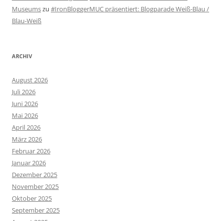
Museums
zu
#IronBloggerMUC präsentiert: Blogparade Weiß-Blau /
Blau-Weiß
ARCHIV
August 2026
Juli 2026
Juni 2026
Mai 2026
April 2026
März 2026
Februar 2026
Januar 2026
Dezember 2025
November 2025
Oktober 2025
September 2025