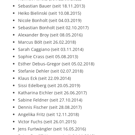
Sebastian Bauer (seit 18.11.2013)
Heiko Bielinski (seit 10.08.2015)
Nicole Bonholt (seit 04.03.2019)
Sebastian Bonholt (seit 02.10.2017)
Alexander Broy (seit 08.05.2016)
Marcus Bölt (seit 26.02.2018)
Sarah Caggiano (seit 03.11.2014)
Sophie Crass (seit 05.08.2013)
Esther Debus-Gregor (seit 05.02.2018)
Stefanie Dehler (seit 02.07.2018)
Klaus Eck (seit 22.09.2014)
Sissi Edelberg (seit 20.05.2019)
Katharina Eichler (seit 26.06.2017)
Sabine Feldner (seit 27.10.2014)
Dennis Fischer (seit 28.08.2017)
Angelika Fritz (seit 12.11.2018)
Victor Fuchs (seit 26.01.2015)
Jens Furtwängler (seit 16.05.2016)