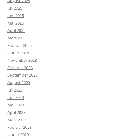
August 2025
Juli 2025
Juni 2025
Mai 2025
April 2025
März 2025
Februar 2025
Januar 2025
November 2023
Oktober 2023
September 2023
August 2023
Juli 2023
Juni 2023
Mai 2023
April 2023
März 2023
Februar 2023
Januar 2023