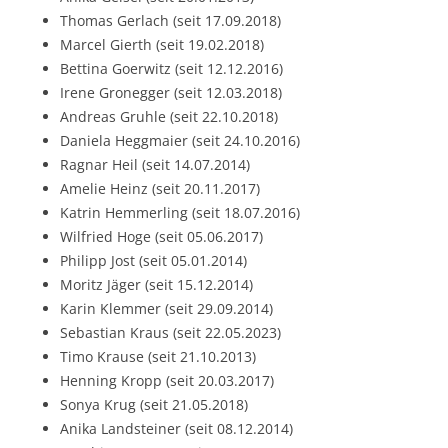
Thomas Gerlach (seit 17.09.2018)
Marcel Gierth (seit 19.02.2018)
Bettina Goerwitz (seit 12.12.2016)
Irene Gronegger (seit 12.03.2018)
Andreas Gruhle (seit 22.10.2018)
Daniela Heggmaier (seit 24.10.2016)
Ragnar Heil (seit 14.07.2014)
Amelie Heinz (seit 20.11.2017)
Katrin Hemmerling (seit 18.07.2016)
Wilfried Hoge (seit 05.06.2017)
Philipp Jost (seit 05.01.2014)
Moritz Jäger (seit 15.12.2014)
Karin Klemmer (seit 29.09.2014)
Sebastian Kraus (seit 22.05.2023)
Timo Krause (seit 21.10.2013)
Henning Kropp (seit 20.03.2017)
Sonya Krug (seit 21.05.2018)
Anika Landsteiner (seit 08.12.2014)