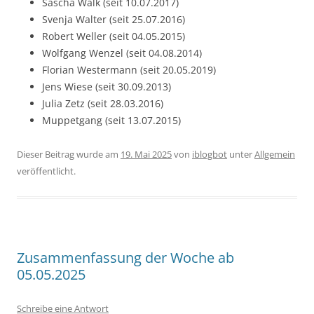
Sascha Walk (seit 10.07.2017)
Svenja Walter (seit 25.07.2016)
Robert Weller (seit 04.05.2015)
Wolfgang Wenzel (seit 04.08.2014)
Florian Westermann (seit 20.05.2019)
Jens Wiese (seit 30.09.2013)
Julia Zetz (seit 28.03.2016)
Muppetgang (seit 13.07.2015)
Dieser Beitrag wurde am
19. Mai 2025
von
iblogbot
unter
Allgemein
veröffentlicht.
Zusammenfassung der Woche ab
05.05.2025
Schreibe eine Antwort