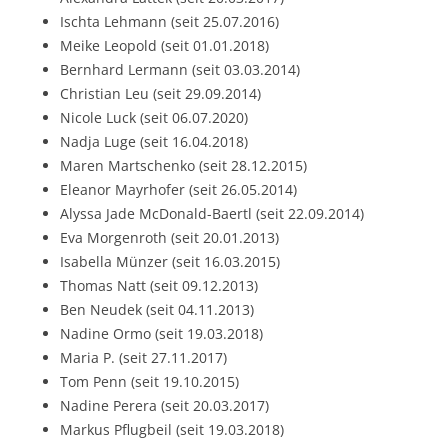
Ischta Lehmann (seit 25.07.2016)
Meike Leopold (seit 01.01.2018)
Bernhard Lermann (seit 03.03.2014)
Christian Leu (seit 29.09.2014)
Nicole Luck (seit 06.07.2020)
Nadja Luge (seit 16.04.2018)
Maren Martschenko (seit 28.12.2015)
Eleanor Mayrhofer (seit 26.05.2014)
Alyssa Jade McDonald-Baertl (seit 22.09.2014)
Eva Morgenroth (seit 20.01.2013)
Isabella Münzer (seit 16.03.2015)
Thomas Natt (seit 09.12.2013)
Ben Neudek (seit 04.11.2013)
Nadine Ormo (seit 19.03.2018)
Maria P. (seit 27.11.2017)
Tom Penn (seit 19.10.2015)
Nadine Perera (seit 20.03.2017)
Markus Pflugbeil (seit 19.03.2018)