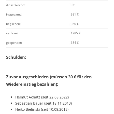
diese Woche:
0 €
insgesamt:
981 €
beglichen:
980 €
verfeiert:
1285 €
gespendet:
684 €
Schulden:
Zuvor ausgeschieden (müssen 30 € für den
Wiedereinstieg bezahlen):
Helmut Achatz (seit 22.08.2022)
Sebastian Bauer (seit 18.11.2013)
Heiko Bielinski (seit 10.08.2015)