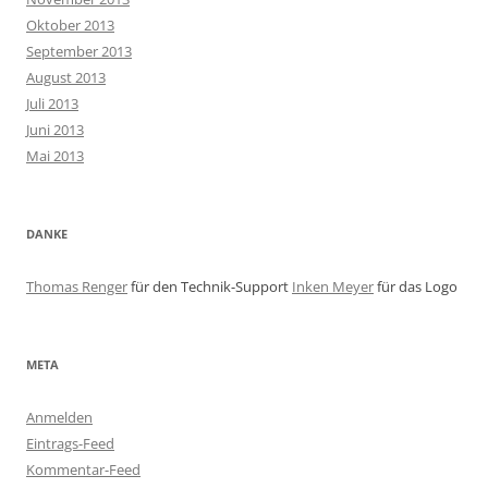
Oktober 2013
September 2013
August 2013
Juli 2013
Juni 2013
Mai 2013
DANKE
Thomas Renger
für den Technik-Support
Inken Meyer
für das Logo
META
Anmelden
Eintrags-Feed
Kommentar-Feed