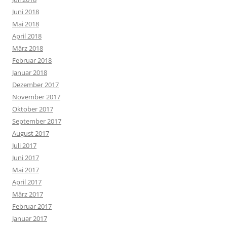
Juni 2018
Mai 2018
April 2018
März 2018
Februar 2018
Januar 2018
Dezember 2017
November 2017
Oktober 2017
September 2017
August 2017
Juli 2017
Juni 2017
Mai 2017
April 2017
März 2017
Februar 2017
Januar 2017