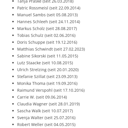
Tanja Praske (seit 26.03.2018)
Patric Rossmeisl (seit 22.09.2014)
Manuel Sambs (seit 05.08.2013)
Hannes Schleeh (seit 24.11.2014)
Markus Scholz (seit 28.08.2017)
Tobias Schulz (seit 02.06.2016)
Doris Schuppe (seit 19.12.2016)
Matthias Schwindt (seit 27.02.2023)
Sabine Sikorski (seit 11.05.2015)
Lutz Staacke (seit 10.08.2015)
Ulrich Strelzing (seit 20.01.2020)
Stefanie Szillat (seit 23.09.2013)
Monika Thoma (seit 19.09.2016)
Raimund Verspohl (seit 17.10.2016)
Carrie W. (seit 09.06.2014)
Claudia Wagner (seit 28.01.2019)
Sascha Walk (seit 10.07.2017)
Svenja Walter (seit 25.07.2016)
Robert Weller (seit 04.05.2015)