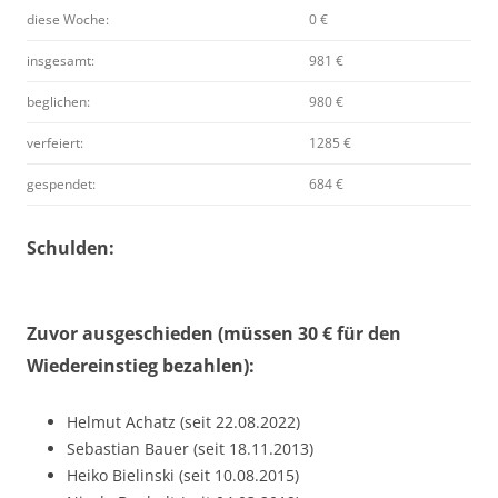
diese Woche:
0 €
insgesamt:
981 €
beglichen:
980 €
verfeiert:
1285 €
gespendet:
684 €
Schulden:
Zuvor ausgeschieden (müssen 30 € für den
Wiedereinstieg bezahlen):
Helmut Achatz (seit 22.08.2022)
Sebastian Bauer (seit 18.11.2013)
Heiko Bielinski (seit 10.08.2015)