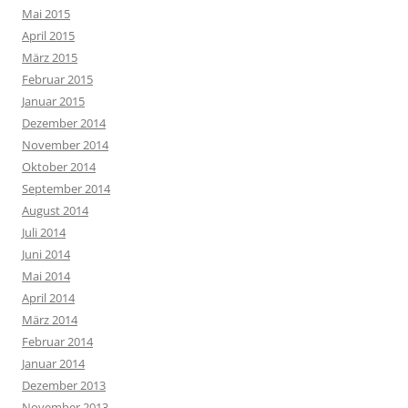
Mai 2015
April 2015
März 2015
Februar 2015
Januar 2015
Dezember 2014
November 2014
Oktober 2014
September 2014
August 2014
Juli 2014
Juni 2014
Mai 2014
April 2014
März 2014
Februar 2014
Januar 2014
Dezember 2013
November 2013