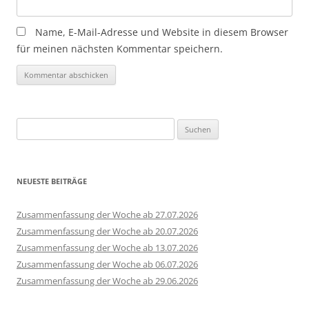
Name, E-Mail-Adresse und Website in diesem Browser
für meinen nächsten Kommentar speichern.
Suchen
nach:
NEUESTE BEITRÄGE
Zusammenfassung der Woche ab 27.07.2026
Zusammenfassung der Woche ab 20.07.2026
Zusammenfassung der Woche ab 13.07.2026
Zusammenfassung der Woche ab 06.07.2026
Zusammenfassung der Woche ab 29.06.2026