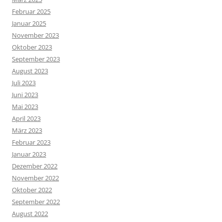
Februar 2025
Januar 2025
November 2023
Oktober 2023
September 2023
August 2023
Juli 2023
Juni 2023
Mai 2023
April 2023
März 2023
Februar 2023
Januar 2023
Dezember 2022
November 2022
Oktober 2022
September 2022
August 2022