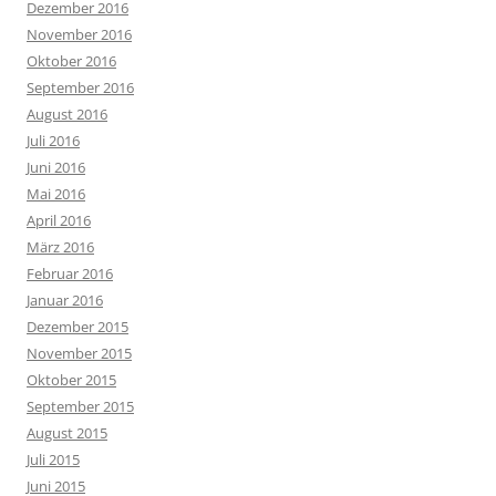
Dezember 2016
November 2016
Oktober 2016
September 2016
August 2016
Juli 2016
Juni 2016
Mai 2016
April 2016
März 2016
Februar 2016
Januar 2016
Dezember 2015
November 2015
Oktober 2015
September 2015
August 2015
Juli 2015
Juni 2015