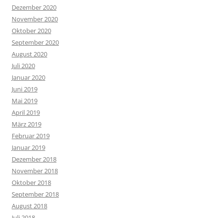
Dezember 2020
November 2020
Oktober 2020
September 2020
August 2020
Juli 2020
Januar 2020
Juni 2019
Mai 2019
April 2019
März 2019
Februar 2019
Januar 2019
Dezember 2018
November 2018
Oktober 2018
September 2018
August 2018
Juli 2018