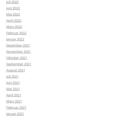
Juli 2022
Juni 2022
Mai 2022
April 2022
März 2022
Februar 2022
Januar 2022
Dezember 2021
November 2021
Oktober 2021
September 2021
August 2021
Juli 2021
Juni 2021
Mai 2021
April 2021
März 2021
Februar 2021
Januar 2021