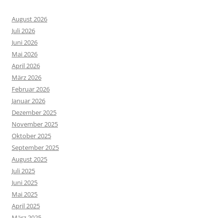
August 2026
Juli 2026
Juni 2026
Mai 2026
April 2026
März 2026
Februar 2026
Januar 2026
Dezember 2025
November 2025
Oktober 2025
September 2025
August 2025
Juli 2025
Juni 2025
Mai 2025
April 2025
März 2025