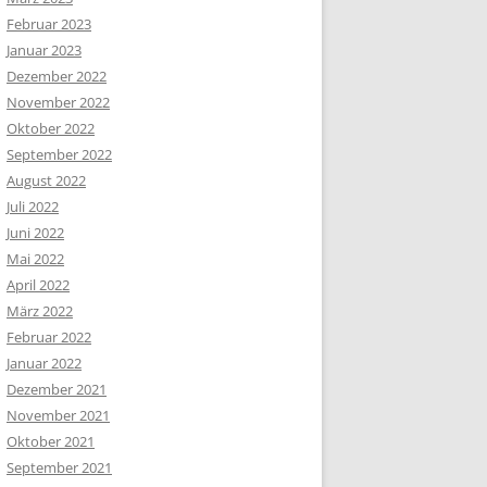
Februar 2023
Januar 2023
Dezember 2022
November 2022
Oktober 2022
September 2022
August 2022
Juli 2022
Juni 2022
Mai 2022
April 2022
März 2022
Februar 2022
Januar 2022
Dezember 2021
November 2021
Oktober 2021
September 2021