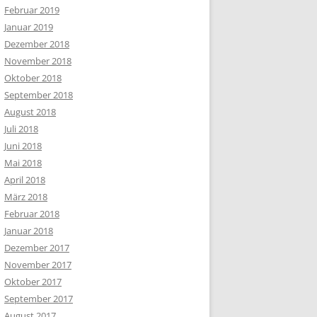
Februar 2019
Januar 2019
Dezember 2018
November 2018
Oktober 2018
September 2018
August 2018
Juli 2018
Juni 2018
Mai 2018
April 2018
März 2018
Februar 2018
Januar 2018
Dezember 2017
November 2017
Oktober 2017
September 2017
August 2017