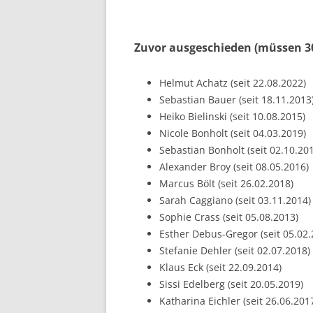
Zuvor ausgeschieden (müssen 30
Helmut Achatz (seit 22.08.2022)
Sebastian Bauer (seit 18.11.2013
Heiko Bielinski (seit 10.08.2015)
Nicole Bonholt (seit 04.03.2019)
Sebastian Bonholt (seit 02.10.20
Alexander Broy (seit 08.05.2016)
Marcus Bölt (seit 26.02.2018)
Sarah Caggiano (seit 03.11.2014)
Sophie Crass (seit 05.08.2013)
Esther Debus-Gregor (seit 05.02.
Stefanie Dehler (seit 02.07.2018)
Klaus Eck (seit 22.09.2014)
Sissi Edelberg (seit 20.05.2019)
Katharina Eichler (seit 26.06.201