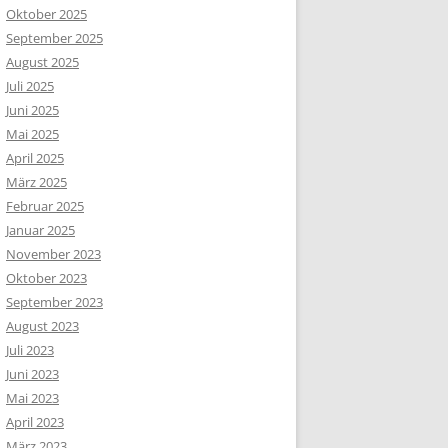
Oktober 2025
September 2025
August 2025
Juli 2025
Juni 2025
Mai 2025
April 2025
März 2025
Februar 2025
Januar 2025
November 2023
Oktober 2023
September 2023
August 2023
Juli 2023
Juni 2023
Mai 2023
April 2023
März 2023