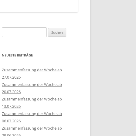
Suchen
nach:
NEUESTE BEITRÄGE
Zusammenfassung der Woche ab
27.07.2026
Zusammenfassung der Woche ab
20.07.2026
Zusammenfassung der Woche ab
13.07.2026
Zusammenfassung der Woche ab
06.07.2026
Zusammenfassung der Woche ab
29.06.2026