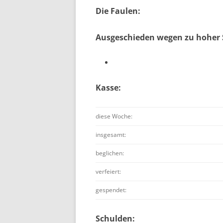
Die Faulen:
Ausgeschieden wegen zu hoher 
Kasse:
diese Woche:
insgesamt:
beglichen:
verfeiert:
gespendet:
Schulden: