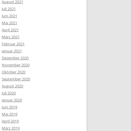
August 2021
Juli 2021
Juni 2021
Mai 2021
April 2021
März 2021
Februar 2021
Januar 2021
Dezember 2020
November 2020
Oktober 2020
September 2020
August 2020
Juli 2020
Januar 2020
Juni 2019
Mai 2019
April 2019
März 2019