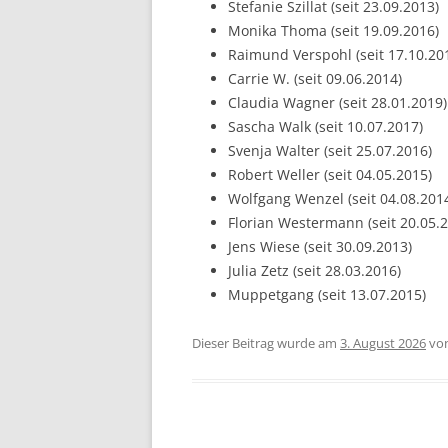
Stefanie Szillat (seit 23.09.2013)
Monika Thoma (seit 19.09.2016)
Raimund Verspohl (seit 17.10.20
Carrie W. (seit 09.06.2014)
Claudia Wagner (seit 28.01.2019)
Sascha Walk (seit 10.07.2017)
Svenja Walter (seit 25.07.2016)
Robert Weller (seit 04.05.2015)
Wolfgang Wenzel (seit 04.08.201
Florian Westermann (seit 20.05.
Jens Wiese (seit 30.09.2013)
Julia Zetz (seit 28.03.2016)
Muppetgang (seit 13.07.2015)
Dieser Beitrag wurde am
3. August 2026
vo