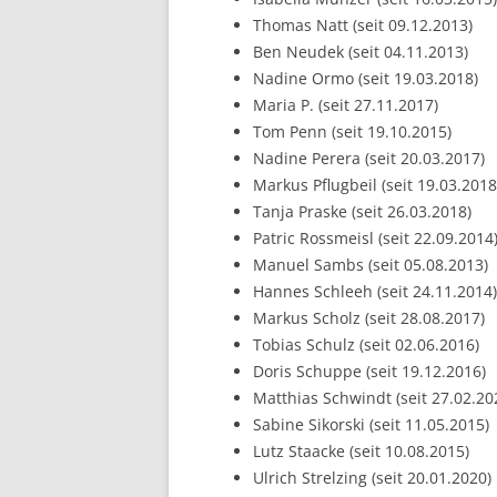
Thomas Natt (seit 09.12.2013)
Ben Neudek (seit 04.11.2013)
Nadine Ormo (seit 19.03.2018)
Maria P. (seit 27.11.2017)
Tom Penn (seit 19.10.2015)
Nadine Perera (seit 20.03.2017)
Markus Pflugbeil (seit 19.03.2018
Tanja Praske (seit 26.03.2018)
Patric Rossmeisl (seit 22.09.2014
Manuel Sambs (seit 05.08.2013)
Hannes Schleeh (seit 24.11.2014)
Markus Scholz (seit 28.08.2017)
Tobias Schulz (seit 02.06.2016)
Doris Schuppe (seit 19.12.2016)
Matthias Schwindt (seit 27.02.20
Sabine Sikorski (seit 11.05.2015)
Lutz Staacke (seit 10.08.2015)
Ulrich Strelzing (seit 20.01.2020)