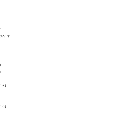
)
.2013)
)
)
)
16)
16)