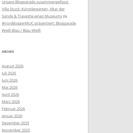
Unsere Blogparade zusammengefasst.
Villa Stuck: Künstlergarten, Altar der
Sünde & Travestie eines Museums
zu
#IronBloggerMUC präsentiert: Blogparade
Weiß-Blau / Blau-Weiß
ARCHIV
August 2026
Juli 2026
Juni 2026
Mai 2026
April 2026
März 2026
Februar 2026
Januar 2026
Dezember 2025
November 2025