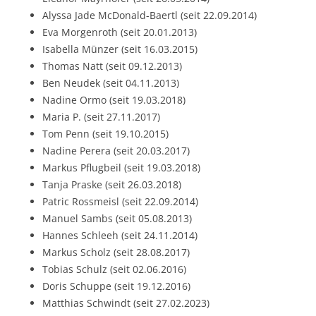
Alyssa Jade McDonald-Baertl (seit 22.09.2014)
Eva Morgenroth (seit 20.01.2013)
Isabella Münzer (seit 16.03.2015)
Thomas Natt (seit 09.12.2013)
Ben Neudek (seit 04.11.2013)
Nadine Ormo (seit 19.03.2018)
Maria P. (seit 27.11.2017)
Tom Penn (seit 19.10.2015)
Nadine Perera (seit 20.03.2017)
Markus Pflugbeil (seit 19.03.2018)
Tanja Praske (seit 26.03.2018)
Patric Rossmeisl (seit 22.09.2014)
Manuel Sambs (seit 05.08.2013)
Hannes Schleeh (seit 24.11.2014)
Markus Scholz (seit 28.08.2017)
Tobias Schulz (seit 02.06.2016)
Doris Schuppe (seit 19.12.2016)
Matthias Schwindt (seit 27.02.2023)