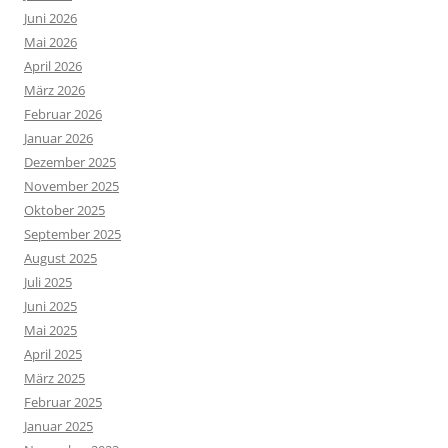
Juni 2026
Mai 2026
April 2026
März 2026
Februar 2026
Januar 2026
Dezember 2025
November 2025
Oktober 2025
September 2025
August 2025
Juli 2025
Juni 2025
Mai 2025
April 2025
März 2025
Februar 2025
Januar 2025