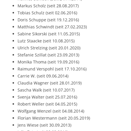
Markus Scholz (seit 28.08.2017)
Tobias Schulz (seit 02.06.2016)
Doris Schuppe (seit 19.12.2016)
Matthias Schwindt (seit 27.02.2023)
Sabine Sikorski (seit 11.05.2015)
Lutz Staacke (seit 10.08.2015)
Ulrich Strelzing (seit 20.01.2020)
Stefanie Szillat (seit 23.09.2013)
Monika Thoma (seit 19.09.2016)
Raimund Verspohl (seit 17.10.2016)
Carrie W. (seit 09.06.2014)
Claudia Wagner (seit 28.01.2019)
Sascha Walk (seit 10.07.2017)
Svenja Walter (seit 25.07.2016)
Robert Weller (seit 04.05.2015)
Wolfgang Wenzel (seit 04.08.2014)
Florian Westermann (seit 20.05.2019)
Jens Wiese (seit 30.09.2013)