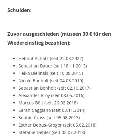
Schulden:
Zuvor ausgeschieden (müssen 30 € für den
Wiedereinstieg bezahlen):
Helmut Achatz (seit 22.08.2022)
Sebastian Bauer (seit 18.11.2013)
Heiko Bielinski (seit 10.08.2015)
Nicole Bonholt (seit 04.03.2019)
Sebastian Bonholt (seit 02.10.2017)
Alexander Broy (seit 08.05.2016)
Marcus Bölt (seit 26.02.2018)
Sarah Caggiano (seit 03.11.2014)
Sophie Crass (seit 05.08.2013)
Esther Debus-Gregor (seit 05.02.2018)
Stefanie Dehler (seit 02.07.2018)