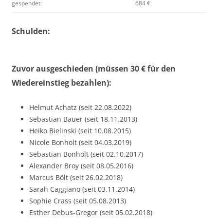
gespendet:
684 €
Schulden:
Zuvor ausgeschieden (müssen 30 € für den
Wiedereinstieg bezahlen):
Helmut Achatz (seit 22.08.2022)
Sebastian Bauer (seit 18.11.2013)
Heiko Bielinski (seit 10.08.2015)
Nicole Bonholt (seit 04.03.2019)
Sebastian Bonholt (seit 02.10.2017)
Alexander Broy (seit 08.05.2016)
Marcus Bölt (seit 26.02.2018)
Sarah Caggiano (seit 03.11.2014)
Sophie Crass (seit 05.08.2013)
Esther Debus-Gregor (seit 05.02.2018)