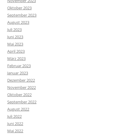
November 2023
Oktober 2023
September 2023
August 2023
Juli 2023
Juni 2023
Mai 2023
April 2023
März 2023
Februar 2023
Januar 2023
Dezember 2022
November 2022
Oktober 2022
September 2022
August 2022
Juli 2022
Juni 2022
Mai 2022