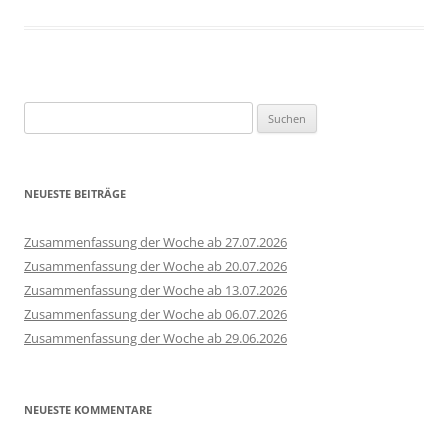
Suchen
nach:
NEUESTE BEITRÄGE
Zusammenfassung der Woche ab 27.07.2026
Zusammenfassung der Woche ab 20.07.2026
Zusammenfassung der Woche ab 13.07.2026
Zusammenfassung der Woche ab 06.07.2026
Zusammenfassung der Woche ab 29.06.2026
NEUESTE KOMMENTARE