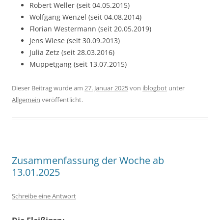
Robert Weller (seit 04.05.2015)
Wolfgang Wenzel (seit 04.08.2014)
Florian Westermann (seit 20.05.2019)
Jens Wiese (seit 30.09.2013)
Julia Zetz (seit 28.03.2016)
Muppetgang (seit 13.07.2015)
Dieser Beitrag wurde am
27. Januar 2025
von
iblogbot
unter
Allgemein
veröffentlicht.
Zusammenfassung der Woche ab
13.01.2025
Schreibe eine Antwort