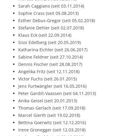
Sarah Caggiano (seit 03.11.2014)
Sophie Crass (seit 05.08.2013)
Esther Debus-Gregor (seit 05.02.2018)
Stefanie Dehler (seit 02.07.2018)
Klaus Eck (seit 22.09.2014)
Sissi Edelberg (seit 20.05.2019)
Katharina Eichler (seit 26.06.2017)
Sabine Feldner (seit 27.10.2014)
Dennis Fischer (seit 28.08.2017)
Angelika Fritz (seit 12.11.2018)
Victor Fuchs (seit 26.01.2015)
Jens Furtwängler (seit 16.05.2016)
Peter Gardill-Vaassen (seit 04.11.2013)
Anika Geisel (seit 20.01.2013)
Thomas Gerlach (seit 17.09.2018)
Marcel Gierth (seit 19.02.2018)
Bettina Goerwitz (seit 12.12.2016)
Irene Gronegger (seit 12.03.2018)