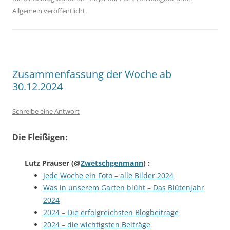
Allgemein
veröffentlicht.
Zusammenfassung der Woche ab
30.12.2024
Schreibe eine Antwort
Die Fleißigen:
Lutz Prauser
(@
Zwetschgenmann
) :
Jede Woche ein Foto – alle Bilder 2024
Was in unserem Garten blüht – Das Blütenjahr
2024
2024 – Die erfolgreichsten Blogbeiträge
2024 – die wichtigsten Beiträge