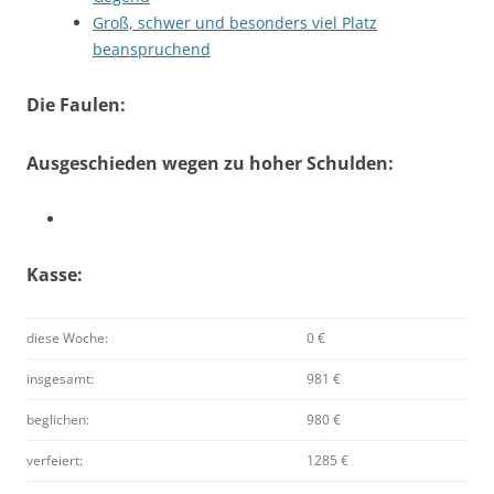
Groß, schwer und besonders viel Platz
beanspruchend
Die Faulen:
Ausgeschieden wegen zu hoher Schulden:
Kasse:
diese Woche:
0 €
insgesamt:
981 €
beglichen:
980 €
verfeiert:
1285 €