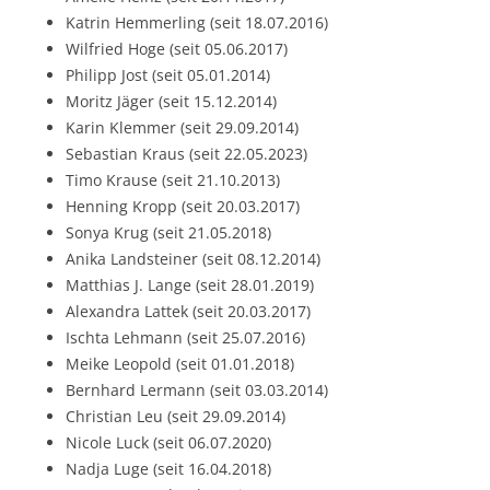
Katrin Hemmerling (seit 18.07.2016)
Wilfried Hoge (seit 05.06.2017)
Philipp Jost (seit 05.01.2014)
Moritz Jäger (seit 15.12.2014)
Karin Klemmer (seit 29.09.2014)
Sebastian Kraus (seit 22.05.2023)
Timo Krause (seit 21.10.2013)
Henning Kropp (seit 20.03.2017)
Sonya Krug (seit 21.05.2018)
Anika Landsteiner (seit 08.12.2014)
Matthias J. Lange (seit 28.01.2019)
Alexandra Lattek (seit 20.03.2017)
Ischta Lehmann (seit 25.07.2016)
Meike Leopold (seit 01.01.2018)
Bernhard Lermann (seit 03.03.2014)
Christian Leu (seit 29.09.2014)
Nicole Luck (seit 06.07.2020)
Nadja Luge (seit 16.04.2018)