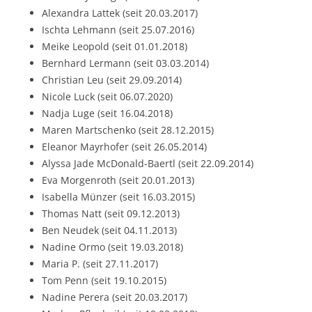
Alexandra Lattek (seit 20.03.2017)
Ischta Lehmann (seit 25.07.2016)
Meike Leopold (seit 01.01.2018)
Bernhard Lermann (seit 03.03.2014)
Christian Leu (seit 29.09.2014)
Nicole Luck (seit 06.07.2020)
Nadja Luge (seit 16.04.2018)
Maren Martschenko (seit 28.12.2015)
Eleanor Mayrhofer (seit 26.05.2014)
Alyssa Jade McDonald-Baertl (seit 22.09.2014)
Eva Morgenroth (seit 20.01.2013)
Isabella Münzer (seit 16.03.2015)
Thomas Natt (seit 09.12.2013)
Ben Neudek (seit 04.11.2013)
Nadine Ormo (seit 19.03.2018)
Maria P. (seit 27.11.2017)
Tom Penn (seit 19.10.2015)
Nadine Perera (seit 20.03.2017)