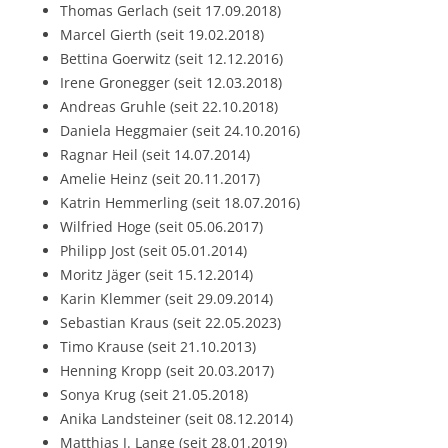
Thomas Gerlach (seit 17.09.2018)
Marcel Gierth (seit 19.02.2018)
Bettina Goerwitz (seit 12.12.2016)
Irene Gronegger (seit 12.03.2018)
Andreas Gruhle (seit 22.10.2018)
Daniela Heggmaier (seit 24.10.2016)
Ragnar Heil (seit 14.07.2014)
Amelie Heinz (seit 20.11.2017)
Katrin Hemmerling (seit 18.07.2016)
Wilfried Hoge (seit 05.06.2017)
Philipp Jost (seit 05.01.2014)
Moritz Jäger (seit 15.12.2014)
Karin Klemmer (seit 29.09.2014)
Sebastian Kraus (seit 22.05.2023)
Timo Krause (seit 21.10.2013)
Henning Kropp (seit 20.03.2017)
Sonya Krug (seit 21.05.2018)
Anika Landsteiner (seit 08.12.2014)
Matthias J. Lange (seit 28.01.2019)