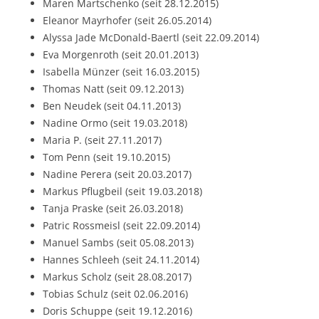
Maren Martschenko (seit 28.12.2015)
Eleanor Mayrhofer (seit 26.05.2014)
Alyssa Jade McDonald-Baertl (seit 22.09.2014)
Eva Morgenroth (seit 20.01.2013)
Isabella Münzer (seit 16.03.2015)
Thomas Natt (seit 09.12.2013)
Ben Neudek (seit 04.11.2013)
Nadine Ormo (seit 19.03.2018)
Maria P. (seit 27.11.2017)
Tom Penn (seit 19.10.2015)
Nadine Perera (seit 20.03.2017)
Markus Pflugbeil (seit 19.03.2018)
Tanja Praske (seit 26.03.2018)
Patric Rossmeisl (seit 22.09.2014)
Manuel Sambs (seit 05.08.2013)
Hannes Schleeh (seit 24.11.2014)
Markus Scholz (seit 28.08.2017)
Tobias Schulz (seit 02.06.2016)
Doris Schuppe (seit 19.12.2016)