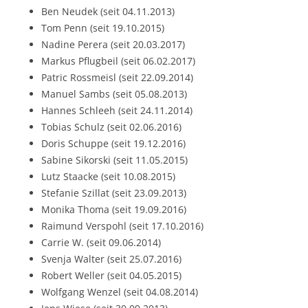
Ben Neudek (seit 04.11.2013)
Tom Penn (seit 19.10.2015)
Nadine Perera (seit 20.03.2017)
Markus Pflugbeil (seit 06.02.2017)
Patric Rossmeisl (seit 22.09.2014)
Manuel Sambs (seit 05.08.2013)
Hannes Schleeh (seit 24.11.2014)
Tobias Schulz (seit 02.06.2016)
Doris Schuppe (seit 19.12.2016)
Sabine Sikorski (seit 11.05.2015)
Lutz Staacke (seit 10.08.2015)
Stefanie Szillat (seit 23.09.2013)
Monika Thoma (seit 19.09.2016)
Raimund Verspohl (seit 17.10.2016)
Carrie W. (seit 09.06.2014)
Svenja Walter (seit 25.07.2016)
Robert Weller (seit 04.05.2015)
Wolfgang Wenzel (seit 04.08.2014)