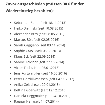
Zuvor ausgeschieden (müssen 30 € für den
Wiedereinstieg bezahlen):
Sebastian Bauer (seit 18.11.2013)
Heiko Bielinski (seit 10.08.2015)
Alexander Broy (seit 08.05.2016)
Marcus Bölt (seit 02.05.2016)
Sarah Caggiano (seit 03.11.2014)
Sophie Crass (seit 05.08.2013)
Klaus Eck (seit 22.09.2014)
Sabine Feldner (seit 27.10.2014)
Victor Fuchs (seit 26.01.2015)
Jens Furtwängler (seit 16.05.2016)
Peter Gardill-Vaassen (seit 04.11.2013)
Anika Geisel (seit 20.01.2013)
Bettina Goerwitz (seit 12.12.2016)
Daniela Heggmaier (seit 24.10.2016)
Ragnar Heil (seit 14.07.2014)