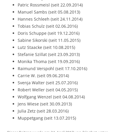
Patric Rossmeisl (seit 22.09.2014)
Manuel Sambs (seit 05.08.2013)
Hannes Schleeh (seit 24.11.2014)
Tobias Schulz (seit 02.06.2016)
Doris Schuppe (seit 19.12.2016)
Sabine Sikorski (seit 11.05.2015)
Lutz Staacke (seit 10.08.2015)
Stefanie Szillat (seit 23.09.2013)
Monika Thoma (seit 19.09.2016)
Raimund Verspohl (seit 17.10.2016)
Carrie W. (seit 09.06.2014)
Svenja Walter (seit 25.07.2016)
Robert Weller (seit 04.05.2015)
Wolfgang Wenzel (seit 04.08.2014)
Jens Wiese (seit 30.09.2013)
Julia Zetz (seit 28.03.2016)
Muppetgang (seit 13.07.2015)