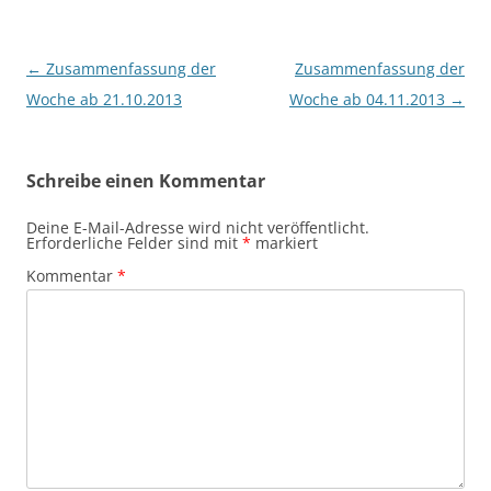
Beitragsnavigation
←
Zusammenfassung der
Zusammenfassung der
Woche ab 21.10.2013
Woche ab 04.11.2013
→
Schreibe einen Kommentar
Deine E-Mail-Adresse wird nicht veröffentlicht.
Erforderliche Felder sind mit
*
markiert
Kommentar
*