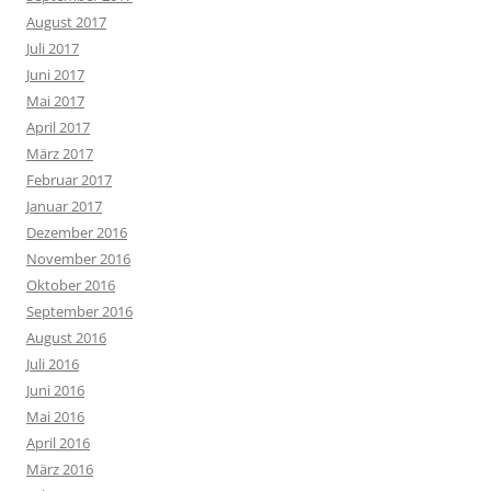
August 2017
Juli 2017
Juni 2017
Mai 2017
April 2017
März 2017
Februar 2017
Januar 2017
Dezember 2016
November 2016
Oktober 2016
September 2016
August 2016
Juli 2016
Juni 2016
Mai 2016
April 2016
März 2016