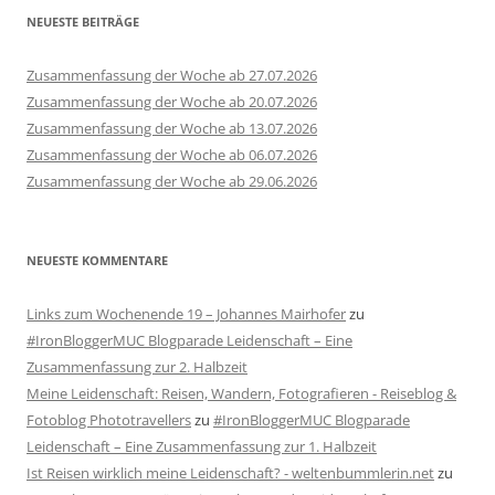
NEUESTE BEITRÄGE
Zusammenfassung der Woche ab 27.07.2026
Zusammenfassung der Woche ab 20.07.2026
Zusammenfassung der Woche ab 13.07.2026
Zusammenfassung der Woche ab 06.07.2026
Zusammenfassung der Woche ab 29.06.2026
NEUESTE KOMMENTARE
Links zum Wochenende 19 – Johannes Mairhofer
zu
#IronBloggerMUC Blogparade Leidenschaft – Eine
Zusammenfassung zur 2. Halbzeit
Meine Leidenschaft: Reisen, Wandern, Fotografieren - Reiseblog &
Fotoblog Phototravellers
zu
#IronBloggerMUC Blogparade
Leidenschaft – Eine Zusammenfassung zur 1. Halbzeit
Ist Reisen wirklich meine Leidenschaft? - weltenbummlerin.net
zu