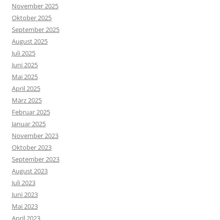
November 2025
Oktober 2025
September 2025
August 2025
Juli 2025
Juni 2025
Mai 2025
April 2025
März 2025
Februar 2025
Januar 2025
November 2023
Oktober 2023
September 2023
August 2023
Juli 2023
Juni 2023
Mai 2023
April 2023