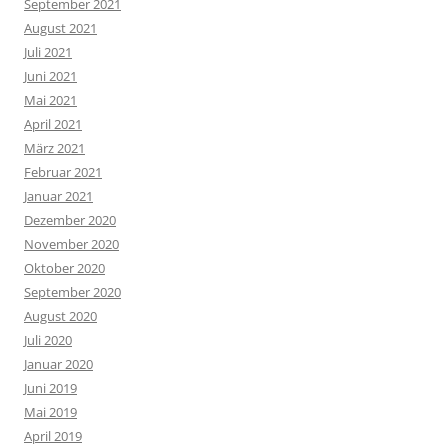
September 2021
August 2021
Juli 2021
Juni 2021
Mai 2021
April 2021
März 2021
Februar 2021
Januar 2021
Dezember 2020
November 2020
Oktober 2020
September 2020
August 2020
Juli 2020
Januar 2020
Juni 2019
Mai 2019
April 2019