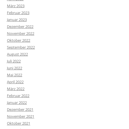
März 2023
Februar 2023
Januar 2023
Dezember 2022
November 2022
Oktober 2022
September 2022
August 2022
Juli 2022
Juni 2022
Mai 2022
April 2022
März 2022
Februar 2022
Januar 2022
Dezember 2021
November 2021
Oktober 2021