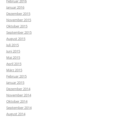
Februar 2016
Januar 2016
Dezember 2015
November 2015
Oktober 2015
September 2015
August 2015
Juli 2015
Juni 2015
Mai 2015
April 2015
März 2015
Februar 2015
Januar 2015
Dezember 2014
November 2014
Oktober 2014
September 2014
August 2014