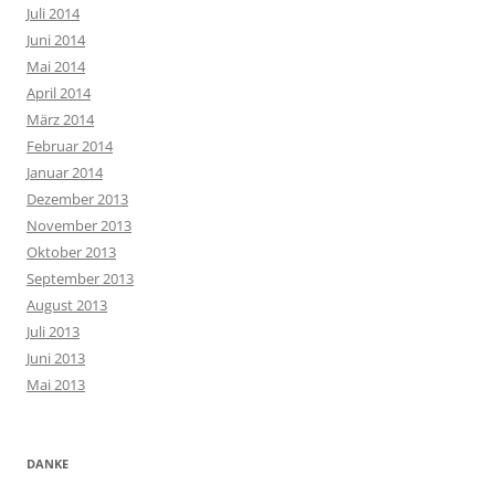
Juli 2014
Juni 2014
Mai 2014
April 2014
März 2014
Februar 2014
Januar 2014
Dezember 2013
November 2013
Oktober 2013
September 2013
August 2013
Juli 2013
Juni 2013
Mai 2013
DANKE