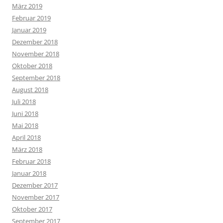
März 2019
Februar 2019
Januar 2019
Dezember 2018
November 2018
Oktober 2018
September 2018
August 2018
Juli 2018
Juni 2018
Mai 2018
April 2018
März 2018
Februar 2018
Januar 2018
Dezember 2017
November 2017
Oktober 2017
September 2017