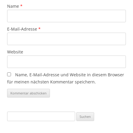
Name
*
E-Mail-Adresse
*
Website
Name, E-Mail-Adresse und Website in diesem Browser
für meinen nächsten Kommentar speichern.
Suchen
nach: