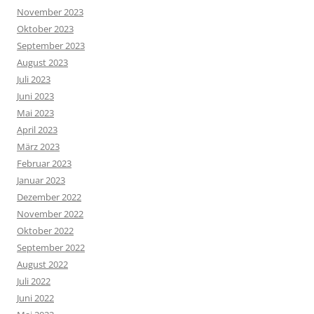
November 2023
Oktober 2023
September 2023
August 2023
Juli 2023
Juni 2023
Mai 2023
April 2023
März 2023
Februar 2023
Januar 2023
Dezember 2022
November 2022
Oktober 2022
September 2022
August 2022
Juli 2022
Juni 2022