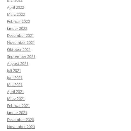
Mai 2022
April 2022
März 2022
Februar 2022
Januar 2022
Dezember 2021
November 2021
Oktober 2021
September 2021
August 2021
Juli 2021
Juni 2021
Mai 2021
April 2021
März 2021
Februar 2021
Januar 2021
Dezember 2020
November 2020