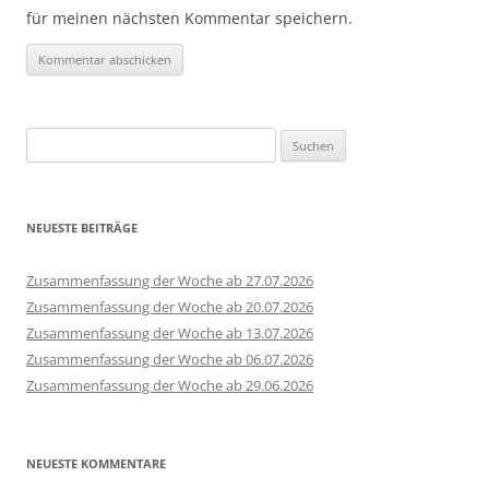
für meinen nächsten Kommentar speichern.
Suchen
nach:
NEUESTE BEITRÄGE
Zusammenfassung der Woche ab 27.07.2026
Zusammenfassung der Woche ab 20.07.2026
Zusammenfassung der Woche ab 13.07.2026
Zusammenfassung der Woche ab 06.07.2026
Zusammenfassung der Woche ab 29.06.2026
NEUESTE KOMMENTARE