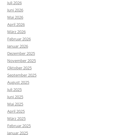
Juli 2026
Juni 2026
Mai 2026
April 2026
März 2026
Februar 2026
Januar 2026
Dezember 2025
November 2025
Oktober 2025
September 2025
August 2025
Juli 2025
Juni 2025
Mai 2025
April 2025
März 2025
Februar 2025
Januar 2025