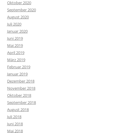
Oktober 2020
September 2020
August 2020
Juli 2020
Januar 2020
Juni 2019
Mai 2019
April 2019
März 2019
Februar 2019
Januar 2019
Dezember 2018
November 2018
Oktober 2018
September 2018
August 2018
Juli 2018
Juni 2018
Mai 2018