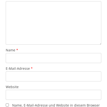
Name
*
E-Mail-Adresse
*
Website
Name, E-Mail-Adresse und Website in diesem Browser