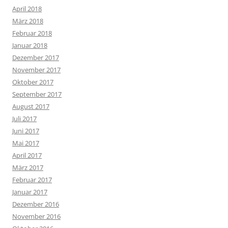
April 2018
März 2018
Februar 2018
Januar 2018
Dezember 2017
November 2017
Oktober 2017
September 2017
August 2017
Juli 2017
Juni 2017
Mai 2017
April 2017
März 2017
Februar 2017
Januar 2017
Dezember 2016
November 2016