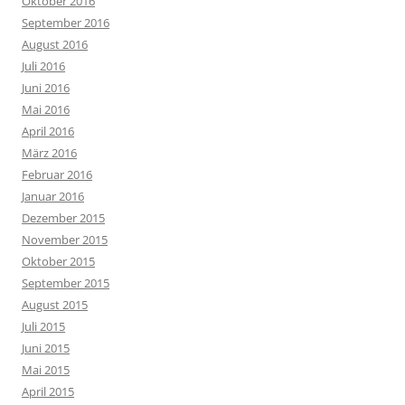
Oktober 2016
September 2016
August 2016
Juli 2016
Juni 2016
Mai 2016
April 2016
März 2016
Februar 2016
Januar 2016
Dezember 2015
November 2015
Oktober 2015
September 2015
August 2015
Juli 2015
Juni 2015
Mai 2015
April 2015