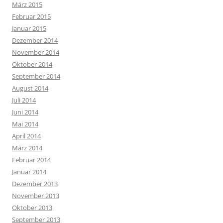
März 2015
Februar 2015
Januar 2015
Dezember 2014
November 2014
Oktober 2014
September 2014
August 2014
Juli 2014
Juni 2014
Mai 2014
April 2014
März 2014
Februar 2014
Januar 2014
Dezember 2013
November 2013
Oktober 2013
September 2013