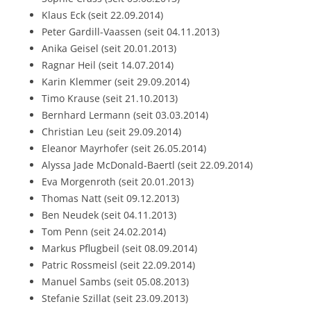
Klaus Eck (seit 22.09.2014)
Peter Gardill-Vaassen (seit 04.11.2013)
Anika Geisel (seit 20.01.2013)
Ragnar Heil (seit 14.07.2014)
Karin Klemmer (seit 29.09.2014)
Timo Krause (seit 21.10.2013)
Bernhard Lermann (seit 03.03.2014)
Christian Leu (seit 29.09.2014)
Eleanor Mayrhofer (seit 26.05.2014)
Alyssa Jade McDonald-Baertl (seit 22.09.2014)
Eva Morgenroth (seit 20.01.2013)
Thomas Natt (seit 09.12.2013)
Ben Neudek (seit 04.11.2013)
Tom Penn (seit 24.02.2014)
Markus Pflugbeil (seit 08.09.2014)
Patric Rossmeisl (seit 22.09.2014)
Manuel Sambs (seit 05.08.2013)
Stefanie Szillat (seit 23.09.2013)