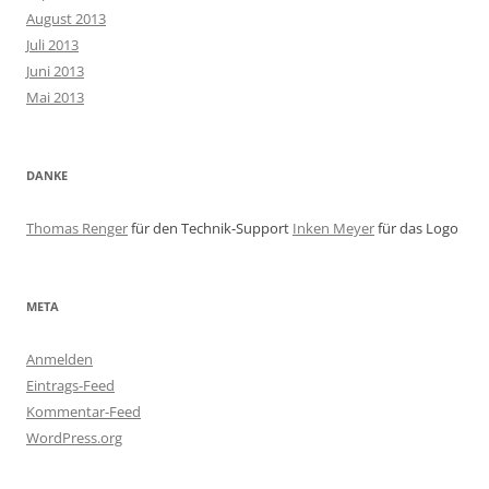
August 2013
Juli 2013
Juni 2013
Mai 2013
DANKE
Thomas Renger
für den Technik-Support
Inken Meyer
für das Logo
META
Anmelden
Eintrags-Feed
Kommentar-Feed
WordPress.org