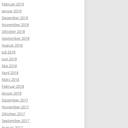
Februar 2019
Januar 2019
Dezember 2018
November 2018
Oktober 2018
September 2018
August 2018
Juli 2018
Juni 2018
Mai 2018
April 2018
März 2018
Februar 2018
Januar 2018
Dezember 2017
November 2017
Oktober 2017
September 2017
August 2017