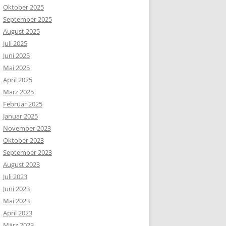
Oktober 2025
September 2025
August 2025
Juli 2025
Juni 2025
Mai 2025
April 2025
März 2025
Februar 2025
Januar 2025
November 2023
Oktober 2023
September 2023
August 2023
Juli 2023
Juni 2023
Mai 2023
April 2023
März 2023