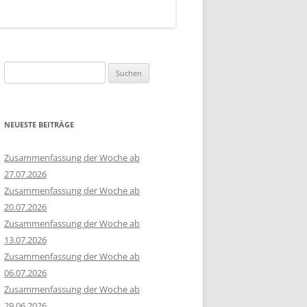
Suchen
nach:
NEUESTE BEITRÄGE
Zusammenfassung der Woche ab
27.07.2026
Zusammenfassung der Woche ab
20.07.2026
Zusammenfassung der Woche ab
13.07.2026
Zusammenfassung der Woche ab
06.07.2026
Zusammenfassung der Woche ab
29.06.2026