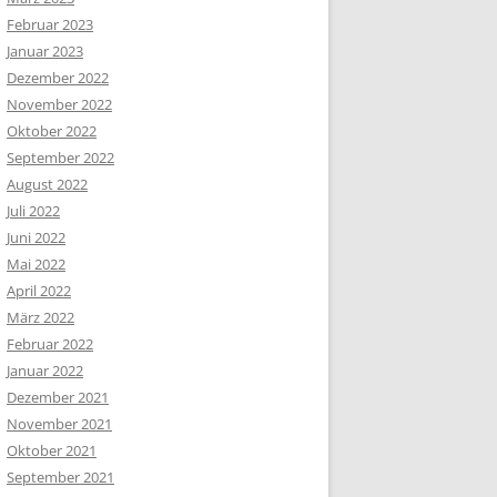
Februar 2023
Januar 2023
Dezember 2022
November 2022
Oktober 2022
September 2022
August 2022
Juli 2022
Juni 2022
Mai 2022
April 2022
März 2022
Februar 2022
Januar 2022
Dezember 2021
November 2021
Oktober 2021
September 2021