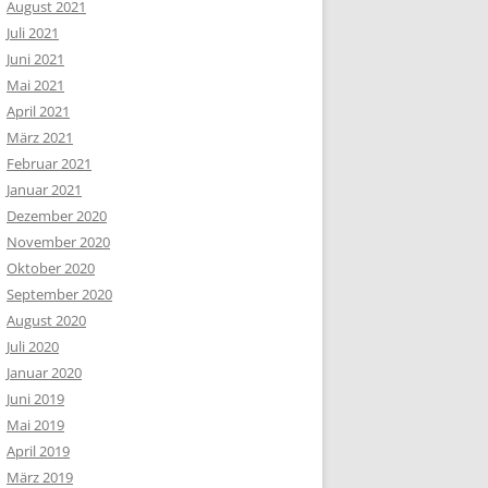
August 2021
Juli 2021
Juni 2021
Mai 2021
April 2021
März 2021
Februar 2021
Januar 2021
Dezember 2020
November 2020
Oktober 2020
September 2020
August 2020
Juli 2020
Januar 2020
Juni 2019
Mai 2019
April 2019
März 2019