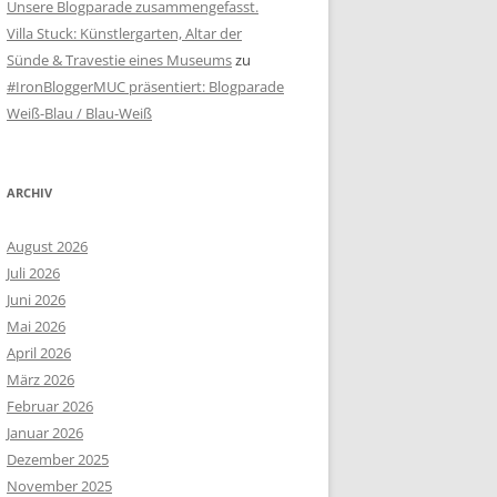
Unsere Blogparade zusammengefasst.
Villa Stuck: Künstlergarten, Altar der
Sünde & Travestie eines Museums
zu
#IronBloggerMUC präsentiert: Blogparade
Weiß-Blau / Blau-Weiß
ARCHIV
August 2026
Juli 2026
Juni 2026
Mai 2026
April 2026
März 2026
Februar 2026
Januar 2026
Dezember 2025
November 2025