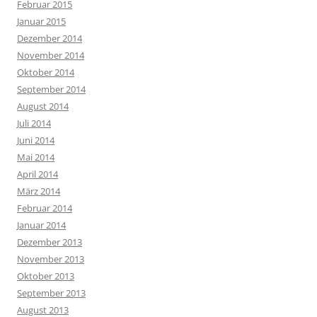
Februar 2015
Januar 2015
Dezember 2014
November 2014
Oktober 2014
September 2014
August 2014
Juli 2014
Juni 2014
Mai 2014
April 2014
März 2014
Februar 2014
Januar 2014
Dezember 2013
November 2013
Oktober 2013
September 2013
August 2013