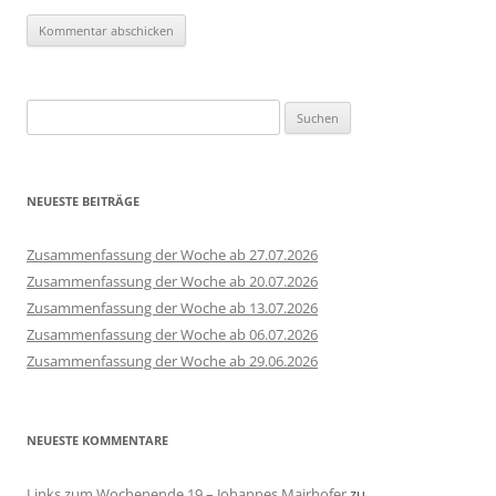
Suchen
nach:
NEUESTE BEITRÄGE
Zusammenfassung der Woche ab 27.07.2026
Zusammenfassung der Woche ab 20.07.2026
Zusammenfassung der Woche ab 13.07.2026
Zusammenfassung der Woche ab 06.07.2026
Zusammenfassung der Woche ab 29.06.2026
NEUESTE KOMMENTARE
Links zum Wochenende 19 – Johannes Mairhofer
zu