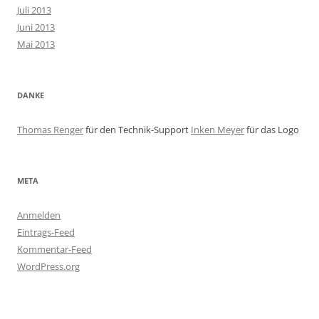
Juli 2013
Juni 2013
Mai 2013
DANKE
Thomas Renger
für den Technik-Support
Inken Meyer
für das Logo
META
Anmelden
Eintrags-Feed
Kommentar-Feed
WordPress.org