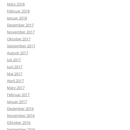
März 2018
Februar 2018
Januar 2018
Dezember 2017
November 2017
Oktober 2017
September 2017
August 2017
Juli 2017
Juni 2017
Mai 2017
April 2017
März 2017
Februar 2017
Januar 2017
Dezember 2016
November 2016
Oktober 2016
September 2016