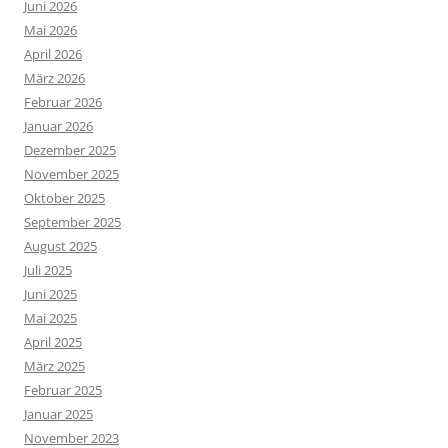
Juni 2026
Mai 2026
April 2026
März 2026
Februar 2026
Januar 2026
Dezember 2025
November 2025
Oktober 2025
September 2025
August 2025
Juli 2025
Juni 2025
Mai 2025
April 2025
März 2025
Februar 2025
Januar 2025
November 2023