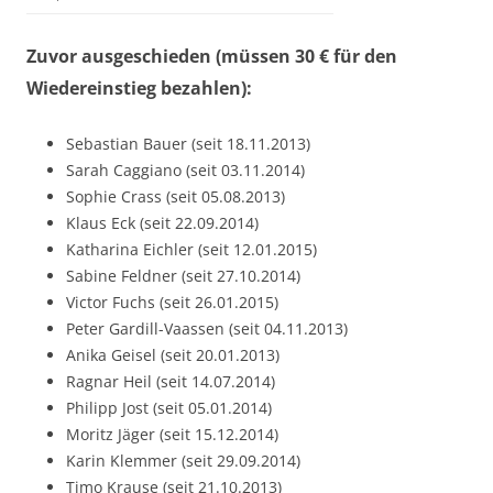
Zuvor ausgeschieden (müssen 30 € für den
Wiedereinstieg bezahlen):
Sebastian Bauer (seit 18.11.2013)
Sarah Caggiano (seit 03.11.2014)
Sophie Crass (seit 05.08.2013)
Klaus Eck (seit 22.09.2014)
Katharina Eichler (seit 12.01.2015)
Sabine Feldner (seit 27.10.2014)
Victor Fuchs (seit 26.01.2015)
Peter Gardill-Vaassen (seit 04.11.2013)
Anika Geisel (seit 20.01.2013)
Ragnar Heil (seit 14.07.2014)
Philipp Jost (seit 05.01.2014)
Moritz Jäger (seit 15.12.2014)
Karin Klemmer (seit 29.09.2014)
Timo Krause (seit 21.10.2013)