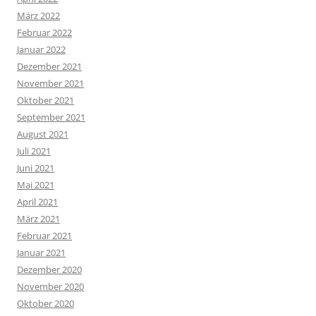
März 2022
Februar 2022
Januar 2022
Dezember 2021
November 2021
Oktober 2021
September 2021
August 2021
Juli 2021
Juni 2021
Mai 2021
April 2021
März 2021
Februar 2021
Januar 2021
Dezember 2020
November 2020
Oktober 2020