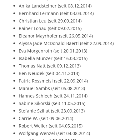
Anika Landsteiner (seit 08.12.2014)
Bernhard Lermann (seit 03.03.2014)
Christian Leu (seit 29.09.2014)
Rainer Lonau (seit 09.02.2015)
Eleanor Mayrhofer (seit 26.05.2014)
Alyssa Jade McDonald-Baertl (seit 22.09.2014)
Eva Morgenroth (seit 20.01.2013)
Isabella Münzer (seit 16.03.2015)
Thomas Natt (seit 09.12.2013)
Ben Neudek (seit 04.11.2013)
Patric Rossmeisl (seit 22.09.2014)
Manuel Sambs (seit 05.08.2013)
Hannes Schleeh (seit 24.11.2014)
Sabine Sikorski (seit 11.05.2015)
Stefanie Szillat (seit 23.09.2013)
Carrie W. (seit 09.06.2014)
Robert Weller (seit 04.05.2015)
Wolfgang Wenzel (seit 04.08.2014)