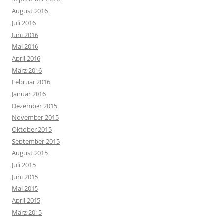
August 2016
Juli 2016
Juni 2016
Mai 2016
April 2016
März 2016
Februar 2016
Januar 2016
Dezember 2015
November 2015
Oktober 2015
September 2015
August 2015
Juli 2015
Juni 2015
Mai 2015
April 2015
März 2015