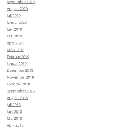
September 2020
August 2020
Juli 2020
Januar 2020
Juni 2019
Mai 2019
April 2019
März 2019
Februar 2019
Januar 2019
Dezember 2018
November 2018
Oktober 2018
September 2018
August 2018
Juli 2018
Juni 2018
Mai 2018
April 2018