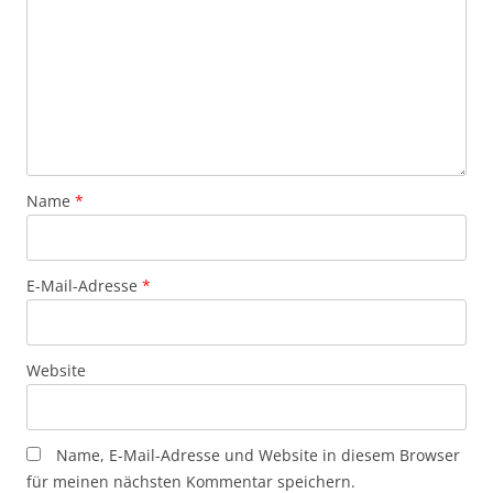
Name
*
E-Mail-Adresse
*
Website
Name, E-Mail-Adresse und Website in diesem Browser
für meinen nächsten Kommentar speichern.