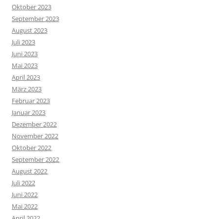
Oktober 2023
September 2023
August 2023
Juli 2023
Juni 2023
Mai 2023
April 2023
März 2023
Februar 2023
Januar 2023
Dezember 2022
November 2022
Oktober 2022
September 2022
August 2022
Juli 2022
Juni 2022
Mai 2022
April 2022