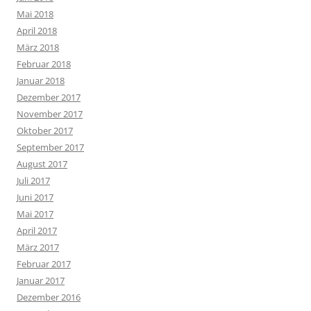
Mai 2018
April 2018
März 2018
Februar 2018
Januar 2018
Dezember 2017
November 2017
Oktober 2017
September 2017
August 2017
Juli 2017
Juni 2017
Mai 2017
April 2017
März 2017
Februar 2017
Januar 2017
Dezember 2016