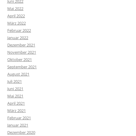
Juni 2022
Mai 2022
April 2022
März 2022
Februar 2022
Januar 2022
Dezember 2021
November 2021
Oktober 2021
September 2021
August 2021
Juli 2021
Juni 2021
Mai 2021
April 2021
März 2021
Februar 2021
Januar 2021
Dezember 2020