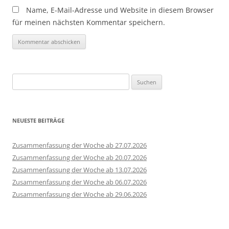
Name, E-Mail-Adresse und Website in diesem Browser
für meinen nächsten Kommentar speichern.
Suchen
nach:
NEUESTE BEITRÄGE
Zusammenfassung der Woche ab 27.07.2026
Zusammenfassung der Woche ab 20.07.2026
Zusammenfassung der Woche ab 13.07.2026
Zusammenfassung der Woche ab 06.07.2026
Zusammenfassung der Woche ab 29.06.2026