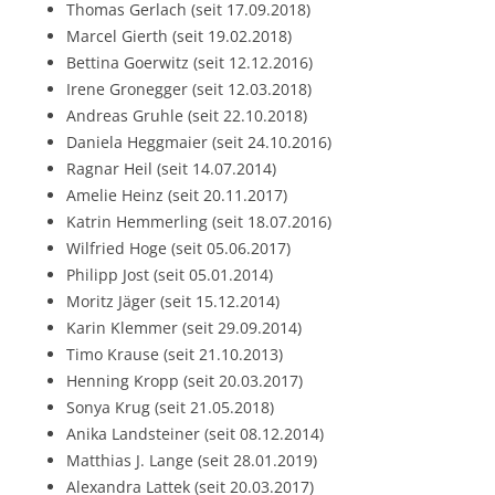
Thomas Gerlach (seit 17.09.2018)
Marcel Gierth (seit 19.02.2018)
Bettina Goerwitz (seit 12.12.2016)
Irene Gronegger (seit 12.03.2018)
Andreas Gruhle (seit 22.10.2018)
Daniela Heggmaier (seit 24.10.2016)
Ragnar Heil (seit 14.07.2014)
Amelie Heinz (seit 20.11.2017)
Katrin Hemmerling (seit 18.07.2016)
Wilfried Hoge (seit 05.06.2017)
Philipp Jost (seit 05.01.2014)
Moritz Jäger (seit 15.12.2014)
Karin Klemmer (seit 29.09.2014)
Timo Krause (seit 21.10.2013)
Henning Kropp (seit 20.03.2017)
Sonya Krug (seit 21.05.2018)
Anika Landsteiner (seit 08.12.2014)
Matthias J. Lange (seit 28.01.2019)
Alexandra Lattek (seit 20.03.2017)