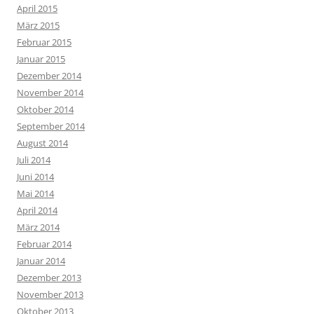
April 2015
März 2015
Februar 2015
Januar 2015
Dezember 2014
November 2014
Oktober 2014
September 2014
August 2014
Juli 2014
Juni 2014
Mai 2014
April 2014
März 2014
Februar 2014
Januar 2014
Dezember 2013
November 2013
Oktober 2013