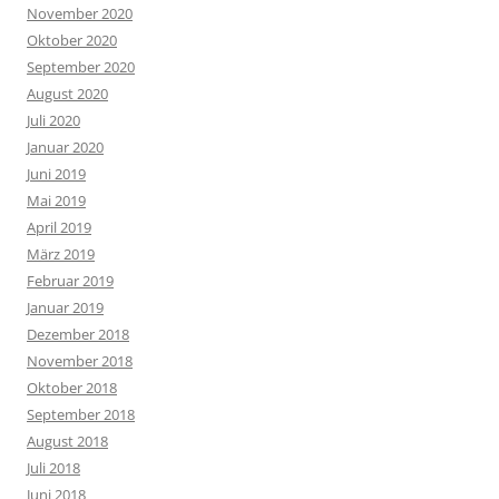
November 2020
Oktober 2020
September 2020
August 2020
Juli 2020
Januar 2020
Juni 2019
Mai 2019
April 2019
März 2019
Februar 2019
Januar 2019
Dezember 2018
November 2018
Oktober 2018
September 2018
August 2018
Juli 2018
Juni 2018