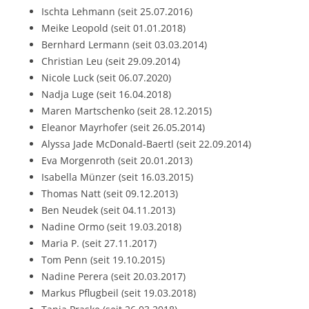
Ischta Lehmann (seit 25.07.2016)
Meike Leopold (seit 01.01.2018)
Bernhard Lermann (seit 03.03.2014)
Christian Leu (seit 29.09.2014)
Nicole Luck (seit 06.07.2020)
Nadja Luge (seit 16.04.2018)
Maren Martschenko (seit 28.12.2015)
Eleanor Mayrhofer (seit 26.05.2014)
Alyssa Jade McDonald-Baertl (seit 22.09.2014)
Eva Morgenroth (seit 20.01.2013)
Isabella Münzer (seit 16.03.2015)
Thomas Natt (seit 09.12.2013)
Ben Neudek (seit 04.11.2013)
Nadine Ormo (seit 19.03.2018)
Maria P. (seit 27.11.2017)
Tom Penn (seit 19.10.2015)
Nadine Perera (seit 20.03.2017)
Markus Pflugbeil (seit 19.03.2018)