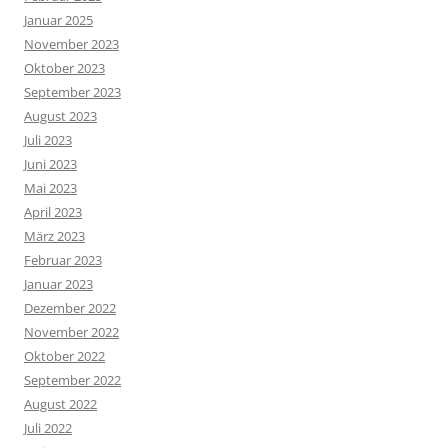
Januar 2025
November 2023
Oktober 2023
September 2023
August 2023
Juli 2023
Juni 2023
Mai 2023
April 2023
März 2023
Februar 2023
Januar 2023
Dezember 2022
November 2022
Oktober 2022
September 2022
August 2022
Juli 2022