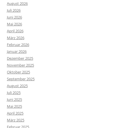
August 2026
Juli 2026
Juni 2026
Mai 2026
April 2026
März 2026
Februar 2026
Januar 2026
Dezember 2025
November 2025
Oktober 2025
September 2025
August 2025
Juli 2025
Juni 2025
Mai 2025
April 2025
März 2025
Februar 2025