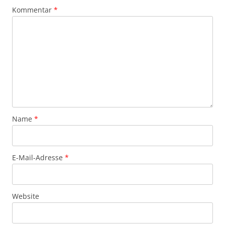
Kommentar
*
Name
*
E-Mail-Adresse
*
Website