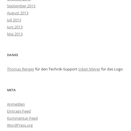
September 2013
August 2013
Juli 2013
Juni 2013
Mai 2013
DANKE
Thomas Renger
für den Technik-Support
Inken Meyer
für das Logo
META
Anmelden
Eintrags-Feed
Kommentar-Feed
WordPress.org