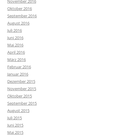
November 2016
Oktober 2016
September 2016
August 2016
Juli 2016
Juni 2016
Mai 2016
April 2016
März 2016
Februar 2016
Januar 2016
Dezember 2015
November 2015
Oktober 2015
September 2015
August 2015
Juli 2015
Juni 2015
Mai 2015