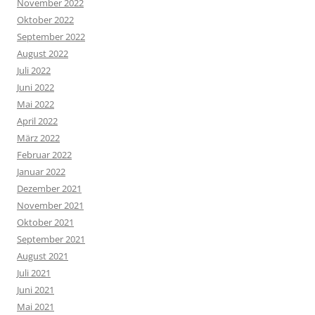
November 2022
Oktober 2022
September 2022
August 2022
Juli 2022
Juni 2022
Mai 2022
April 2022
März 2022
Februar 2022
Januar 2022
Dezember 2021
November 2021
Oktober 2021
September 2021
August 2021
Juli 2021
Juni 2021
Mai 2021