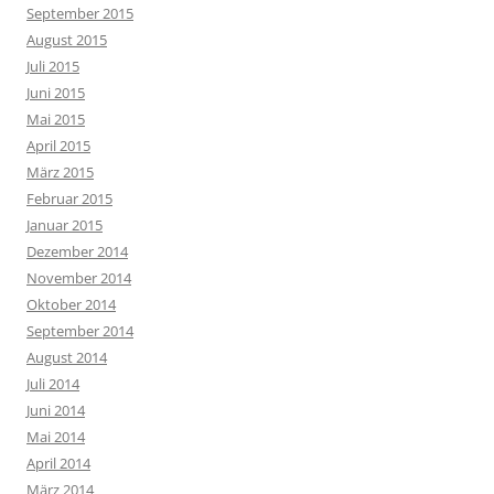
September 2015
August 2015
Juli 2015
Juni 2015
Mai 2015
April 2015
März 2015
Februar 2015
Januar 2015
Dezember 2014
November 2014
Oktober 2014
September 2014
August 2014
Juli 2014
Juni 2014
Mai 2014
April 2014
März 2014