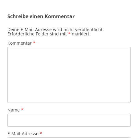
Schreibe einen Kommentar
Deine E-Mail-Adresse wird nicht veröffentlicht.
Erforderliche Felder sind mit
*
markiert
Kommentar
*
Name
*
E-Mail-Adresse
*