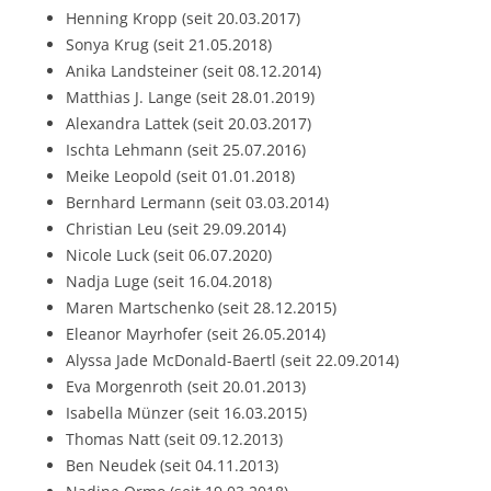
Henning Kropp (seit 20.03.2017)
Sonya Krug (seit 21.05.2018)
Anika Landsteiner (seit 08.12.2014)
Matthias J. Lange (seit 28.01.2019)
Alexandra Lattek (seit 20.03.2017)
Ischta Lehmann (seit 25.07.2016)
Meike Leopold (seit 01.01.2018)
Bernhard Lermann (seit 03.03.2014)
Christian Leu (seit 29.09.2014)
Nicole Luck (seit 06.07.2020)
Nadja Luge (seit 16.04.2018)
Maren Martschenko (seit 28.12.2015)
Eleanor Mayrhofer (seit 26.05.2014)
Alyssa Jade McDonald-Baertl (seit 22.09.2014)
Eva Morgenroth (seit 20.01.2013)
Isabella Münzer (seit 16.03.2015)
Thomas Natt (seit 09.12.2013)
Ben Neudek (seit 04.11.2013)