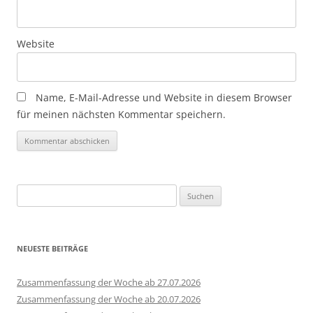
Website
Name, E-Mail-Adresse und Website in diesem Browser
für meinen nächsten Kommentar speichern.
Suchen
nach:
NEUESTE BEITRÄGE
Zusammenfassung der Woche ab 27.07.2026
Zusammenfassung der Woche ab 20.07.2026