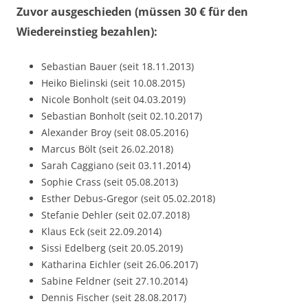
Zuvor ausgeschieden (müssen 30 € für den
Wiedereinstieg bezahlen):
Sebastian Bauer (seit 18.11.2013)
Heiko Bielinski (seit 10.08.2015)
Nicole Bonholt (seit 04.03.2019)
Sebastian Bonholt (seit 02.10.2017)
Alexander Broy (seit 08.05.2016)
Marcus Bölt (seit 26.02.2018)
Sarah Caggiano (seit 03.11.2014)
Sophie Crass (seit 05.08.2013)
Esther Debus-Gregor (seit 05.02.2018)
Stefanie Dehler (seit 02.07.2018)
Klaus Eck (seit 22.09.2014)
Sissi Edelberg (seit 20.05.2019)
Katharina Eichler (seit 26.06.2017)
Sabine Feldner (seit 27.10.2014)
Dennis Fischer (seit 28.08.2017)