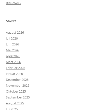
Blau-Weiß
ARCHIV
August 2026
Juli 2026
Juni 2026
Mai 2026
April 2026
März 2026
Februar 2026
Januar 2026
Dezember 2025
November 2025
Oktober 2025
September 2025
August 2025
Juli 2025