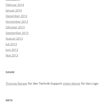
Februar 2014
Januar 2014
Dezember 2013
November 2013
Oktober 2013
September 2013
August 2013
Juli 2013
Juni 2013
Mai 2013
DANKE
Thomas Renger
für den Technik-Support
Inken Meyer
für das Logo
META