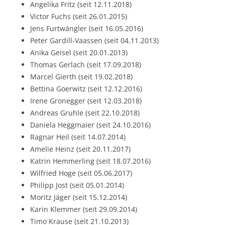
Angelika Fritz (seit 12.11.2018)
Victor Fuchs (seit 26.01.2015)
Jens Furtwängler (seit 16.05.2016)
Peter Gardill-Vaassen (seit 04.11.2013)
Anika Geisel (seit 20.01.2013)
Thomas Gerlach (seit 17.09.2018)
Marcel Gierth (seit 19.02.2018)
Bettina Goerwitz (seit 12.12.2016)
Irene Gronegger (seit 12.03.2018)
Andreas Gruhle (seit 22.10.2018)
Daniela Heggmaier (seit 24.10.2016)
Ragnar Heil (seit 14.07.2014)
Amelie Heinz (seit 20.11.2017)
Katrin Hemmerling (seit 18.07.2016)
Wilfried Hoge (seit 05.06.2017)
Philipp Jost (seit 05.01.2014)
Moritz Jäger (seit 15.12.2014)
Karin Klemmer (seit 29.09.2014)
Timo Krause (seit 21.10.2013)