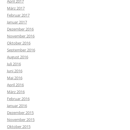
April 2017
März 2017
Februar 2017
Januar 2017
Dezember 2016
November 2016
Oktober 2016
September 2016
August 2016
Juli 2016
Juni 2016
Mai 2016
April 2016
März 2016
Februar 2016
Januar 2016
Dezember 2015
November 2015
Oktober 2015