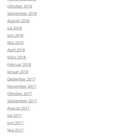
Oktober 2018
September 2018
August 2018
Juli 2018
Juni 2018
Mai 2018
April 2018
März 2018
Februar 2018
Januar 2018
Dezember 2017
November 2017
Oktober 2017
September 2017
August 2017
Juli 2017
Juni 2017
Mai 2017