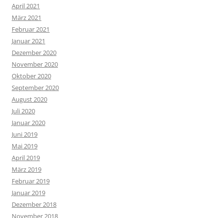
April 2021
März 2021
Februar 2021
Januar 2021
Dezember 2020
November 2020
Oktober 2020
September 2020
August 2020
Juli 2020
Januar 2020
Juni 2019
Mai 2019
April 2019
März 2019
Februar 2019
Januar 2019
Dezember 2018
November 2018