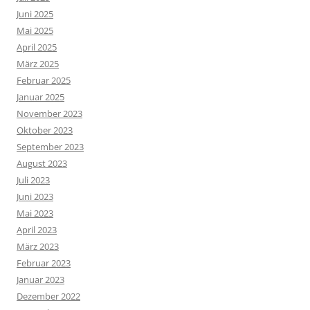
Juni 2025
Mai 2025
April 2025
März 2025
Februar 2025
Januar 2025
November 2023
Oktober 2023
September 2023
August 2023
Juli 2023
Juni 2023
Mai 2023
April 2023
März 2023
Februar 2023
Januar 2023
Dezember 2022