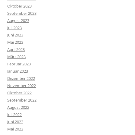
Oktober 2023
September 2023
August 2023
Juli 2023
Juni 2023
Mai 2023
April 2023
März 2023
Februar 2023
Januar 2023
Dezember 2022
November 2022
Oktober 2022
September 2022
August 2022
Juli 2022
Juni 2022
Mai 2022