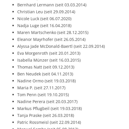
Bernhard Lermann (seit 03.03.2014)
Christian Leu (seit 29.09.2014)
Nicole Luck (seit 06.07.2020)
Nadja Luge (seit 16.04.2018)
Maren Martschenko (seit 28.12.2015)
Eleanor Mayrhofer (seit 26.05.2014)
Alyssa Jade McDonald-Baertl (seit 22.09.2014)
Eva Morgenroth (seit 20.01.2013)
Isabella Münzer (seit 16.03.2015)
Thomas Natt (seit 09.12.2013)
Ben Neudek (seit 04.11.2013)
Nadine Ormo (seit 19.03.2018)
Maria P. (seit 27.11.2017)
Tom Penn (seit 19.10.2015)
Nadine Perera (seit 20.03.2017)
Markus Pflugbeil (seit 19.03.2018)
Tanja Praske (seit 26.03.2018)
Patric Rossmeisl (seit 22.09.2014)