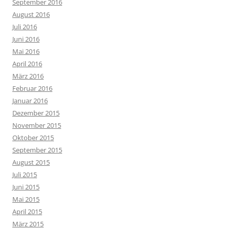
September 2016
August 2016
Juli 2016
Juni 2016
Mai 2016
April 2016
März 2016
Februar 2016
Januar 2016
Dezember 2015
November 2015
Oktober 2015
September 2015
August 2015
Juli 2015
Juni 2015
Mai 2015
April 2015
März 2015