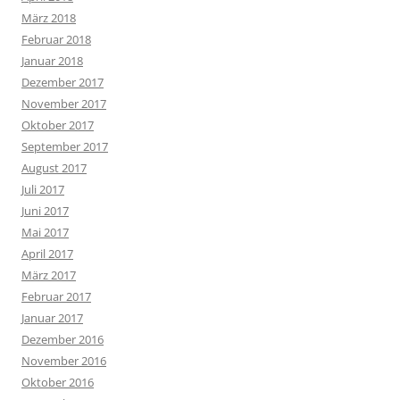
März 2018
Februar 2018
Januar 2018
Dezember 2017
November 2017
Oktober 2017
September 2017
August 2017
Juli 2017
Juni 2017
Mai 2017
April 2017
März 2017
Februar 2017
Januar 2017
Dezember 2016
November 2016
Oktober 2016