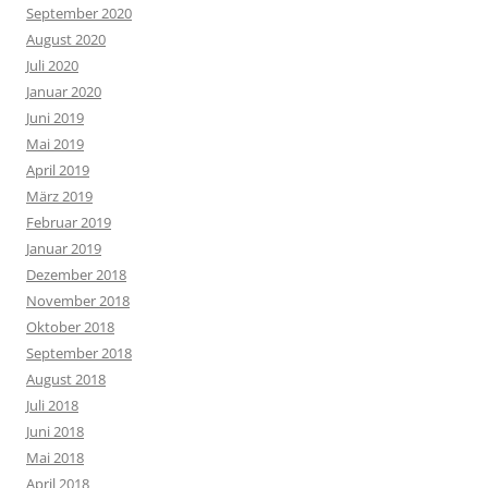
September 2020
August 2020
Juli 2020
Januar 2020
Juni 2019
Mai 2019
April 2019
März 2019
Februar 2019
Januar 2019
Dezember 2018
November 2018
Oktober 2018
September 2018
August 2018
Juli 2018
Juni 2018
Mai 2018
April 2018