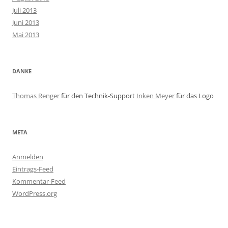
Juli 2013
Juni 2013
Mai 2013
DANKE
Thomas Renger
für den Technik-Support
Inken Meyer
für das Logo
META
Anmelden
Eintrags-Feed
Kommentar-Feed
WordPress.org