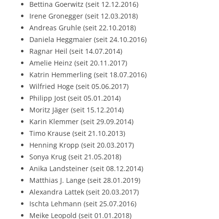
Bettina Goerwitz (seit 12.12.2016)
Irene Gronegger (seit 12.03.2018)
Andreas Gruhle (seit 22.10.2018)
Daniela Heggmaier (seit 24.10.2016)
Ragnar Heil (seit 14.07.2014)
Amelie Heinz (seit 20.11.2017)
Katrin Hemmerling (seit 18.07.2016)
Wilfried Hoge (seit 05.06.2017)
Philipp Jost (seit 05.01.2014)
Moritz Jäger (seit 15.12.2014)
Karin Klemmer (seit 29.09.2014)
Timo Krause (seit 21.10.2013)
Henning Kropp (seit 20.03.2017)
Sonya Krug (seit 21.05.2018)
Anika Landsteiner (seit 08.12.2014)
Matthias J. Lange (seit 28.01.2019)
Alexandra Lattek (seit 20.03.2017)
Ischta Lehmann (seit 25.07.2016)
Meike Leopold (seit 01.01.2018)