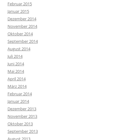
Februar 2015
Januar 2015
Dezember 2014
November 2014
Oktober 2014
September 2014
August 2014
Juli 2014
Juni 2014
Mai 2014
April 2014
März 2014
Februar 2014
Januar 2014
Dezember 2013
November 2013
Oktober 2013
September 2013
August 2013