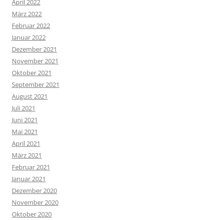
April 2022
März 2022
Februar 2022
Januar 2022
Dezember 2021
November 2021
Oktober 2021
September 2021
August 2021
Juli 2021
Juni 2021
Mai 2021
April 2021
März 2021
Februar 2021
Januar 2021
Dezember 2020
November 2020
Oktober 2020