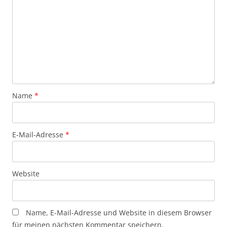
Name
*
E-Mail-Adresse
*
Website
Name, E-Mail-Adresse und Website in diesem Browser
für meinen nächsten Kommentar speichern.