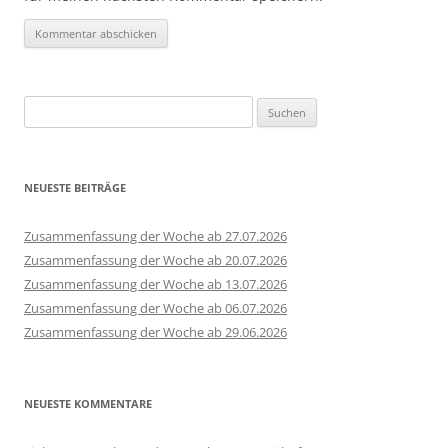
Suchen
nach:
NEUESTE BEITRÄGE
Zusammenfassung der Woche ab 27.07.2026
Zusammenfassung der Woche ab 20.07.2026
Zusammenfassung der Woche ab 13.07.2026
Zusammenfassung der Woche ab 06.07.2026
Zusammenfassung der Woche ab 29.06.2026
NEUESTE KOMMENTARE