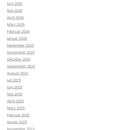
Juni 2026
Mai 2026
April 2026
März 2026
Februar 2026
Januar 2026
Dezember 2025
November 2025
Oktober 2025
September 2025
August 2025
Juli 2025
Juni 2025
Mai 2025
April 2025
März 2025
Februar 2025
Januar 2025
November 2023