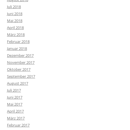
Juli 2018
Juni 2018
Mai 2018
April 2018
März 2018
Februar 2018
Januar 2018
Dezember 2017
November 2017
Oktober 2017
September 2017
August 2017
Juli 2017
Juni 2017
Mai 2017
April 2017
März 2017
Februar 2017