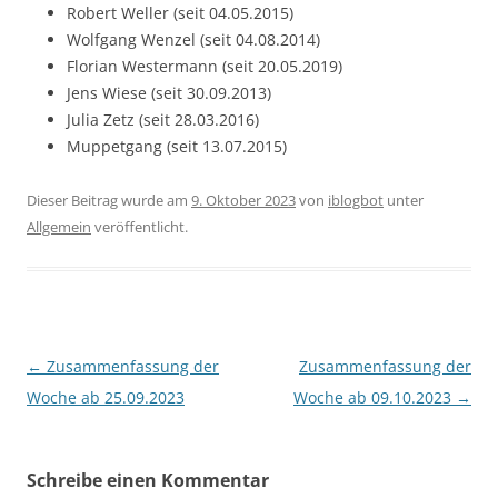
Robert Weller (seit 04.05.2015)
Wolfgang Wenzel (seit 04.08.2014)
Florian Westermann (seit 20.05.2019)
Jens Wiese (seit 30.09.2013)
Julia Zetz (seit 28.03.2016)
Muppetgang (seit 13.07.2015)
Dieser Beitrag wurde am
9. Oktober 2023
von
iblogbot
unter
Allgemein
veröffentlicht.
Beitragsnavigation
←
Zusammenfassung der
Zusammenfassung der
Woche ab 25.09.2023
Woche ab 09.10.2023
→
Schreibe einen Kommentar