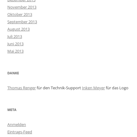
November 2013
Oktober 2013
September 2013
August 2013
Juli 2013
Juni 2013
Mai 2013
DANKE
Thomas Renger
für den Technik-Support
Inken Meyer
für das Logo
META
Anmelden
Eintrags-Feed