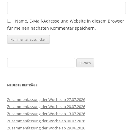
Name, E-Mail-Adresse und Website in diesem Browser
für meinen nächsten Kommentar speichern.
Suchen
nach:
NEUESTE BEITRÄGE
Zusammenfassung der Woche ab 27.07.2026
Zusammenfassung der Woche ab 20.07.2026
Zusammenfassung der Woche ab 13.07.2026
Zusammenfassung der Woche ab 06.07.2026
Zusammenfassung der Woche ab 29.06.2026