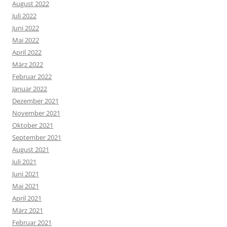
August 2022
Juli 2022
Juni 2022
Mai 2022
April 2022
März 2022
Februar 2022
Januar 2022
Dezember 2021
November 2021
Oktober 2021
September 2021
August 2021
Juli 2021
Juni 2021
Mai 2021
April 2021
März 2021
Februar 2021