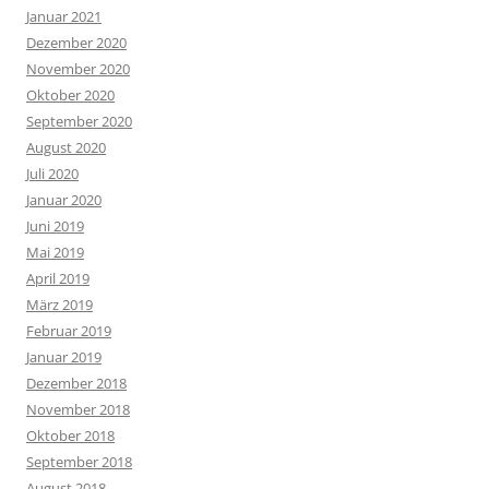
Januar 2021
Dezember 2020
November 2020
Oktober 2020
September 2020
August 2020
Juli 2020
Januar 2020
Juni 2019
Mai 2019
April 2019
März 2019
Februar 2019
Januar 2019
Dezember 2018
November 2018
Oktober 2018
September 2018
August 2018