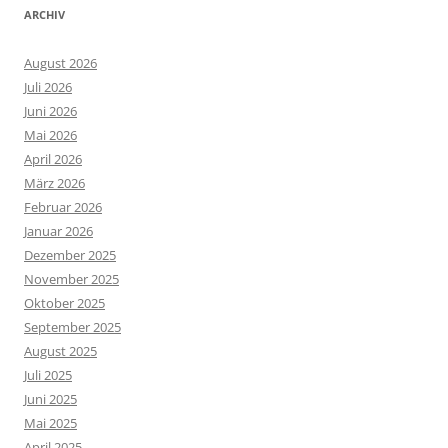
ARCHIV
August 2026
Juli 2026
Juni 2026
Mai 2026
April 2026
März 2026
Februar 2026
Januar 2026
Dezember 2025
November 2025
Oktober 2025
September 2025
August 2025
Juli 2025
Juni 2025
Mai 2025
April 2025