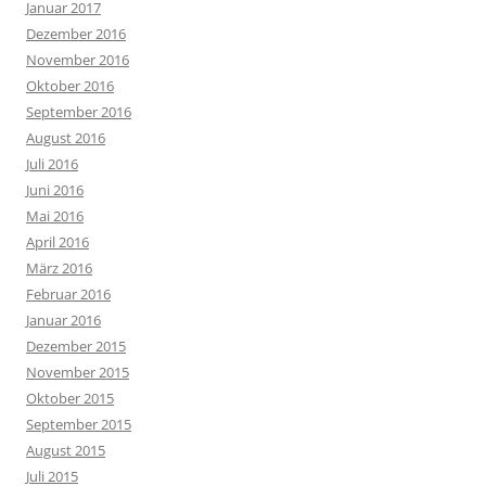
Januar 2017
Dezember 2016
November 2016
Oktober 2016
September 2016
August 2016
Juli 2016
Juni 2016
Mai 2016
April 2016
März 2016
Februar 2016
Januar 2016
Dezember 2015
November 2015
Oktober 2015
September 2015
August 2015
Juli 2015