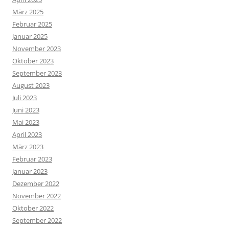
März 2025
Februar 2025
Januar 2025
November 2023
Oktober 2023
September 2023
August 2023
Juli 2023
Juni 2023
Mai 2023
April 2023
März 2023
Februar 2023
Januar 2023
Dezember 2022
November 2022
Oktober 2022
September 2022