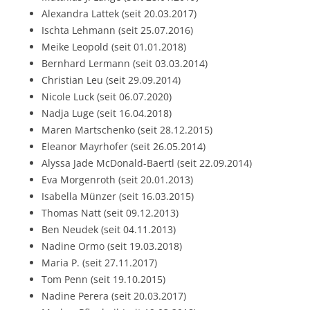
Alexandra Lattek (seit 20.03.2017)
Ischta Lehmann (seit 25.07.2016)
Meike Leopold (seit 01.01.2018)
Bernhard Lermann (seit 03.03.2014)
Christian Leu (seit 29.09.2014)
Nicole Luck (seit 06.07.2020)
Nadja Luge (seit 16.04.2018)
Maren Martschenko (seit 28.12.2015)
Eleanor Mayrhofer (seit 26.05.2014)
Alyssa Jade McDonald-Baertl (seit 22.09.2014)
Eva Morgenroth (seit 20.01.2013)
Isabella Münzer (seit 16.03.2015)
Thomas Natt (seit 09.12.2013)
Ben Neudek (seit 04.11.2013)
Nadine Ormo (seit 19.03.2018)
Maria P. (seit 27.11.2017)
Tom Penn (seit 19.10.2015)
Nadine Perera (seit 20.03.2017)