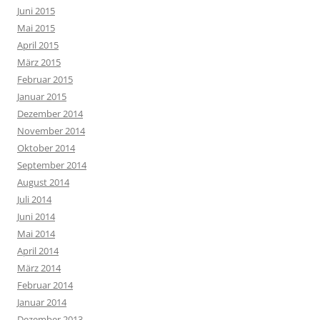
Juni 2015
Mai 2015
April 2015
März 2015
Februar 2015
Januar 2015
Dezember 2014
November 2014
Oktober 2014
September 2014
August 2014
Juli 2014
Juni 2014
Mai 2014
April 2014
März 2014
Februar 2014
Januar 2014
Dezember 2013