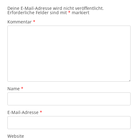
Deine E-Mail-Adresse wird nicht veröffentlicht.
Erforderliche Felder sind mit
*
markiert
Kommentar
*
Name
*
E-Mail-Adresse
*
Website