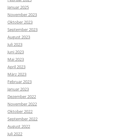
Januar 2025
November 2023
Oktober 2023
September 2023
August 2023
Juli 2023
Juni 2023
Mai 2023
April 2023
März 2023
Februar 2023
Januar 2023
Dezember 2022
November 2022
Oktober 2022
September 2022
August 2022
Juli 2022