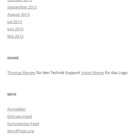
September 2013
August 2013
Juli 2013
Juni 2013
Mai 2013
DANKE
Thomas Renger
für den Technik-Support
Inken Meyer
für das Logo
META
Anmelden
Eintrags-Feed
Kommentar-Feed
WordPress.org