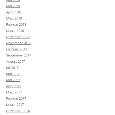
Mai 2018
April 2018
März 2018
Februar 2018
Januar 2018
Dezember 2017
November 2017
Oktober 2017
September 2017
August 2017
Juli 2017
Juni 2017
Mai 2017
April 2017
März 2017
Februar 2017
Januar 2017
Dezember 2016