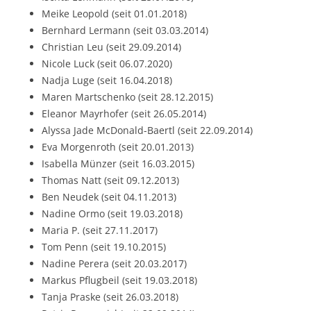
Meike Leopold (seit 01.01.2018)
Bernhard Lermann (seit 03.03.2014)
Christian Leu (seit 29.09.2014)
Nicole Luck (seit 06.07.2020)
Nadja Luge (seit 16.04.2018)
Maren Martschenko (seit 28.12.2015)
Eleanor Mayrhofer (seit 26.05.2014)
Alyssa Jade McDonald-Baertl (seit 22.09.2014)
Eva Morgenroth (seit 20.01.2013)
Isabella Münzer (seit 16.03.2015)
Thomas Natt (seit 09.12.2013)
Ben Neudek (seit 04.11.2013)
Nadine Ormo (seit 19.03.2018)
Maria P. (seit 27.11.2017)
Tom Penn (seit 19.10.2015)
Nadine Perera (seit 20.03.2017)
Markus Pflugbeil (seit 19.03.2018)
Tanja Praske (seit 26.03.2018)