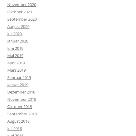
November 2020
Oktober 2020
September 2020
August 2020
Juli 2020
Januar 2020
Juni 2019
Mai 2019
April 2019
März 2019
Februar 2019
Januar 2019
Dezember 2018
November 2018
Oktober 2018
September 2018
August 2018
Juli 2018
Juni 2018