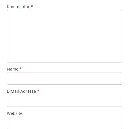
Kommentar
*
Name
*
E-Mail-Adresse
*
Website