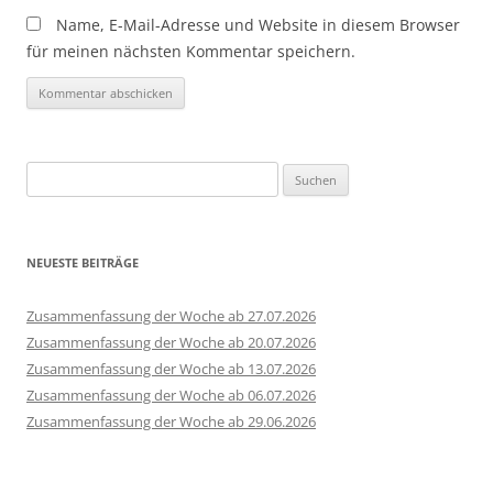
Name, E-Mail-Adresse und Website in diesem Browser
für meinen nächsten Kommentar speichern.
Suchen
nach:
NEUESTE BEITRÄGE
Zusammenfassung der Woche ab 27.07.2026
Zusammenfassung der Woche ab 20.07.2026
Zusammenfassung der Woche ab 13.07.2026
Zusammenfassung der Woche ab 06.07.2026
Zusammenfassung der Woche ab 29.06.2026