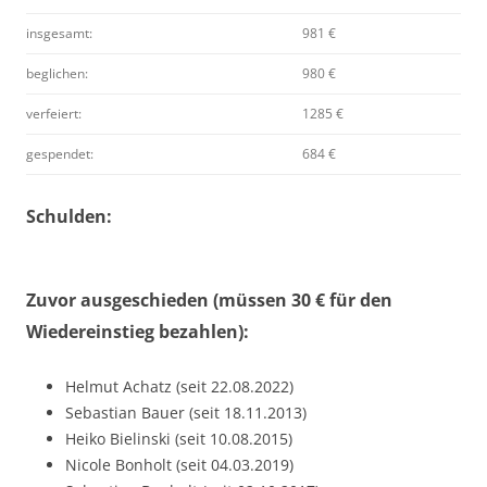
insgesamt:
981 €
beglichen:
980 €
verfeiert:
1285 €
gespendet:
684 €
Schulden:
Zuvor ausgeschieden (müssen 30 € für den
Wiedereinstieg bezahlen):
Helmut Achatz (seit 22.08.2022)
Sebastian Bauer (seit 18.11.2013)
Heiko Bielinski (seit 10.08.2015)
Nicole Bonholt (seit 04.03.2019)