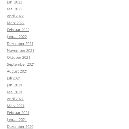
Juni 2022
Mai 2022
April 2022
März 2022
Februar 2022
Januar 2022
Dezember 2021
November 2021
Oktober 2021
September 2021
August 2021
Juli 2021
Juni 2021
Mai 2021
April 2021
März 2021
Februar 2021
Januar 2021
Dezember 2020