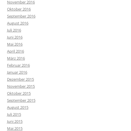
November 2016
Oktober 2016
September 2016
August 2016
Juli 2016
Juni 2016
Mai 2016
April 2016
März 2016
Februar 2016
Januar 2016
Dezember 2015
November 2015
Oktober 2015
September 2015
August 2015
Juli 2015
Juni 2015
Mai 2015