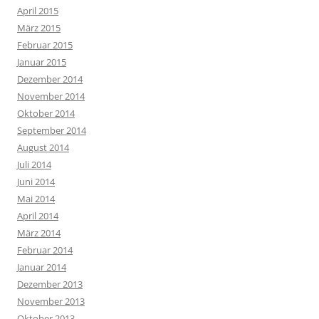
April 2015
März 2015
Februar 2015
Januar 2015
Dezember 2014
November 2014
Oktober 2014
September 2014
August 2014
Juli 2014
Juni 2014
Mai 2014
April 2014
März 2014
Februar 2014
Januar 2014
Dezember 2013
November 2013
Oktober 2013