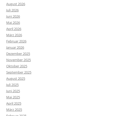
August 2026
Juli 2026
Juni 2026
Mai 2026
April 2026
März 2026
Februar 2026
Januar 2026
Dezember 2025
November 2025
Oktober 2025
September 2025
August 2025
Juli 2025
Juni 2025
Mai 2025
April 2025
März 2025
Februar 2025