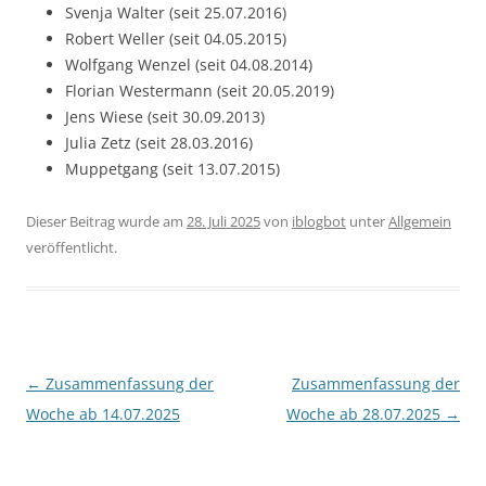
Svenja Walter (seit 25.07.2016)
Robert Weller (seit 04.05.2015)
Wolfgang Wenzel (seit 04.08.2014)
Florian Westermann (seit 20.05.2019)
Jens Wiese (seit 30.09.2013)
Julia Zetz (seit 28.03.2016)
Muppetgang (seit 13.07.2015)
Dieser Beitrag wurde am
28. Juli 2025
von
iblogbot
unter
Allgemein
veröffentlicht.
Beitragsnavigation
←
Zusammenfassung der
Zusammenfassung der
Woche ab 14.07.2025
Woche ab 28.07.2025
→