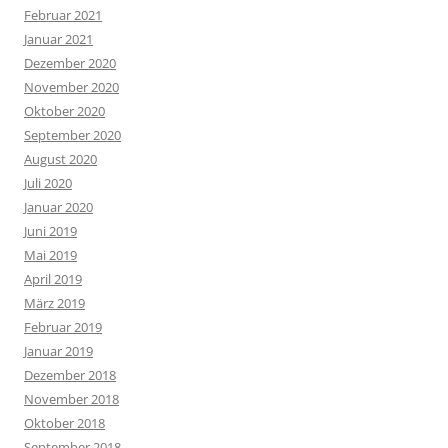
Februar 2021
Januar 2021
Dezember 2020
November 2020
Oktober 2020
September 2020
August 2020
Juli 2020
Januar 2020
Juni 2019
Mai 2019
April 2019
März 2019
Februar 2019
Januar 2019
Dezember 2018
November 2018
Oktober 2018
September 2018