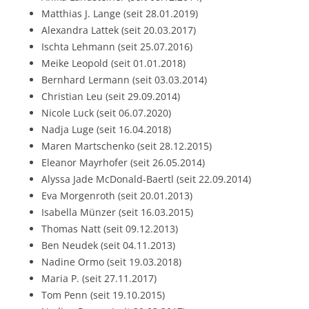
Matthias J. Lange (seit 28.01.2019)
Alexandra Lattek (seit 20.03.2017)
Ischta Lehmann (seit 25.07.2016)
Meike Leopold (seit 01.01.2018)
Bernhard Lermann (seit 03.03.2014)
Christian Leu (seit 29.09.2014)
Nicole Luck (seit 06.07.2020)
Nadja Luge (seit 16.04.2018)
Maren Martschenko (seit 28.12.2015)
Eleanor Mayrhofer (seit 26.05.2014)
Alyssa Jade McDonald-Baertl (seit 22.09.2014)
Eva Morgenroth (seit 20.01.2013)
Isabella Münzer (seit 16.03.2015)
Thomas Natt (seit 09.12.2013)
Ben Neudek (seit 04.11.2013)
Nadine Ormo (seit 19.03.2018)
Maria P. (seit 27.11.2017)
Tom Penn (seit 19.10.2015)