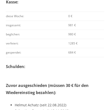
Kasse:
diese Woche:
0 €
insgesamt:
981 €
beglichen:
980 €
verfeiert:
1285 €
gespendet:
684 €
Schulden:
Zuvor ausgeschieden (müssen 30 € für den
Wiedereinstieg bezahlen):
Helmut Achatz (seit 22.08.2022)