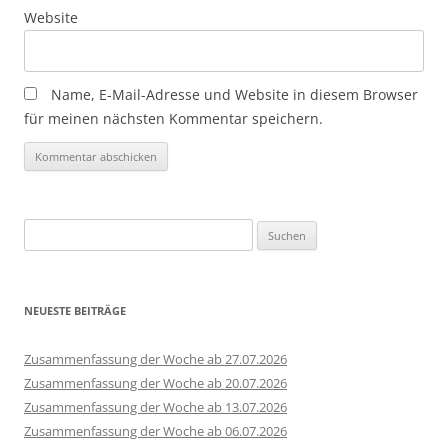
Website
Name, E-Mail-Adresse und Website in diesem Browser
für meinen nächsten Kommentar speichern.
Suchen
nach:
NEUESTE BEITRÄGE
Zusammenfassung der Woche ab 27.07.2026
Zusammenfassung der Woche ab 20.07.2026
Zusammenfassung der Woche ab 13.07.2026
Zusammenfassung der Woche ab 06.07.2026