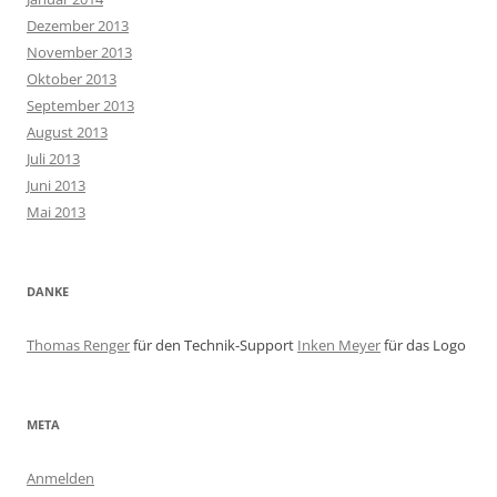
Dezember 2013
November 2013
Oktober 2013
September 2013
August 2013
Juli 2013
Juni 2013
Mai 2013
DANKE
Thomas Renger
für den Technik-Support
Inken Meyer
für das Logo
META
Anmelden