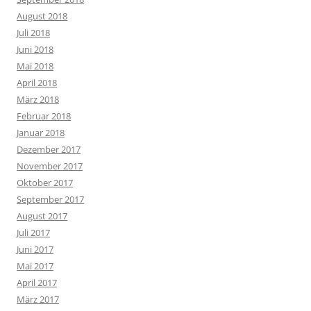
August 2018
Juli 2018
Juni 2018
Mai 2018
April 2018
März 2018
Februar 2018
Januar 2018
Dezember 2017
November 2017
Oktober 2017
September 2017
August 2017
Juli 2017
Juni 2017
Mai 2017
April 2017
März 2017