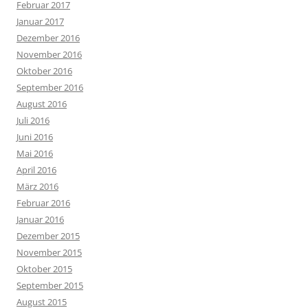
Februar 2017
Januar 2017
Dezember 2016
November 2016
Oktober 2016
September 2016
August 2016
Juli 2016
Juni 2016
Mai 2016
April 2016
März 2016
Februar 2016
Januar 2016
Dezember 2015
November 2015
Oktober 2015
September 2015
August 2015