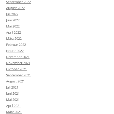
September 2022
August 2022
Juli 2022
Juni 2022
Mai 2022
April 2022
März 2022
Februar 2022
Januar 2022
Dezember 2021
November 2021
Oktober 2021
September 2021
August 2021
Juli 2021
Juni 2021
Mai 2021
April 2021
März 2021