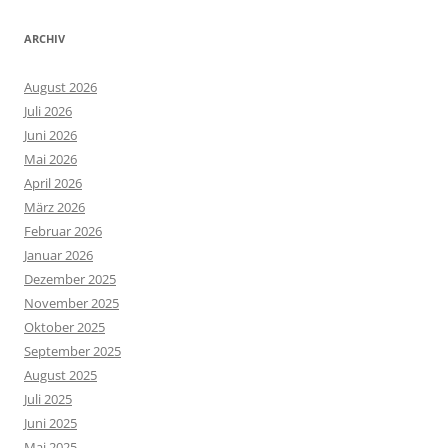
ARCHIV
August 2026
Juli 2026
Juni 2026
Mai 2026
April 2026
März 2026
Februar 2026
Januar 2026
Dezember 2025
November 2025
Oktober 2025
September 2025
August 2025
Juli 2025
Juni 2025
Mai 2025