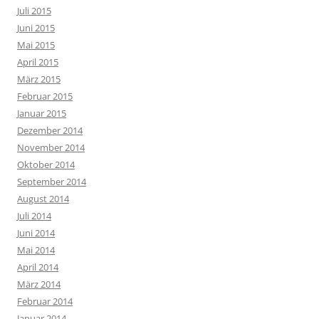
Juli 2015
Juni 2015
Mai 2015
April 2015
März 2015
Februar 2015
Januar 2015
Dezember 2014
November 2014
Oktober 2014
September 2014
August 2014
Juli 2014
Juni 2014
Mai 2014
April 2014
März 2014
Februar 2014
Januar 2014