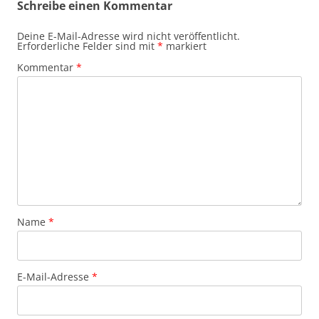
Schreibe einen Kommentar
Deine E-Mail-Adresse wird nicht veröffentlicht.
Erforderliche Felder sind mit
*
markiert
Kommentar
*
Name
*
E-Mail-Adresse
*