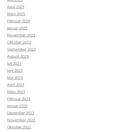
April 2025
März 2025
Februar 2025
Januar 2025
November 2023
Oktober 2023
September 2023
August 2023
Juli 2023
Juni 2023
Mai 2023
April 2023
März 2023
Februar 2023
Januar 2023
Dezember 2022
November 2022
Oktober 2022