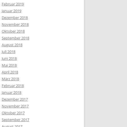
Februar 2019
Januar 2019
Dezember 2018
November 2018
Oktober 2018
September 2018
August 2018
Juli 2018
Juni 2018
Mai 2018
April 2018
März 2018
Februar 2018
Januar 2018
Dezember 2017
November 2017
Oktober 2017
September 2017
August 2017