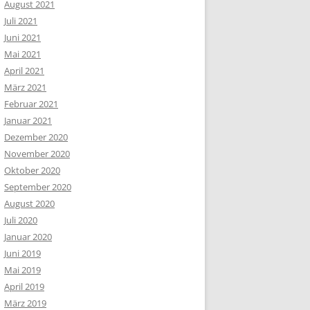
August 2021
Juli 2021
Juni 2021
Mai 2021
April 2021
März 2021
Februar 2021
Januar 2021
Dezember 2020
November 2020
Oktober 2020
September 2020
August 2020
Juli 2020
Januar 2020
Juni 2019
Mai 2019
April 2019
März 2019