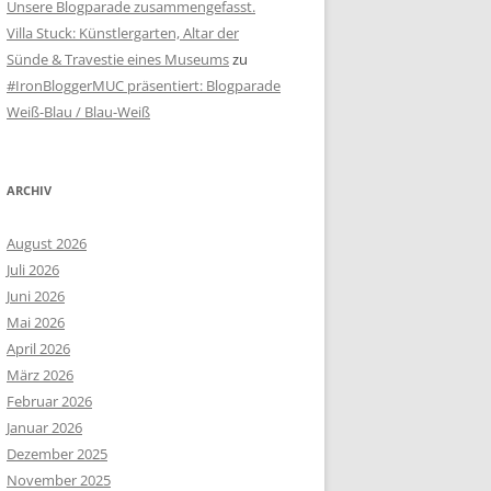
Unsere Blogparade zusammengefasst.
Villa Stuck: Künstlergarten, Altar der
Sünde & Travestie eines Museums
zu
#IronBloggerMUC präsentiert: Blogparade
Weiß-Blau / Blau-Weiß
ARCHIV
August 2026
Juli 2026
Juni 2026
Mai 2026
April 2026
März 2026
Februar 2026
Januar 2026
Dezember 2025
November 2025