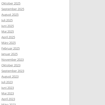
Oktober 2025
September 2025
August 2025
Juli 2025
Juni 2025
Mai 2025
April 2025
März 2025
Februar 2025
Januar 2025
November 2023
Oktober 2023
September 2023
August 2023
Juli 2023
Juni 2023
Mai 2023
April 2023
März 2023