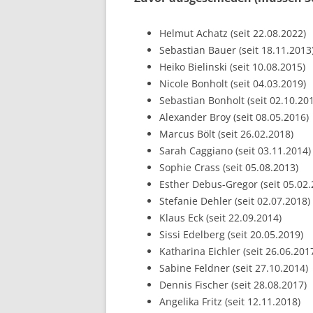
Helmut Achatz (seit 22.08.2022)
Sebastian Bauer (seit 18.11.2013
Heiko Bielinski (seit 10.08.2015)
Nicole Bonholt (seit 04.03.2019)
Sebastian Bonholt (seit 02.10.20
Alexander Broy (seit 08.05.2016)
Marcus Bölt (seit 26.02.2018)
Sarah Caggiano (seit 03.11.2014)
Sophie Crass (seit 05.08.2013)
Esther Debus-Gregor (seit 05.02.
Stefanie Dehler (seit 02.07.2018)
Klaus Eck (seit 22.09.2014)
Sissi Edelberg (seit 20.05.2019)
Katharina Eichler (seit 26.06.201
Sabine Feldner (seit 27.10.2014)
Dennis Fischer (seit 28.08.2017)
Angelika Fritz (seit 12.11.2018)