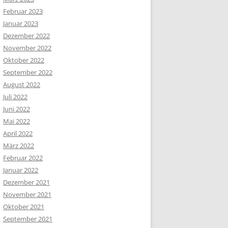
Februar 2023
Januar 2023
Dezember 2022
November 2022
Oktober 2022
September 2022
August 2022
Juli 2022
Juni 2022
Mai 2022
April 2022
März 2022
Februar 2022
Januar 2022
Dezember 2021
November 2021
Oktober 2021
September 2021