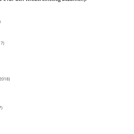
)
17)
2018)
7)