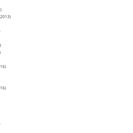
)
.2013)
)
)
)
16)
16)
)