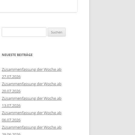
Suchen
nach:
NEUESTE BEITRÄGE
Zusammenfassung der Woche ab
27.07.2026
Zusammenfassung der Woche ab
20.07.2026
Zusammenfassung der Woche ab
13.07.2026
Zusammenfassung der Woche ab
06.07.2026
Zusammenfassung der Woche ab
29.06.2026