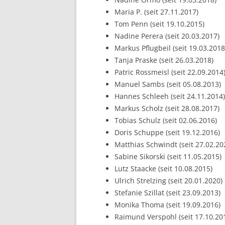
Maria P. (seit 27.11.2017)
Tom Penn (seit 19.10.2015)
Nadine Perera (seit 20.03.2017)
Markus Pflugbeil (seit 19.03.2018
Tanja Praske (seit 26.03.2018)
Patric Rossmeisl (seit 22.09.2014
Manuel Sambs (seit 05.08.2013)
Hannes Schleeh (seit 24.11.2014)
Markus Scholz (seit 28.08.2017)
Tobias Schulz (seit 02.06.2016)
Doris Schuppe (seit 19.12.2016)
Matthias Schwindt (seit 27.02.20
Sabine Sikorski (seit 11.05.2015)
Lutz Staacke (seit 10.08.2015)
Ulrich Strelzing (seit 20.01.2020)
Stefanie Szillat (seit 23.09.2013)
Monika Thoma (seit 19.09.2016)
Raimund Verspohl (seit 17.10.20