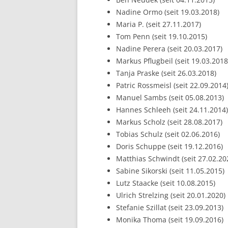
Nadine Ormo (seit 19.03.2018)
Maria P. (seit 27.11.2017)
Tom Penn (seit 19.10.2015)
Nadine Perera (seit 20.03.2017)
Markus Pflugbeil (seit 19.03.2018
Tanja Praske (seit 26.03.2018)
Patric Rossmeisl (seit 22.09.2014
Manuel Sambs (seit 05.08.2013)
Hannes Schleeh (seit 24.11.2014)
Markus Scholz (seit 28.08.2017)
Tobias Schulz (seit 02.06.2016)
Doris Schuppe (seit 19.12.2016)
Matthias Schwindt (seit 27.02.20
Sabine Sikorski (seit 11.05.2015)
Lutz Staacke (seit 10.08.2015)
Ulrich Strelzing (seit 20.01.2020)
Stefanie Szillat (seit 23.09.2013)
Monika Thoma (seit 19.09.2016)