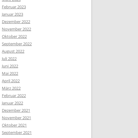
Februar 2023
Januar 2023
Dezember 2022
November 2022
Oktober 2022
September 2022
August 2022
Juli 2022
Juni 2022
Mai 2022
April 2022
März 2022
Februar 2022
Januar 2022
Dezember 2021
November 2021
Oktober 2021
September 2021