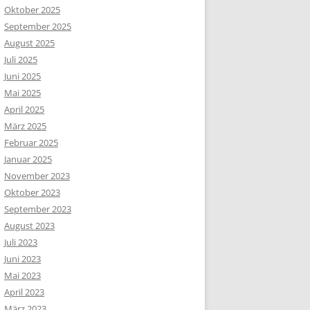
Oktober 2025
September 2025
August 2025
Juli 2025
Juni 2025
Mai 2025
April 2025
März 2025
Februar 2025
Januar 2025
November 2023
Oktober 2023
September 2023
August 2023
Juli 2023
Juni 2023
Mai 2023
April 2023
März 2023