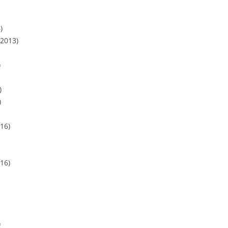
)
.2013)
)
)
)
16)
16)
)