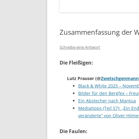
Zusammenfassung der W
Schreibe eine Antwort
Die Fleißigen:
Lutz Prauser
(@
Zwetschgenmann
Black & White 2025 – Novem
Bilder für den Bergfex – Freu
Ein Abstecher nach Mantua
Mediatipps (Teil 57): „Ein 
veränderte“ von Oliver Hilme
Die Faulen: