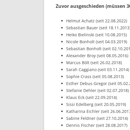
Zuvor ausgeschieden (müssen 30
Helmut Achatz (seit 22.08.2022)
Sebastian Bauer (seit 18.11.2013
Heiko Bielinski (seit 10.08.2015)
Nicole Bonholt (seit 04.03.2019)
Sebastian Bonholt (seit 02.10.20
Alexander Broy (seit 08.05.2016)
Marcus Bölt (seit 26.02.2018)
Sarah Caggiano (seit 03.11.2014)
Sophie Crass (seit 05.08.2013)
Esther Debus-Gregor (seit 05.02.
Stefanie Dehler (seit 02.07.2018)
Klaus Eck (seit 22.09.2014)
Sissi Edelberg (seit 20.05.2019)
Katharina Eichler (seit 26.06.201
Sabine Feldner (seit 27.10.2014)
Dennis Fischer (seit 28.08.2017)