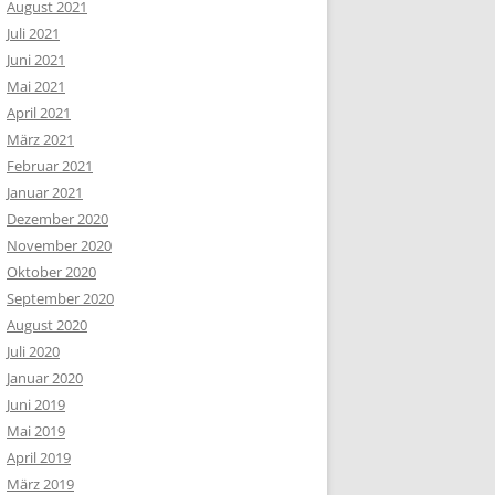
August 2021
Juli 2021
Juni 2021
Mai 2021
April 2021
März 2021
Februar 2021
Januar 2021
Dezember 2020
November 2020
Oktober 2020
September 2020
August 2020
Juli 2020
Januar 2020
Juni 2019
Mai 2019
April 2019
März 2019