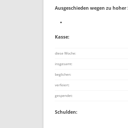
Ausgeschieden wegen zu hoher 
Kasse:
diese Woche:
insgesamt:
beglichen:
verfeiert:
gespendet:
Schulden: