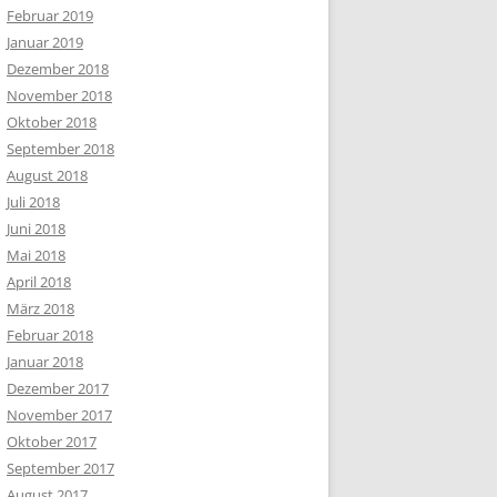
Februar 2019
Januar 2019
Dezember 2018
November 2018
Oktober 2018
September 2018
August 2018
Juli 2018
Juni 2018
Mai 2018
April 2018
März 2018
Februar 2018
Januar 2018
Dezember 2017
November 2017
Oktober 2017
September 2017
August 2017