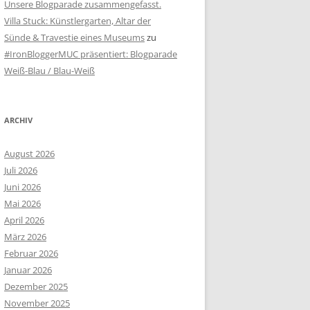
Unsere Blogparade zusammengefasst.
Villa Stuck: Künstlergarten, Altar der
Sünde & Travestie eines Museums
zu
#IronBloggerMUC präsentiert: Blogparade
Weiß-Blau / Blau-Weiß
ARCHIV
August 2026
Juli 2026
Juni 2026
Mai 2026
April 2026
März 2026
Februar 2026
Januar 2026
Dezember 2025
November 2025