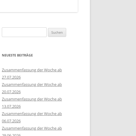
Suchen
nach:
NEUESTE BEITRÄGE
Zusammenfassung der Woche ab
27.07.2026
Zusammenfassung der Woche ab
20.07.2026
Zusammenfassung der Woche ab
13.07.2026
Zusammenfassung der Woche ab
06.07.2026
Zusammenfassung der Woche ab
29.06.2026