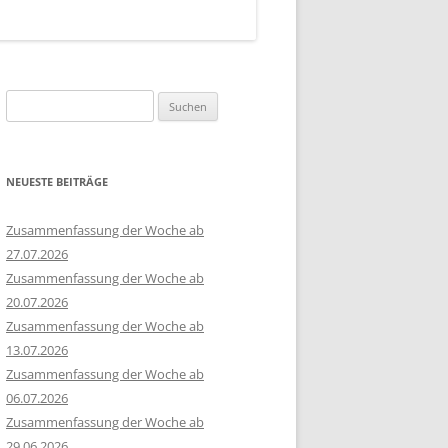
Suchen
nach:
NEUESTE BEITRÄGE
Zusammenfassung der Woche ab
27.07.2026
Zusammenfassung der Woche ab
20.07.2026
Zusammenfassung der Woche ab
13.07.2026
Zusammenfassung der Woche ab
06.07.2026
Zusammenfassung der Woche ab
29.06.2026