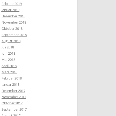
Februar 2019
Januar 2019
Dezember 2018
November 2018
Oktober 2018
September 2018
August 2018
Juli 2018
Juni 2018
Mai 2018
April 2018
März 2018
Februar 2018
Januar 2018
Dezember 2017
November 2017
Oktober 2017
September 2017
August 2017