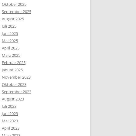
Oktober 2025
September 2025
August 2025
Juli 2025
Juni 2025
Mai 2025
April 2025
März 2025
Februar 2025
Januar 2025
November 2023
Oktober 2023
September 2023
August 2023
Juli 2023
Juni 2023
Mai 2023
April 2023
März 2023