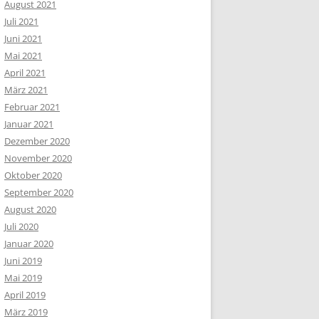
August 2021
Juli 2021
Juni 2021
Mai 2021
April 2021
März 2021
Februar 2021
Januar 2021
Dezember 2020
November 2020
Oktober 2020
September 2020
August 2020
Juli 2020
Januar 2020
Juni 2019
Mai 2019
April 2019
März 2019