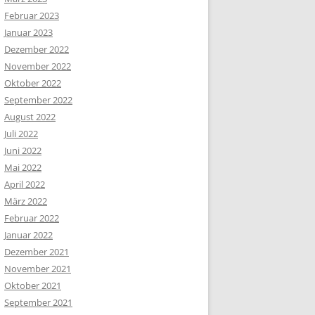
Februar 2023
Januar 2023
Dezember 2022
November 2022
Oktober 2022
September 2022
August 2022
Juli 2022
Juni 2022
Mai 2022
April 2022
März 2022
Februar 2022
Januar 2022
Dezember 2021
November 2021
Oktober 2021
September 2021