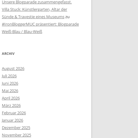
Unsere Blogparade zusammengefasst.
Villa Stuck: Künstlergarten, Altar der
Sünde & Travestie eines Museums
zu
#IronBloggerMUC präsentiert: Blogparade
Weiß-Blau / Blau-Weiß
ARCHIV
August 2026
Juli 2026
Juni 2026
Mai 2026
April 2026
März 2026
Februar 2026
Januar 2026
Dezember 2025
November 2025