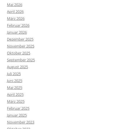
Mai 2026
April 2026
März 2026
Februar 2026
Januar 2026
Dezember 2025
November 2025
Oktober 2025
September 2025
August 2025
Juli 2025
Juni 2025
Mai 2025
April 2025
März 2025
Februar 2025
Januar 2025
November 2023