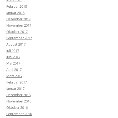
März 2018
Februar 2018
Januar 2018
Dezember 2017
November 2017
Oktober 2017
September 2017
August 2017
Juli 2017
Juni 2017
Mai 2017
April 2017
März 2017
Februar 2017
Januar 2017
Dezember 2016
November 2016
Oktober 2016
September 2016