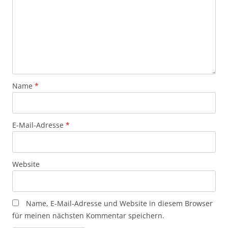
Name
*
E-Mail-Adresse
*
Website
Name, E-Mail-Adresse und Website in diesem Browser
für meinen nächsten Kommentar speichern.