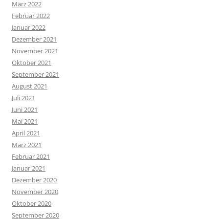
März 2022
Februar 2022
Januar 2022
Dezember 2021
November 2021
Oktober 2021
September 2021
August 2021
Juli 2021
Juni 2021
Mai 2021
April 2021
März 2021
Februar 2021
Januar 2021
Dezember 2020
November 2020
Oktober 2020
September 2020