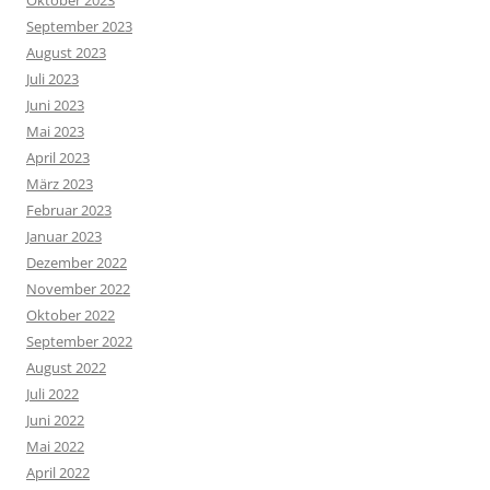
Oktober 2023
September 2023
August 2023
Juli 2023
Juni 2023
Mai 2023
April 2023
März 2023
Februar 2023
Januar 2023
Dezember 2022
November 2022
Oktober 2022
September 2022
August 2022
Juli 2022
Juni 2022
Mai 2022
April 2022