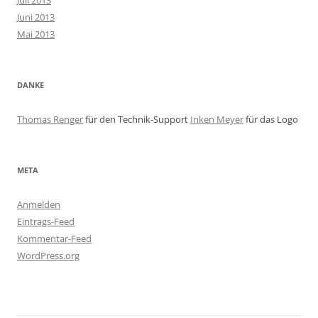
Juli 2013
Juni 2013
Mai 2013
DANKE
Thomas Renger
für den Technik-Support
Inken Meyer
für das Logo
META
Anmelden
Eintrags-Feed
Kommentar-Feed
WordPress.org