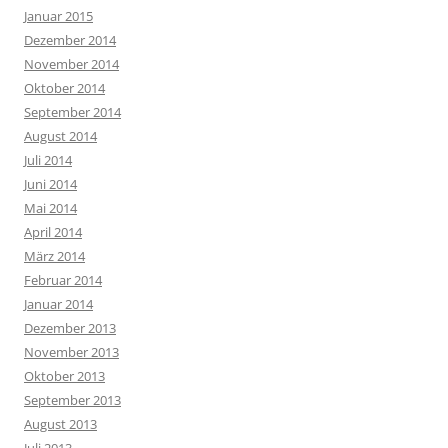
Januar 2015
Dezember 2014
November 2014
Oktober 2014
September 2014
August 2014
Juli 2014
Juni 2014
Mai 2014
April 2014
März 2014
Februar 2014
Januar 2014
Dezember 2013
November 2013
Oktober 2013
September 2013
August 2013