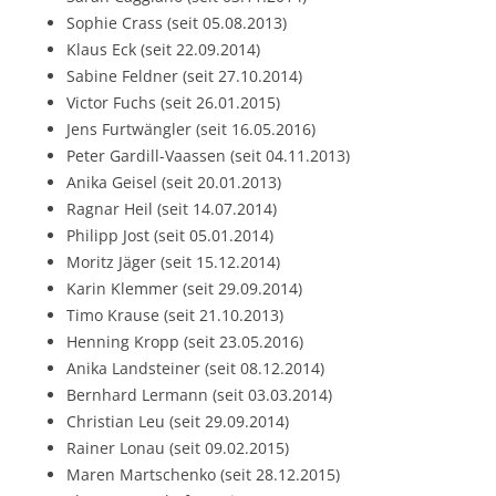
Sophie Crass (seit 05.08.2013)
Klaus Eck (seit 22.09.2014)
Sabine Feldner (seit 27.10.2014)
Victor Fuchs (seit 26.01.2015)
Jens Furtwängler (seit 16.05.2016)
Peter Gardill-Vaassen (seit 04.11.2013)
Anika Geisel (seit 20.01.2013)
Ragnar Heil (seit 14.07.2014)
Philipp Jost (seit 05.01.2014)
Moritz Jäger (seit 15.12.2014)
Karin Klemmer (seit 29.09.2014)
Timo Krause (seit 21.10.2013)
Henning Kropp (seit 23.05.2016)
Anika Landsteiner (seit 08.12.2014)
Bernhard Lermann (seit 03.03.2014)
Christian Leu (seit 29.09.2014)
Rainer Lonau (seit 09.02.2015)
Maren Martschenko (seit 28.12.2015)