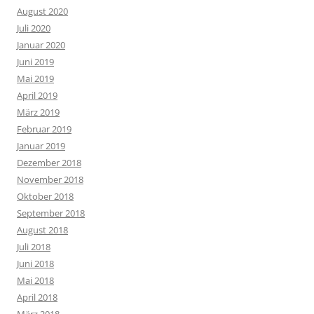
August 2020
Juli 2020
Januar 2020
Juni 2019
Mai 2019
April 2019
März 2019
Februar 2019
Januar 2019
Dezember 2018
November 2018
Oktober 2018
September 2018
August 2018
Juli 2018
Juni 2018
Mai 2018
April 2018