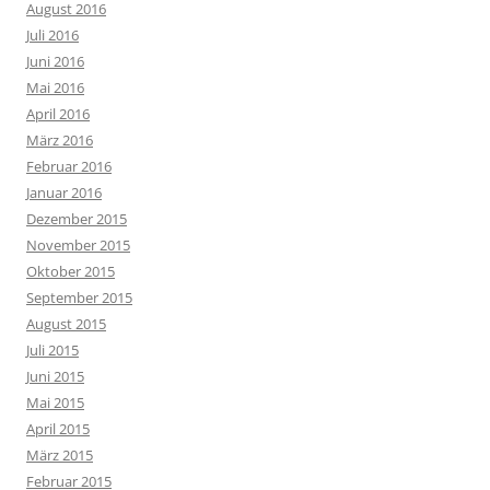
August 2016
Juli 2016
Juni 2016
Mai 2016
April 2016
März 2016
Februar 2016
Januar 2016
Dezember 2015
November 2015
Oktober 2015
September 2015
August 2015
Juli 2015
Juni 2015
Mai 2015
April 2015
März 2015
Februar 2015