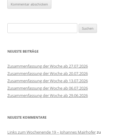
Suchen
nach:
NEUESTE BEITRÄGE
Zusammenfassung der Woche ab 27.07.2026
Zusammenfassung der Woche ab 20.07.2026
Zusammenfassung der Woche ab 13.07.2026
Zusammenfassung der Woche ab 06.07.2026
Zusammenfassung der Woche ab 29.06.2026
NEUESTE KOMMENTARE
Links zum Wochenende 19 – Johannes Mairhofer
zu