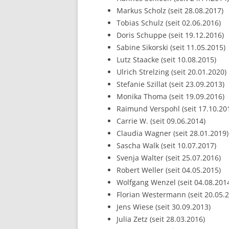
Markus Scholz (seit 28.08.2017)
Tobias Schulz (seit 02.06.2016)
Doris Schuppe (seit 19.12.2016)
Sabine Sikorski (seit 11.05.2015)
Lutz Staacke (seit 10.08.2015)
Ulrich Strelzing (seit 20.01.2020)
Stefanie Szillat (seit 23.09.2013)
Monika Thoma (seit 19.09.2016)
Raimund Verspohl (seit 17.10.20
Carrie W. (seit 09.06.2014)
Claudia Wagner (seit 28.01.2019)
Sascha Walk (seit 10.07.2017)
Svenja Walter (seit 25.07.2016)
Robert Weller (seit 04.05.2015)
Wolfgang Wenzel (seit 04.08.201
Florian Westermann (seit 20.05.
Jens Wiese (seit 30.09.2013)
Julia Zetz (seit 28.03.2016)