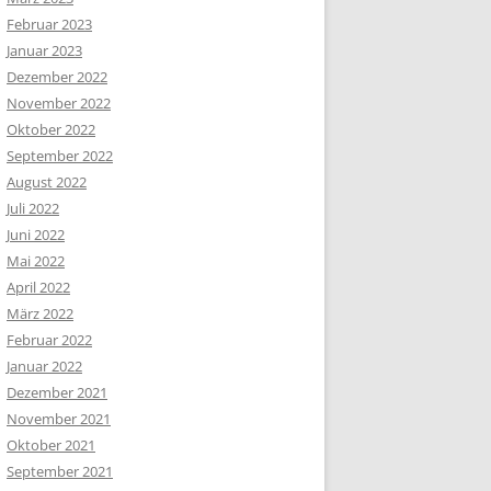
Februar 2023
Januar 2023
Dezember 2022
November 2022
Oktober 2022
September 2022
August 2022
Juli 2022
Juni 2022
Mai 2022
April 2022
März 2022
Februar 2022
Januar 2022
Dezember 2021
November 2021
Oktober 2021
September 2021