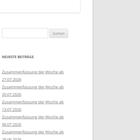
Suchen
nach:
NEUESTE BEITRÄGE
Zusammenfassung der Woche ab
27.07.2026
Zusammenfassung der Woche ab
20.07.2026
Zusammenfassung der Woche ab
13.07.2026
Zusammenfassung der Woche ab
06.07.2026
Zusammenfassung der Woche ab
29.06.2026