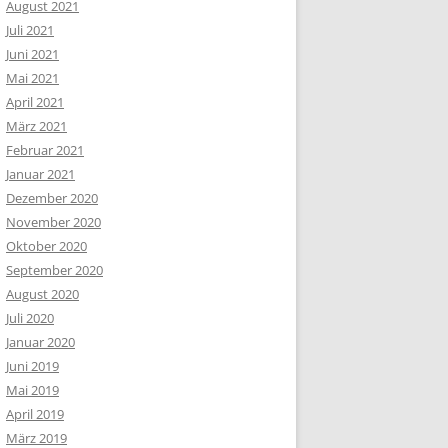
August 2021
Juli 2021
Juni 2021
Mai 2021
April 2021
März 2021
Februar 2021
Januar 2021
Dezember 2020
November 2020
Oktober 2020
September 2020
August 2020
Juli 2020
Januar 2020
Juni 2019
Mai 2019
April 2019
März 2019