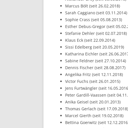
Marcus Bölt (seit 26.02.2018)
Sarah Caggiano (seit 03.11.2014)
Sophie Crass (seit 05.08.2013)
Esther Debus-Gregor (seit 05.02.
Stefanie Dehler (seit 02.07.2018)
Klaus Eck (seit 22.09.2014)
Sissi Edelberg (seit 20.05.2019)
Katharina Eichler (seit 26.06.201
Sabine Feldner (seit 27.10.2014)
Dennis Fischer (seit 28.08.2017)
Angelika Fritz (seit 12.11.2018)
Victor Fuchs (seit 26.01.2015)
Jens Furtwängler (seit 16.05.2016
Peter Gardill-Vaassen (seit 04.11
Anika Geisel (seit 20.01.2013)
Thomas Gerlach (seit 17.09.2018
Marcel Gierth (seit 19.02.2018)
Bettina Goerwitz (seit 12.12.2016