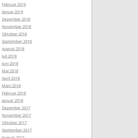
Februar 2019
Januar 2019
Dezember 2018
November 2018
Oktober 2018
September 2018
August 2018
Juli 2018
Juni 2018
Mai 2018
April 2018
März 2018
Februar 2018
Januar 2018
Dezember 2017
November 2017
Oktober 2017
September 2017
August 2017