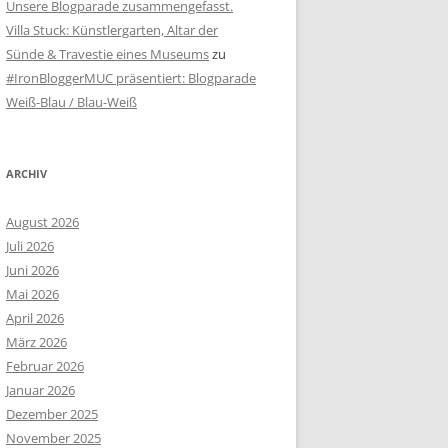
Unsere Blogparade zusammengefasst.
Villa Stuck: Künstlergarten, Altar der
Sünde & Travestie eines Museums
zu
#IronBloggerMUC präsentiert: Blogparade
Weiß-Blau / Blau-Weiß
ARCHIV
August 2026
Juli 2026
Juni 2026
Mai 2026
April 2026
März 2026
Februar 2026
Januar 2026
Dezember 2025
November 2025