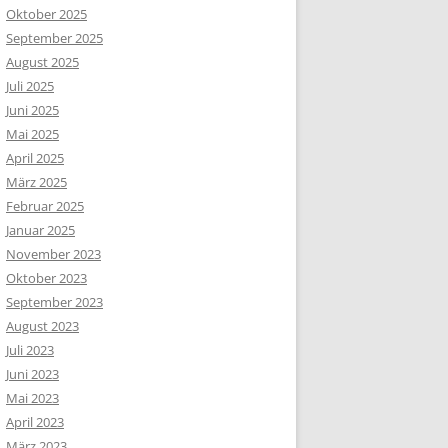
Oktober 2025
September 2025
August 2025
Juli 2025
Juni 2025
Mai 2025
April 2025
März 2025
Februar 2025
Januar 2025
November 2023
Oktober 2023
September 2023
August 2023
Juli 2023
Juni 2023
Mai 2023
April 2023
März 2023