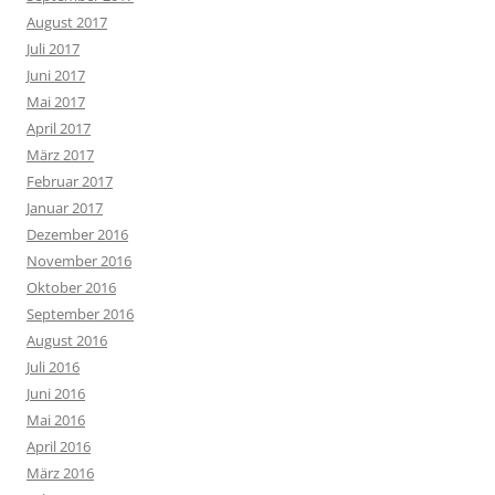
August 2017
Juli 2017
Juni 2017
Mai 2017
April 2017
März 2017
Februar 2017
Januar 2017
Dezember 2016
November 2016
Oktober 2016
September 2016
August 2016
Juli 2016
Juni 2016
Mai 2016
April 2016
März 2016