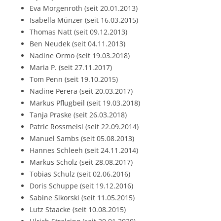
Eva Morgenroth (seit 20.01.2013)
Isabella Münzer (seit 16.03.2015)
Thomas Natt (seit 09.12.2013)
Ben Neudek (seit 04.11.2013)
Nadine Ormo (seit 19.03.2018)
Maria P. (seit 27.11.2017)
Tom Penn (seit 19.10.2015)
Nadine Perera (seit 20.03.2017)
Markus Pflugbeil (seit 19.03.2018)
Tanja Praske (seit 26.03.2018)
Patric Rossmeisl (seit 22.09.2014)
Manuel Sambs (seit 05.08.2013)
Hannes Schleeh (seit 24.11.2014)
Markus Scholz (seit 28.08.2017)
Tobias Schulz (seit 02.06.2016)
Doris Schuppe (seit 19.12.2016)
Sabine Sikorski (seit 11.05.2015)
Lutz Staacke (seit 10.08.2015)