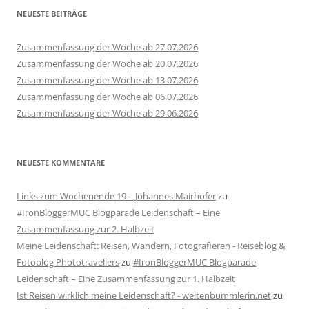
NEUESTE BEITRÄGE
Zusammenfassung der Woche ab 27.07.2026
Zusammenfassung der Woche ab 20.07.2026
Zusammenfassung der Woche ab 13.07.2026
Zusammenfassung der Woche ab 06.07.2026
Zusammenfassung der Woche ab 29.06.2026
NEUESTE KOMMENTARE
Links zum Wochenende 19 – Johannes Mairhofer
zu
#IronBloggerMUC Blogparade Leidenschaft – Eine
Zusammenfassung zur 2. Halbzeit
Meine Leidenschaft: Reisen, Wandern, Fotografieren - Reiseblog &
Fotoblog Phototravellers
zu
#IronBloggerMUC Blogparade
Leidenschaft – Eine Zusammenfassung zur 1. Halbzeit
Ist Reisen wirklich meine Leidenschaft? - weltenbummlerin.net
zu