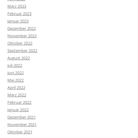
März 2023
Februar 2023
Januar 2023
Dezember 2022
November 2022
Oktober 2022
September 2022
August 2022
Juli 2022
Juni 2022
Mai 2022
April 2022
März 2022
Februar 2022
Januar 2022
Dezember 2021
November 2021
Oktober 2021