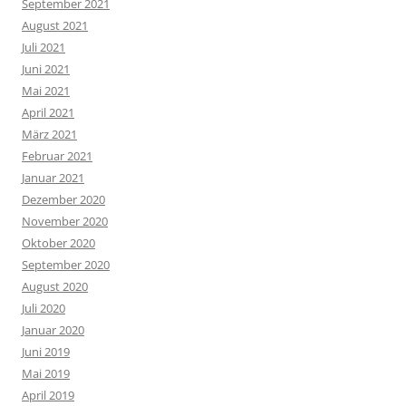
September 2021
August 2021
Juli 2021
Juni 2021
Mai 2021
April 2021
März 2021
Februar 2021
Januar 2021
Dezember 2020
November 2020
Oktober 2020
September 2020
August 2020
Juli 2020
Januar 2020
Juni 2019
Mai 2019
April 2019