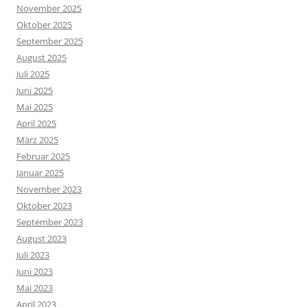
November 2025
Oktober 2025
September 2025
August 2025
Juli 2025
Juni 2025
Mai 2025
April 2025
März 2025
Februar 2025
Januar 2025
November 2023
Oktober 2023
September 2023
August 2023
Juli 2023
Juni 2023
Mai 2023
April 2023