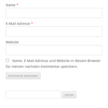
Name
*
E-Mail-Adresse
*
Website
Name, E-Mail-Adresse und Website in diesem Browser
für meinen nächsten Kommentar speichern.
Suchen
nach: