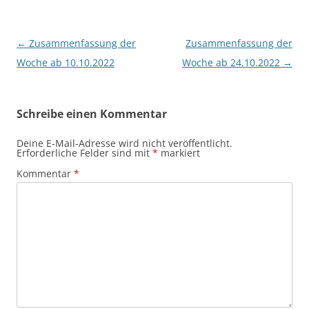
Beitragsnavigation
←
Zusammenfassung der
Zusammenfassung der
Woche ab 10.10.2022
Woche ab 24.10.2022
→
Schreibe einen Kommentar
Deine E-Mail-Adresse wird nicht veröffentlicht.
Erforderliche Felder sind mit
*
markiert
Kommentar
*