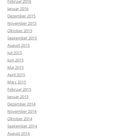
Februar 2016
Januar 2016
Dezember 2015
November 2015
Oktober 2015
September 2015
August 2015
Juli 2015
Juni 2015
Mai 2015
April 2015
März 2015
Februar 2015
Januar 2015
Dezember 2014
November 2014
Oktober 2014
September 2014
August 2014