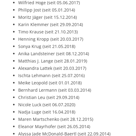
Wilfried Hoge (seit 05.06.2017)
Philipp Jost (seit 05.01.2014)
Moritz Jäger (seit 15.12.2014)
Karin Klemmer (seit 29.09.2014)
Timo Krause (seit 21.10.2013)
Henning Kropp (seit 20.03.2017)
Sonya Krug (seit 21.05.2018)
Anika Landsteiner (seit 08.12.2014)
Matthias J. Lange (seit 28.01.2019)
Alexandra Lattek (seit 20.03.2017)
Ischta Lehmann (seit 25.07.2016)
Meike Leopold (seit 01.01.2018)
Bernhard Lermann (seit 03.03.2014)
Christian Leu (seit 29.09.2014)
Nicole Luck (seit 06.07.2020)
Nadja Luge (seit 16.04.2018)
Maren Martschenko (seit 28.12.2015)
Eleanor Mayrhofer (seit 26.05.2014)
Alyssa Jade McDonald-Baertl (seit 22.09.2014)