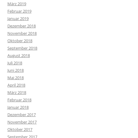
März 2019
Februar 2019
Januar 2019
Dezember 2018
November 2018
Oktober 2018
September 2018
August 2018
Juli 2018
Juni 2018
Mai 2018
April 2018
März 2018
Februar 2018
Januar 2018
Dezember 2017
November 2017
Oktober 2017
September 2017