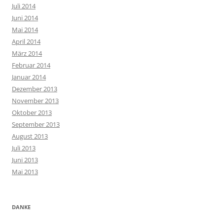
Juli 2014
Juni 2014
Mai 2014
April 2014
März 2014
Februar 2014
Januar 2014
Dezember 2013
November 2013
Oktober 2013
September 2013
August 2013
Juli 2013
Juni 2013
Mai 2013
DANKE