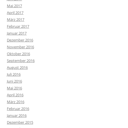
Mai 2017
April 2017
März 2017
Februar 2017
Januar 2017
Dezember 2016
November 2016
Oktober 2016
September 2016
August 2016
Juli 2016
Juni 2016
Mai 2016
April 2016
März 2016
Februar 2016
Januar 2016
Dezember 2015