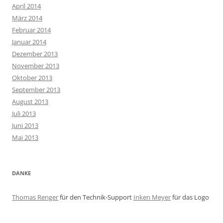
April 2014
März 2014
Februar 2014
Januar 2014
Dezember 2013
November 2013
Oktober 2013
September 2013
August 2013
Juli 2013
Juni 2013
Mai 2013
DANKE
Thomas Renger
für den Technik-Support
Inken Meyer
für das Logo