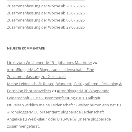
Zusammenfassung der Woche ab 20.07.2026
Zusammenfassung der Woche ab 13.07.2026
Zusammenfassung der Woche ab 06.07.2026
Zusammenfassung der Woche ab 29.06.2026
NEUESTE KOMMENTARE
Links zum Wochenende 19 – Johannes Mairhofer
zu
#IronBloggerMUC Blogparade Leidenschaft – Eine
Zusammenfassung zur 2. Halbzeit
Meine Leidenschaft: Reisen, Wandern, Fotografieren - Reiseblog &
Fotoblog Phototravellers
zu
#IronBloggerMUC Blogparade
Leidenschaft – Eine Zusammenfassung zur 1. Halbzeit
Ist Reisen wirklich meine Leidenschaft? - weltenbummlerin.net
zu
#IronBloggerMUC präsentiert: Blogparade Leidenschaft
Angelika
zu
Weiß-Blau? oder Blau-Weiß? Unsere Blogparade
zusammengefasst.