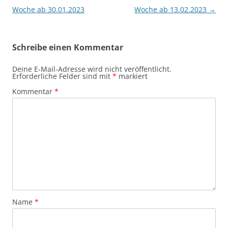
Woche ab 30.01.2023
Woche ab 13.02.2023
→
Schreibe einen Kommentar
Deine E-Mail-Adresse wird nicht veröffentlicht.
Erforderliche Felder sind mit
*
markiert
Kommentar
*
Name
*