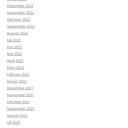
Dezember 2022
November 2022
Oktober 2022
September 2022
August 2022
Juli 2022
Juni 2022
Mai 2022
April 2022
März 2022
Februar 2022
Januar 2022
Dezember 2021
November 2021
Oktober 2021
September 2021
August 2021
Juli 2021