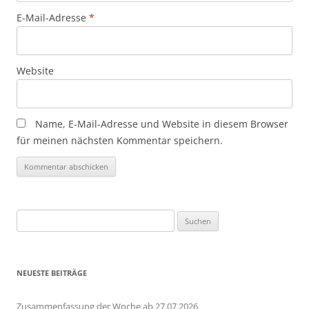
E-Mail-Adresse
*
Website
Name, E-Mail-Adresse und Website in diesem Browser
für meinen nächsten Kommentar speichern.
Suchen
nach:
NEUESTE BEITRÄGE
Zusammenfassung der Woche ab 27.07.2026