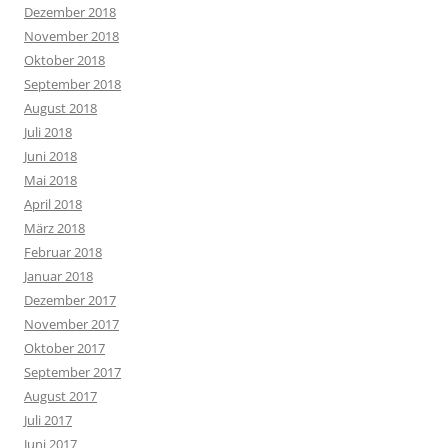
Dezember 2018
November 2018
Oktober 2018
September 2018
August 2018
Juli 2018
Juni 2018
Mai 2018
April 2018
März 2018
Februar 2018
Januar 2018
Dezember 2017
November 2017
Oktober 2017
September 2017
August 2017
Juli 2017
Juni 2017