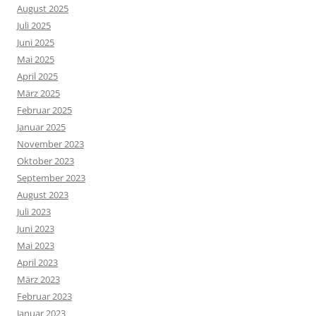
August 2025
Juli 2025
Juni 2025
Mai 2025
April 2025
März 2025
Februar 2025
Januar 2025
November 2023
Oktober 2023
September 2023
August 2023
Juli 2023
Juni 2023
Mai 2023
April 2023
März 2023
Februar 2023
Januar 2023