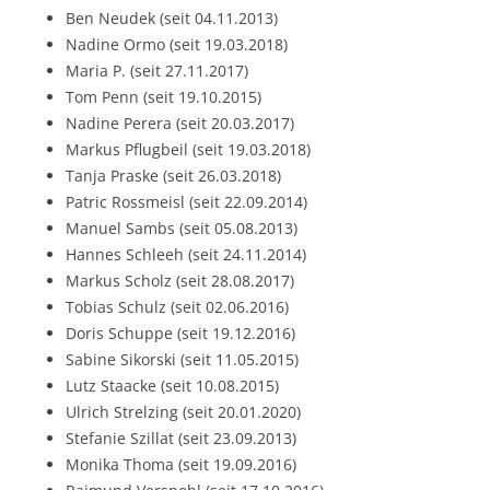
Ben Neudek (seit 04.11.2013)
Nadine Ormo (seit 19.03.2018)
Maria P. (seit 27.11.2017)
Tom Penn (seit 19.10.2015)
Nadine Perera (seit 20.03.2017)
Markus Pflugbeil (seit 19.03.2018)
Tanja Praske (seit 26.03.2018)
Patric Rossmeisl (seit 22.09.2014)
Manuel Sambs (seit 05.08.2013)
Hannes Schleeh (seit 24.11.2014)
Markus Scholz (seit 28.08.2017)
Tobias Schulz (seit 02.06.2016)
Doris Schuppe (seit 19.12.2016)
Sabine Sikorski (seit 11.05.2015)
Lutz Staacke (seit 10.08.2015)
Ulrich Strelzing (seit 20.01.2020)
Stefanie Szillat (seit 23.09.2013)
Monika Thoma (seit 19.09.2016)