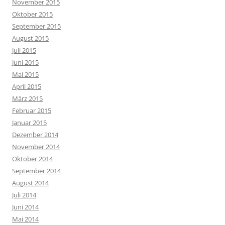
November 2015
Oktober 2015
September 2015
August 2015
Juli 2015
Juni 2015
Mai 2015
April 2015
März 2015
Februar 2015
Januar 2015
Dezember 2014
November 2014
Oktober 2014
September 2014
August 2014
Juli 2014
Juni 2014
Mai 2014