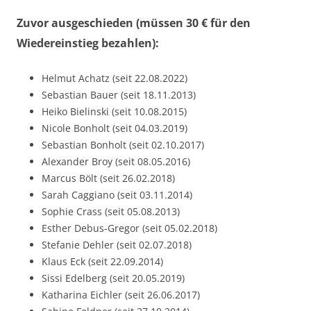
Zuvor ausgeschieden (müssen 30 € für den
Wiedereinstieg bezahlen):
Helmut Achatz (seit 22.08.2022)
Sebastian Bauer (seit 18.11.2013)
Heiko Bielinski (seit 10.08.2015)
Nicole Bonholt (seit 04.03.2019)
Sebastian Bonholt (seit 02.10.2017)
Alexander Broy (seit 08.05.2016)
Marcus Bölt (seit 26.02.2018)
Sarah Caggiano (seit 03.11.2014)
Sophie Crass (seit 05.08.2013)
Esther Debus-Gregor (seit 05.02.2018)
Stefanie Dehler (seit 02.07.2018)
Klaus Eck (seit 22.09.2014)
Sissi Edelberg (seit 20.05.2019)
Katharina Eichler (seit 26.06.2017)