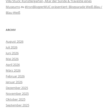
Villa Stuck: Künstlergarten, Altar der Sünde & Travestie eines
Museums
zu
#IronBloggerMUC präsentiert: Blogparade Weiß-Blau /
Blau-Weiß
ARCHIV
August 2026
Juli 2026
Juni 2026
Mai 2026
April 2026
März 2026
Februar 2026
Januar 2026
Dezember 2025
November 2025
Oktober 2025
September 2025