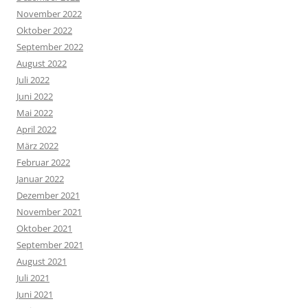
November 2022
Oktober 2022
September 2022
August 2022
Juli 2022
Juni 2022
Mai 2022
April 2022
März 2022
Februar 2022
Januar 2022
Dezember 2021
November 2021
Oktober 2021
September 2021
August 2021
Juli 2021
Juni 2021