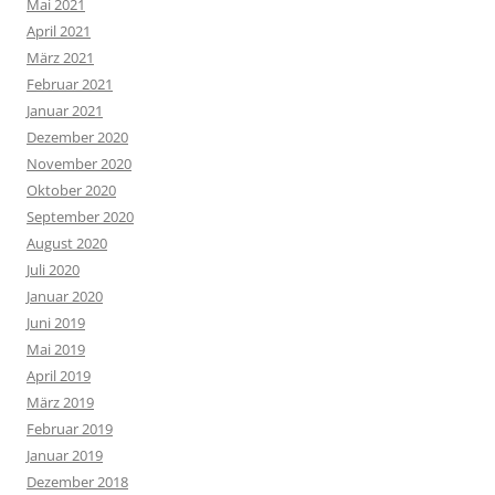
Mai 2021
April 2021
März 2021
Februar 2021
Januar 2021
Dezember 2020
November 2020
Oktober 2020
September 2020
August 2020
Juli 2020
Januar 2020
Juni 2019
Mai 2019
April 2019
März 2019
Februar 2019
Januar 2019
Dezember 2018