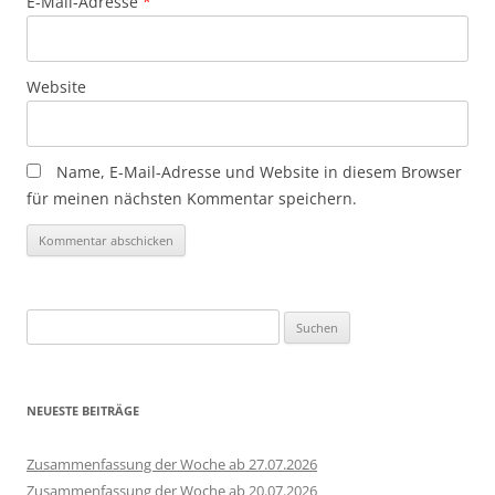
E-Mail-Adresse
*
Website
Name, E-Mail-Adresse und Website in diesem Browser
für meinen nächsten Kommentar speichern.
Suchen
nach:
NEUESTE BEITRÄGE
Zusammenfassung der Woche ab 27.07.2026
Zusammenfassung der Woche ab 20.07.2026