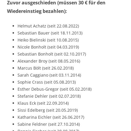
Zuvor ausgeschieden (müssen 30 € für den
Wiedereinstieg bezahlen):
Helmut Achatz (seit 22.08.2022)
Sebastian Bauer (seit 18.11.2013)
Heiko Bielinski (seit 10.08.2015)
Nicole Bonholt (seit 04.03.2019)
Sebastian Bonholt (seit 02.10.2017)
Alexander Broy (seit 08.05.2016)
Marcus Bölt (seit 26.02.2018)
Sarah Caggiano (seit 03.11.2014)
Sophie Crass (seit 05.08.2013)
Esther Debus-Gregor (seit 05.02.2018)
Stefanie Dehler (seit 02.07.2018)
Klaus Eck (seit 22.09.2014)
Sissi Edelberg (seit 20.05.2019)
Katharina Eichler (seit 26.06.2017)
Sabine Feldner (seit 27.10.2014)