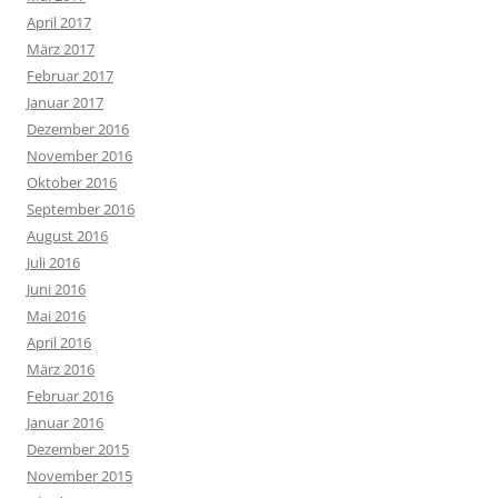
April 2017
März 2017
Februar 2017
Januar 2017
Dezember 2016
November 2016
Oktober 2016
September 2016
August 2016
Juli 2016
Juni 2016
Mai 2016
April 2016
März 2016
Februar 2016
Januar 2016
Dezember 2015
November 2015