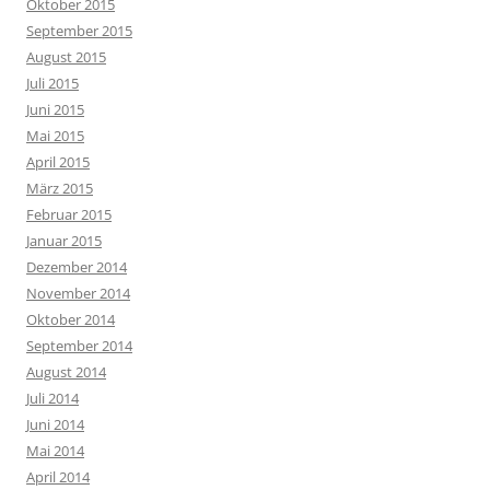
Oktober 2015
September 2015
August 2015
Juli 2015
Juni 2015
Mai 2015
April 2015
März 2015
Februar 2015
Januar 2015
Dezember 2014
November 2014
Oktober 2014
September 2014
August 2014
Juli 2014
Juni 2014
Mai 2014
April 2014