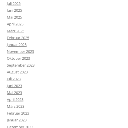
Juli 2025
Juni 2025
Mai 2025
April 2025
März 2025
Februar 2025
Januar 2025
November 2023
Oktober 2023
September 2023
August 2023
Juli 2023
Juni 2023
Mai 2023
April 2023
März 2023
Februar 2023
Januar 2023
Dezember 2022