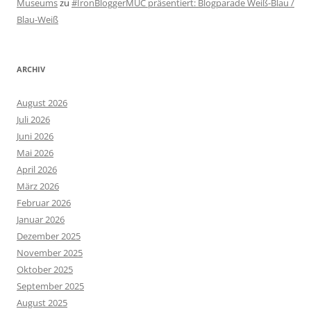
Museums
zu
#IronBloggerMUC präsentiert: Blogparade Weiß-Blau /
Blau-Weiß
ARCHIV
August 2026
Juli 2026
Juni 2026
Mai 2026
April 2026
März 2026
Februar 2026
Januar 2026
Dezember 2025
November 2025
Oktober 2025
September 2025
August 2025