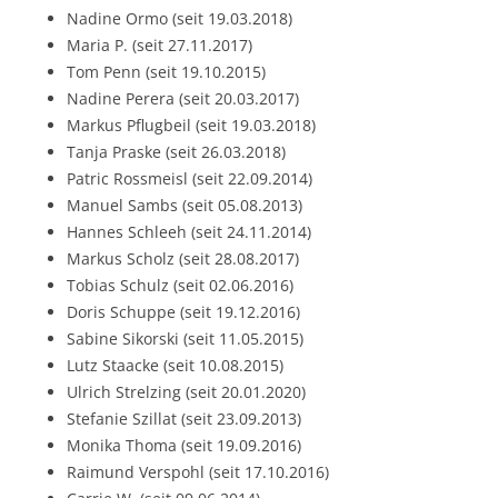
Nadine Ormo (seit 19.03.2018)
Maria P. (seit 27.11.2017)
Tom Penn (seit 19.10.2015)
Nadine Perera (seit 20.03.2017)
Markus Pflugbeil (seit 19.03.2018)
Tanja Praske (seit 26.03.2018)
Patric Rossmeisl (seit 22.09.2014)
Manuel Sambs (seit 05.08.2013)
Hannes Schleeh (seit 24.11.2014)
Markus Scholz (seit 28.08.2017)
Tobias Schulz (seit 02.06.2016)
Doris Schuppe (seit 19.12.2016)
Sabine Sikorski (seit 11.05.2015)
Lutz Staacke (seit 10.08.2015)
Ulrich Strelzing (seit 20.01.2020)
Stefanie Szillat (seit 23.09.2013)
Monika Thoma (seit 19.09.2016)
Raimund Verspohl (seit 17.10.2016)