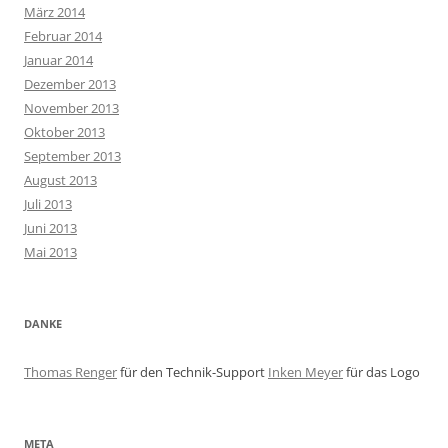
März 2014
Februar 2014
Januar 2014
Dezember 2013
November 2013
Oktober 2013
September 2013
August 2013
Juli 2013
Juni 2013
Mai 2013
DANKE
Thomas Renger
für den Technik-Support
Inken Meyer
für das Logo
META