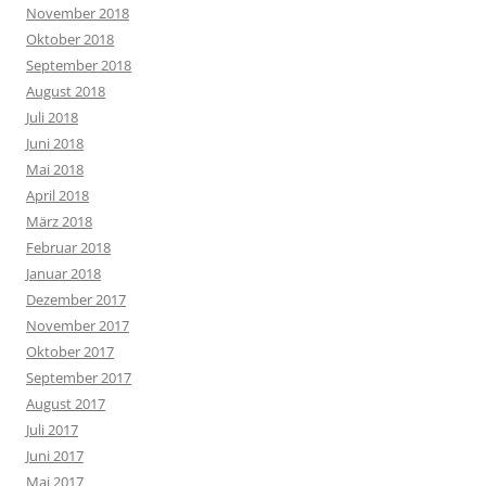
November 2018
Oktober 2018
September 2018
August 2018
Juli 2018
Juni 2018
Mai 2018
April 2018
März 2018
Februar 2018
Januar 2018
Dezember 2017
November 2017
Oktober 2017
September 2017
August 2017
Juli 2017
Juni 2017
Mai 2017