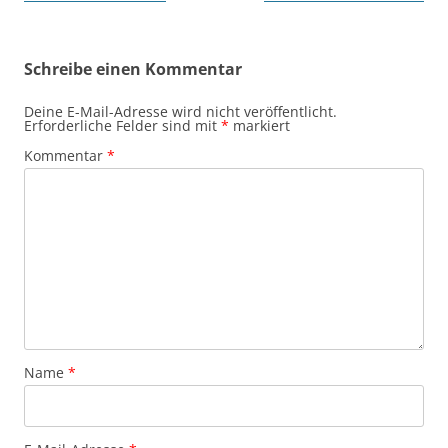
Schreibe einen Kommentar
Deine E-Mail-Adresse wird nicht veröffentlicht.
Erforderliche Felder sind mit
*
markiert
Kommentar
*
Name
*