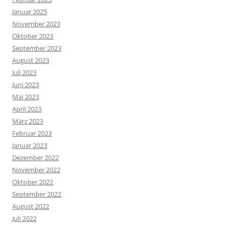
Januar 2025
November 2023
Oktober 2023
September 2023
August 2023
Juli 2023
Juni 2023
Mai 2023
April 2023
März 2023
Februar 2023
Januar 2023
Dezember 2022
November 2022
Oktober 2022
September 2022
August 2022
Juli 2022