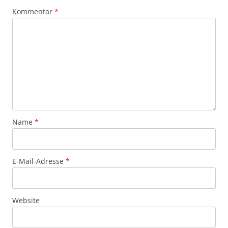
Kommentar
*
Name
*
E-Mail-Adresse
*
Website