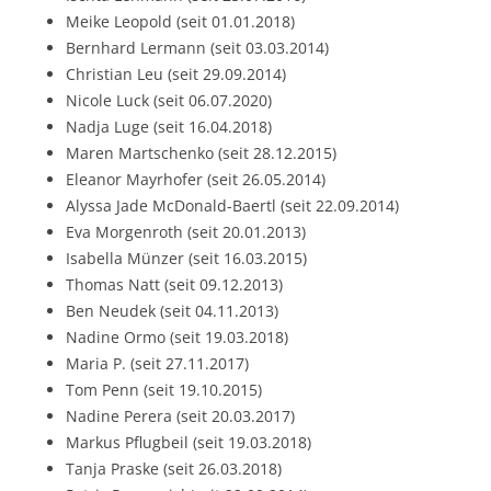
Meike Leopold (seit 01.01.2018)
Bernhard Lermann (seit 03.03.2014)
Christian Leu (seit 29.09.2014)
Nicole Luck (seit 06.07.2020)
Nadja Luge (seit 16.04.2018)
Maren Martschenko (seit 28.12.2015)
Eleanor Mayrhofer (seit 26.05.2014)
Alyssa Jade McDonald-Baertl (seit 22.09.2014)
Eva Morgenroth (seit 20.01.2013)
Isabella Münzer (seit 16.03.2015)
Thomas Natt (seit 09.12.2013)
Ben Neudek (seit 04.11.2013)
Nadine Ormo (seit 19.03.2018)
Maria P. (seit 27.11.2017)
Tom Penn (seit 19.10.2015)
Nadine Perera (seit 20.03.2017)
Markus Pflugbeil (seit 19.03.2018)
Tanja Praske (seit 26.03.2018)