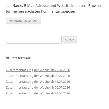
Name, E-Mail-Adresse und Website in diesem Browser
für meinen nächsten Kommentar speichern.
Suchen
nach:
NEUESTE BEITRÄGE
Zusammenfassung der Woche ab 27.07.2026
Zusammenfassung der Woche ab 20.07.2026
Zusammenfassung der Woche ab 13.07.2026
Zusammenfassung der Woche ab 06.07.2026
Zusammenfassung der Woche ab 29.06.2026