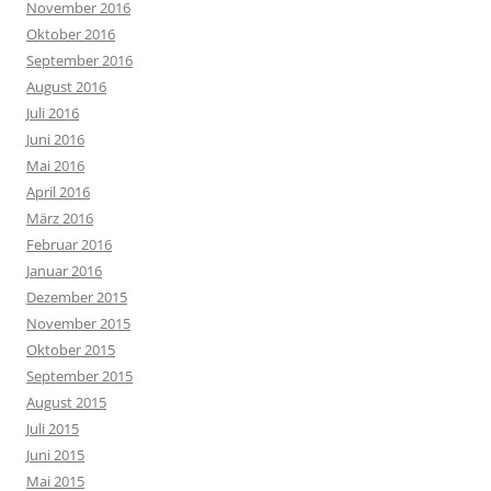
November 2016
Oktober 2016
September 2016
August 2016
Juli 2016
Juni 2016
Mai 2016
April 2016
März 2016
Februar 2016
Januar 2016
Dezember 2015
November 2015
Oktober 2015
September 2015
August 2015
Juli 2015
Juni 2015
Mai 2015