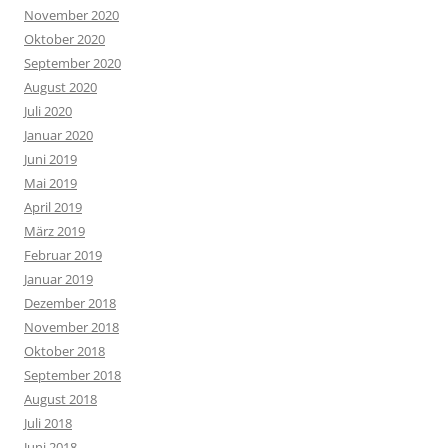
November 2020
Oktober 2020
September 2020
August 2020
Juli 2020
Januar 2020
Juni 2019
Mai 2019
April 2019
März 2019
Februar 2019
Januar 2019
Dezember 2018
November 2018
Oktober 2018
September 2018
August 2018
Juli 2018
Juni 2018