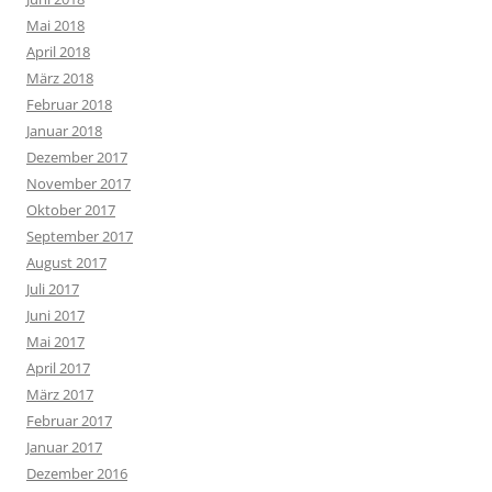
Mai 2018
April 2018
März 2018
Februar 2018
Januar 2018
Dezember 2017
November 2017
Oktober 2017
September 2017
August 2017
Juli 2017
Juni 2017
Mai 2017
April 2017
März 2017
Februar 2017
Januar 2017
Dezember 2016