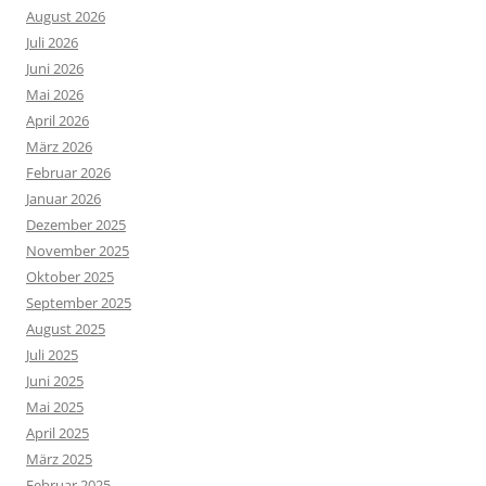
August 2026
Juli 2026
Juni 2026
Mai 2026
April 2026
März 2026
Februar 2026
Januar 2026
Dezember 2025
November 2025
Oktober 2025
September 2025
August 2025
Juli 2025
Juni 2025
Mai 2025
April 2025
März 2025
Februar 2025