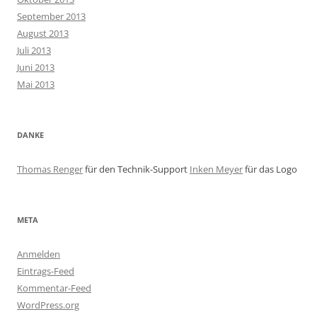
September 2013
August 2013
Juli 2013
Juni 2013
Mai 2013
DANKE
Thomas Renger
für den Technik-Support
Inken Meyer
für das Logo
META
Anmelden
Eintrags-Feed
Kommentar-Feed
WordPress.org