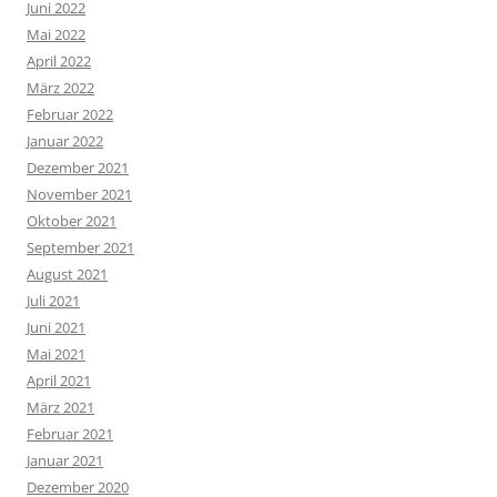
Juni 2022
Mai 2022
April 2022
März 2022
Februar 2022
Januar 2022
Dezember 2021
November 2021
Oktober 2021
September 2021
August 2021
Juli 2021
Juni 2021
Mai 2021
April 2021
März 2021
Februar 2021
Januar 2021
Dezember 2020