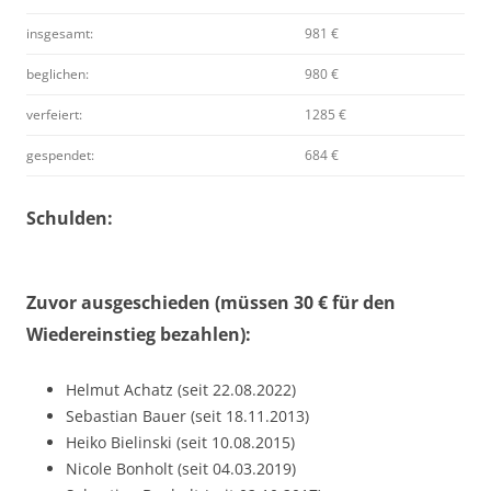
insgesamt:
981 €
beglichen:
980 €
verfeiert:
1285 €
gespendet:
684 €
Schulden:
Zuvor ausgeschieden (müssen 30 € für den
Wiedereinstieg bezahlen):
Helmut Achatz (seit 22.08.2022)
Sebastian Bauer (seit 18.11.2013)
Heiko Bielinski (seit 10.08.2015)
Nicole Bonholt (seit 04.03.2019)