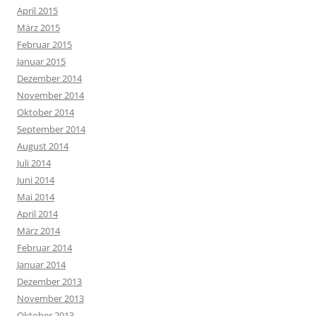
April 2015
März 2015
Februar 2015
Januar 2015
Dezember 2014
November 2014
Oktober 2014
September 2014
August 2014
Juli 2014
Juni 2014
Mai 2014
April 2014
März 2014
Februar 2014
Januar 2014
Dezember 2013
November 2013
Oktober 2013