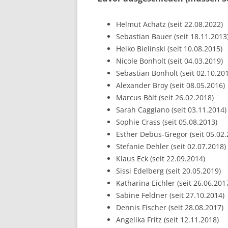
Helmut Achatz (seit 22.08.2022)
Sebastian Bauer (seit 18.11.2013
Heiko Bielinski (seit 10.08.2015)
Nicole Bonholt (seit 04.03.2019)
Sebastian Bonholt (seit 02.10.20
Alexander Broy (seit 08.05.2016)
Marcus Bölt (seit 26.02.2018)
Sarah Caggiano (seit 03.11.2014)
Sophie Crass (seit 05.08.2013)
Esther Debus-Gregor (seit 05.02.
Stefanie Dehler (seit 02.07.2018)
Klaus Eck (seit 22.09.2014)
Sissi Edelberg (seit 20.05.2019)
Katharina Eichler (seit 26.06.201
Sabine Feldner (seit 27.10.2014)
Dennis Fischer (seit 28.08.2017)
Angelika Fritz (seit 12.11.2018)