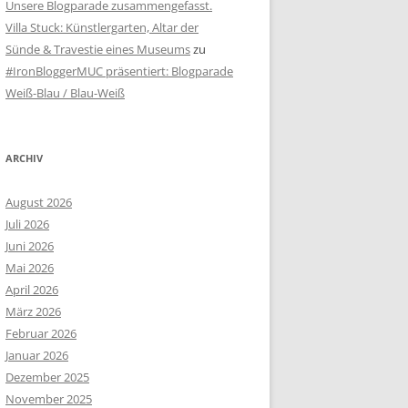
Unsere Blogparade zusammengefasst.
Villa Stuck: Künstlergarten, Altar der
Sünde & Travestie eines Museums
zu
#IronBloggerMUC präsentiert: Blogparade
Weiß-Blau / Blau-Weiß
ARCHIV
August 2026
Juli 2026
Juni 2026
Mai 2026
April 2026
März 2026
Februar 2026
Januar 2026
Dezember 2025
November 2025