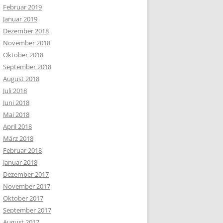
Februar 2019
Januar 2019
Dezember 2018
November 2018
Oktober 2018
September 2018
August 2018
Juli 2018
Juni 2018
Mai 2018
April 2018
März 2018
Februar 2018
Januar 2018
Dezember 2017
November 2017
Oktober 2017
September 2017
August 2017