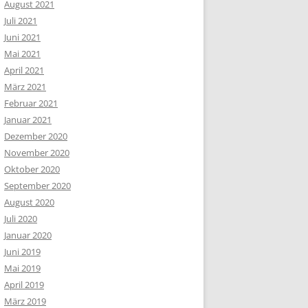
August 2021
Juli 2021
Juni 2021
Mai 2021
April 2021
März 2021
Februar 2021
Januar 2021
Dezember 2020
November 2020
Oktober 2020
September 2020
August 2020
Juli 2020
Januar 2020
Juni 2019
Mai 2019
April 2019
März 2019