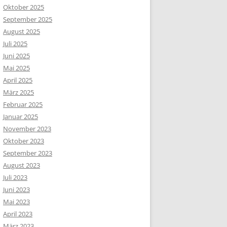
Oktober 2025
September 2025
August 2025
Juli 2025
Juni 2025
Mai 2025
April 2025
März 2025
Februar 2025
Januar 2025
November 2023
Oktober 2023
September 2023
August 2023
Juli 2023
Juni 2023
Mai 2023
April 2023
März 2023