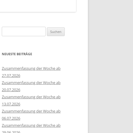
Suchen
nach:
NEUESTE BEITRÄGE
Zusammenfassung der Woche ab
27.07.2026
Zusammenfassung der Woche ab
20.07.2026
Zusammenfassung der Woche ab
13.07.2026
Zusammenfassung der Woche ab
06.07.2026
Zusammenfassung der Woche ab
29.06.2026