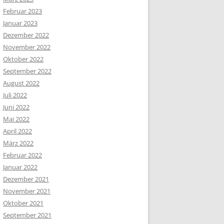
Februar 2023
Januar 2023
Dezember 2022
November 2022
Oktober 2022
September 2022
August 2022
Juli 2022
Juni 2022
Mai 2022
April 2022
März 2022
Februar 2022
Januar 2022
Dezember 2021
November 2021
Oktober 2021
September 2021