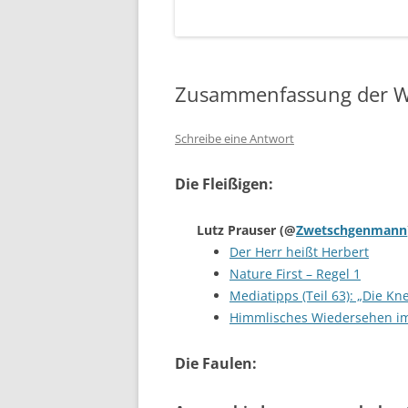
Zusammenfassung der W
Schreibe eine Antwort
Die Fleißigen:
Lutz Prauser
(@
Zwetschgenmann
Der Herr heißt Herbert
Nature First – Regel 1
Mediatipps (Teil 63): „Die Kne
Himmlisches Wiedersehen im
Die Faulen: