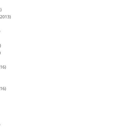
)
.2013)
)
)
)
16)
16)
)