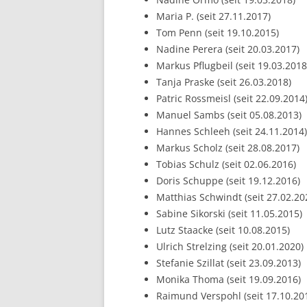
Maria P. (seit 27.11.2017)
Tom Penn (seit 19.10.2015)
Nadine Perera (seit 20.03.2017)
Markus Pflugbeil (seit 19.03.2018
Tanja Praske (seit 26.03.2018)
Patric Rossmeisl (seit 22.09.2014
Manuel Sambs (seit 05.08.2013)
Hannes Schleeh (seit 24.11.2014)
Markus Scholz (seit 28.08.2017)
Tobias Schulz (seit 02.06.2016)
Doris Schuppe (seit 19.12.2016)
Matthias Schwindt (seit 27.02.20
Sabine Sikorski (seit 11.05.2015)
Lutz Staacke (seit 10.08.2015)
Ulrich Strelzing (seit 20.01.2020)
Stefanie Szillat (seit 23.09.2013)
Monika Thoma (seit 19.09.2016)
Raimund Verspohl (seit 17.10.20